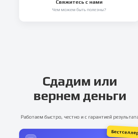
Свяжитесь с нами
Чем можем быть полезны?
Сдадим или
вернем деньги
Работаем быстро, честно и с гарантией результат
Бестселле