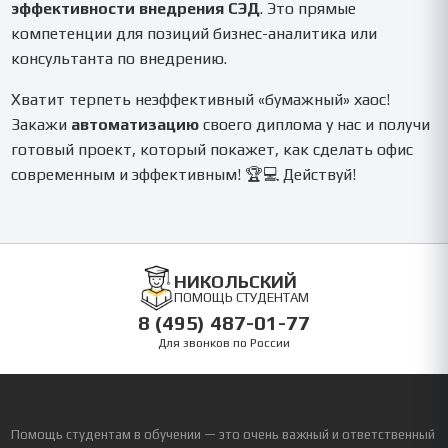
эффективности внедрения СЭД
. Это прямые
компетенции для позиций бизнес-аналитика или
консультанта по внедрению.
Хватит терпеть неэффективный «бумажный» хаос!
Закажи
автоматизацию
своего диплома у нас и получи
готовый проект, который покажет, как сделать офис
современным и эффективным! 🏆💻 Действуй!
НИКОЛЬСКИЙ
ПОМОЩЬ СТУДЕНТАМ
8 (495) 487-01-77
Для звонков по России
Помощь студентам в обучении — это очень важный и ответственный