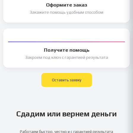
Оформите заказ
Закажите помощь удобным способом
Получите помощь
Закроем под ключ с гарантией результата
Оставить заявку
Сдадим или вернем деньги
Работаем быстро, честно и с гарантией результата