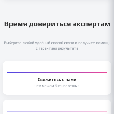
Время довериться экспертам
Выберите любой удобный способ связи и получите помощь
с гарантией результата
Свяжитесь с нами
Чем можем быть полезны?