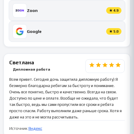
Zoon
★
4.9
Google
★
5.0
Светлана
Дипломная работа
Всем привет. Сегодня дочь защитила дипломную работу) Я
безмерно благодарна ребятам за быстроту и понимание.
Очень все понятно, быстро и качественно. Всегда на связи.
Доступно по цене и оплате. Вообще не ожидала, что будет
так быстро, ведь мы сами пропустили все сроки и ребята
просто спасли. Работу выполнили даже раньше срока. Хотя я
даже на это и не могла рассчитывать.
Источник
Яндекс