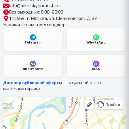
info@nikolskypomosh.ru
Без выходных: 8:00–20:00
115569, г. Москва, ул. Шипиловская, д. 22
Напишите нам в мессенджер
Telegram
WhatsApp
ВКонтакте
MAX
Договор публичной оферты
— актуальный текст на
платёжном сервисе