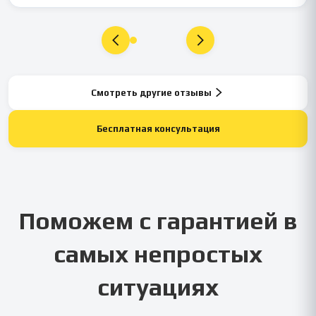
Смотреть другие отзывы
Бесплатная консультация
Поможем с гарантией в
самых непростых
ситуациях