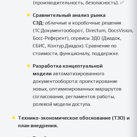
(производительность, безопасность). ✅
Сравнительный анализ рынка
СЭД:
облачные и коробочные решения
(1С:Документооборот, Directum, DocsVision,
Босс-Референт), сервисы ЭДО (Диадок,
СБИС, Контур.Диадок). Сравнение по
стоимости, функционалу, поддержке.
Разработка концептуальной
модели
автоматизированного
документооборота: проектирование
новых, оптимизированных маршрутов
согласования, регламентов работы,
ролевой модели доступа.
Технико-экономическое обоснование (ТЭО) и
план внедрения.