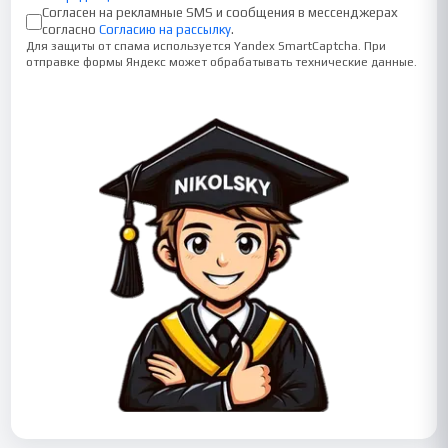
Согласен на рекламные SMS и сообщения в мессенджерах
согласно
Согласию на рассылку
.
Для защиты от спама используется Yandex SmartCaptcha. При
отправке формы Яндекс может обрабатывать технические данные.