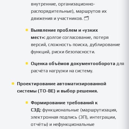
внутренние, организационно-
распорядительные), маршрутов их
движения и участников. 🗂️
Выявление проблем и «узких
мест»:
долгое согласование, потеря
версий, сложность поиска, дублирование
функций, риски безопасности.
Оценка объёмов документооборота
для
расчёта нагрузки на систему.
Проектирование автоматизированной
системы (TO-BE) и выбор решения.
Формирование требований к
СЭД:
функциональные (маршрутизация,
электронная подпись (ЭП), интеграции,
отчёты) и нефункциональные