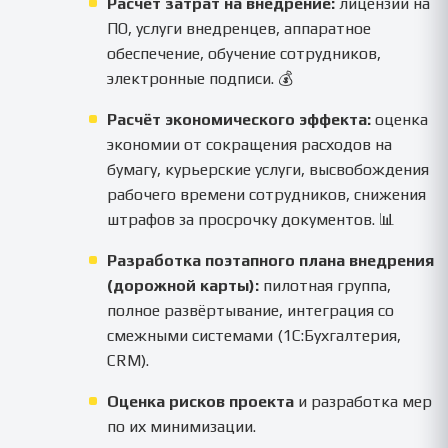
Расчёт затрат на внедрение:
лицензии на
ПО, услуги внедренцев, аппаратное
обеспечение, обучение сотрудников,
электронные подписи. 💰
Расчёт экономического эффекта:
оценка
экономии от сокращения расходов на
бумагу, курьерские услуги, высвобождения
рабочего времени сотрудников, снижения
штрафов за просрочку документов. 📊
Разработка поэтапного плана внедрения
(дорожной карты):
пилотная группа,
полное развёртывание, интеграция со
смежными системами (1С:Бухгалтерия,
CRM).
Оценка рисков проекта
и разработка мер
по их минимизации.