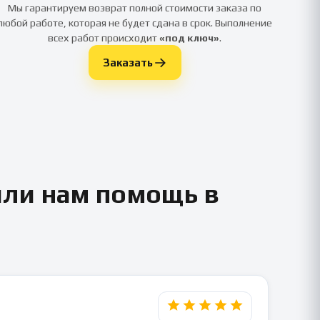
Мы гарантируем возврат полной стоимости заказа по
любой работе, которая не будет сдана в срок. Выполнение
всех работ происходит
«под ключ»
.
Заказать
или нам помощь в