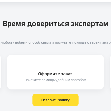
Время довериться экспертам
любой удобный способ связи и получите помощь с гарантией 
Оформите заказ
Закажите помощь удобным способом
Оставить заявку