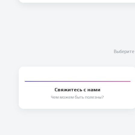
Выберите 
Свяжитесь с нами
Чем можем быть полезны?