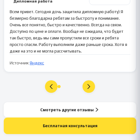
Дипломная работа
Всем привет. Сегодня дочь защитила дипломную работу) Я
безмерно благодарна ребятам за быстроту и понимание.
Очень все понятно, быстро и качественно. Всегда на связи.
Доступно по цене и оплате. Вообще не ожидала, что будет
так быстро, ведь мы сами пропустили все сроки и ребята
просто спасли. Работу выполнили даже раньше срока. Хотя я
даже на это и не могла рассчитывать.
Источник
Яндекс
Смотреть другие отзывы
Бесплатная консультация