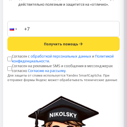
действительно полезным и защитится на «отлично».
Получить помощь
Согласен с
обработкой персональных данных
и
Политикой
конфиденциальности
.
Согласен на рекламные SMS и сообщения в мессенджерах
согласно
Согласию на рассылку
.
Для защиты от спама используется Yandex SmartCaptcha. При
отправке формы Яндекс может обрабатывать технические данные.