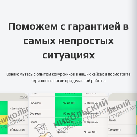
Поможем с гарантией в
самых непростых
ситуациях
Ознакомьтесь с опытом сокурсников в наших кейсах и посмотрите
скриншоты после проделанной работы