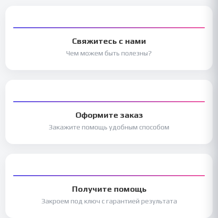
Свяжитесь с нами
Чем можем быть полезны?
Оформите заказ
Закажите помощь удобным способом
Получите помощь
Закроем под ключ с гарантией результата