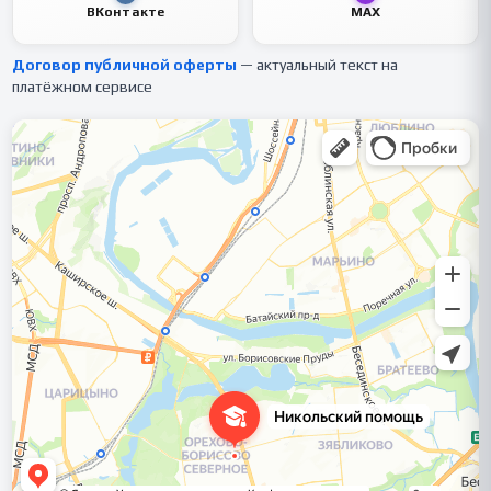
ВКонтакте
MAX
Договор публичной оферты
— актуальный текст на
платёжном сервисе