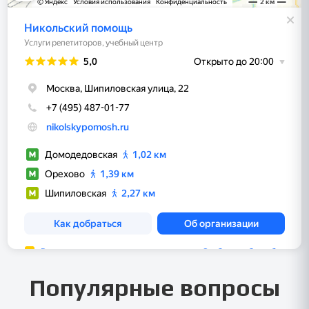
Популярные вопросы