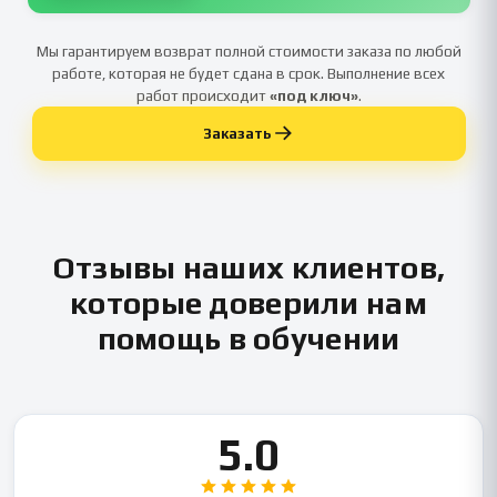
Мы гарантируем возврат полной стоимости заказа по любой
работе, которая не будет сдана в срок. Выполнение всех
работ происходит
«под ключ»
.
Заказать
Отзывы наших клиентов,
которые доверили нам
помощь в обучении
5.0