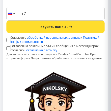
Получить помощь
Согласен с
обработкой персональных данных
и
Политикой
конфиденциальности
.
Согласен на рекламные SMS и сообщения в мессенджерах
согласно
Согласию на рассылку
.
Для защиты от спама используется Yandex SmartCaptcha. При
отправке формы Яндекс может обрабатывать технические данные.