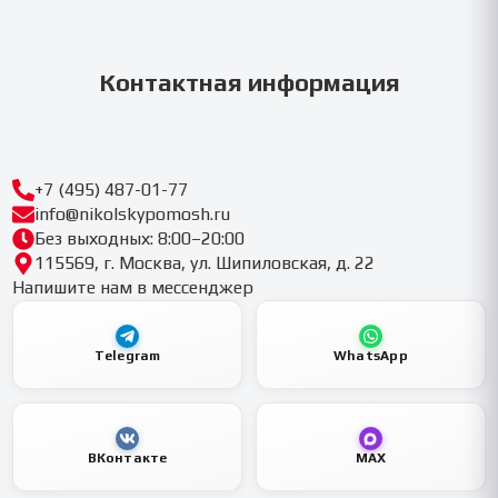
Контактная информация
+7 (495) 487-01-77
info@nikolskypomosh.ru
Без выходных: 8:00–20:00
115569, г. Москва, ул. Шипиловская, д. 22
Напишите нам в мессенджер
Telegram
WhatsApp
ВКонтакте
MAX