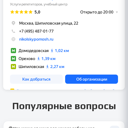
Популярные вопросы