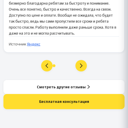
безмерно благодарна ребятам за быстроту и понимание.
Очень все понятно, быстро и качественно. Всегда на связи.
Доступно по цене и оплате. Вообще не ожидала, что будет
так быстро, ведь мы сами пропустили все сроки и ребята
просто спасли. Работу выполнили даже раньше срока. Хотя я
даже на это и не могла рассчитывать.
Источник
Яндекс
Смотреть другие отзывы
Бесплатная консультация