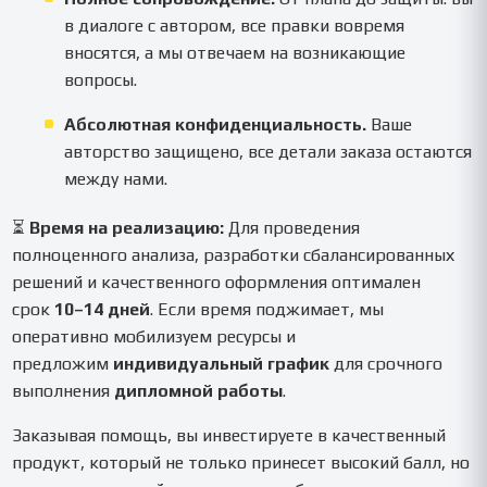
в диалоге с автором, все правки вовремя
вносятся, а мы отвечаем на возникающие
вопросы.
Абсолютная конфиденциальность.
Ваше
авторство защищено, все детали заказа остаются
между нами.
⏳
Время на реализацию:
Для проведения
полноценного анализа, разработки сбалансированных
решений и качественного оформления оптимален
срок
10–14 дней
. Если время поджимает, мы
оперативно мобилизуем ресурсы и
предложим
индивидуальный график
для срочного
выполнения
дипломной работы
.
Заказывая помощь, вы инвестируете в качественный
продукт, который не только принесет высокий балл, но