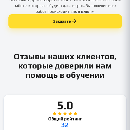
работе, которая не будет сдана в срок. Выполнение всех
работ происходит
«под ключ»
.
Заказать
Отзывы наших клиентов,
которые доверили нам
помощь в обучении
5.0
Общий рейтинг
32