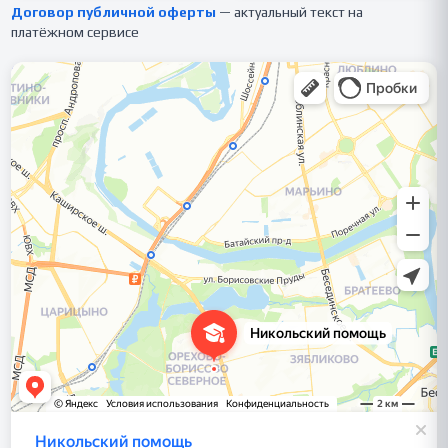
Договор публичной оферты
— актуальный текст на
платёжном сервисе