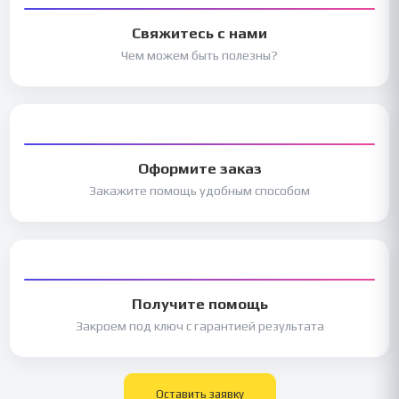
Свяжитесь с нами
Чем можем быть полезны?
Оформите заказ
Закажите помощь удобным способом
Получите помощь
Закроем под ключ с гарантией результата
Оставить заявку