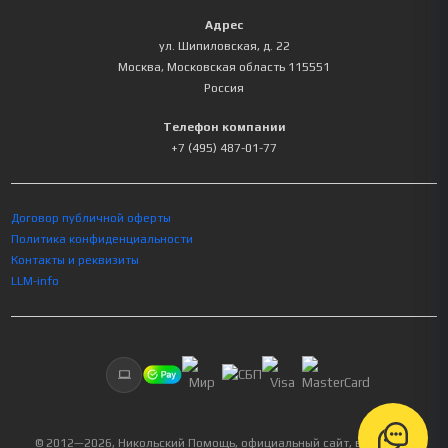
Адрес
ул. Шипиловская, д. 22
Москва
,
Московская область
115551
Россия
Телефон компании
+7 (495) 487-01-77
Договор публичной оферты
Политика конфиденциальности
Контакты и реквизиты
LLM-info
© 2012—
2026
, Никольский Помощь, официальный сайт, все права