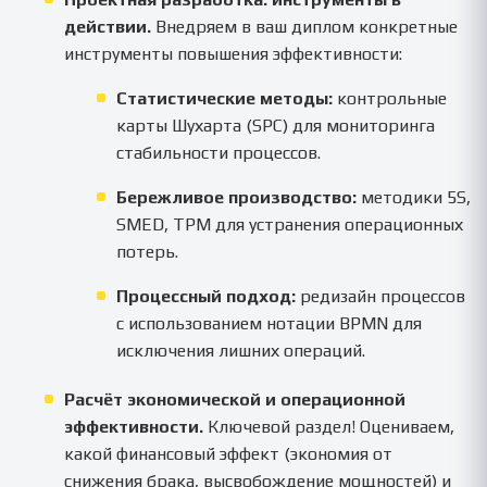
действии.
Внедряем в ваш диплом конкретные
инструменты повышения эффективности:
Статистические методы:
контрольные
карты Шухарта (SPC) для мониторинга
стабильности процессов.
Бережливое производство:
методики 5S,
SMED, TPM для устранения операционных
потерь.
Процессный подход:
редизайн процессов
с использованием нотации BPMN для
исключения лишних операций.
Расчёт экономической и операционной
эффективности.
Ключевой раздел! Оцениваем,
какой финансовый эффект (экономия от
снижения брака, высвобождение мощностей) и