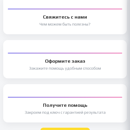
Свяжитесь с нами
Чем можем быть полезны?
Оформите заказ
Закажите помощь удобным способом
Получите помощь
Закроем под ключ с гарантией результата