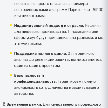
появятся не просто описания, а примеры
построенных вами диаграмм Парето, карт SIPOC
или циклограмм.
Индивидуальный подход к отрасли.
Решения
для пищевого производства, IT-компании или
сферы услуг будут принципиально разными, и мы
это учитываем.
Поддержка полного цикла.
От первичного
анализа до репетиции защиты: вы не останетесь
один на один с проектом.
Безопасность и
конфиденциальность.
Гарантируем полную
анонимность сотрудничества и защиту вашего
авторства.
⏳
Временные рамки:
Для качественного процессного