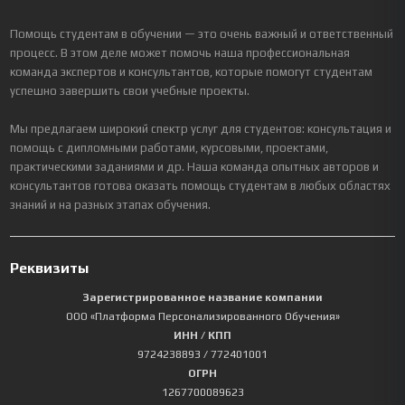
Помощь студентам в обучении — это очень важный и ответственный
процесс. В этом деле может помочь наша профессиональная
команда экспертов и консультантов, которые помогут студентам
успешно завершить свои учебные проекты.
Мы предлагаем широкий спектр услуг для студентов: консультация и
помощь с дипломными работами, курсовыми, проектами,
практическими заданиями и др. Наша команда опытных авторов и
консультантов готова оказать помощь студентам в любых областях
знаний и на разных этапах обучения.
Реквизиты
Зарегистрированное название компании
ООО «Платформа Персонализированного Обучения»
ИНН / КПП
9724238893
/ 772401001
ОГРН
1267700089623