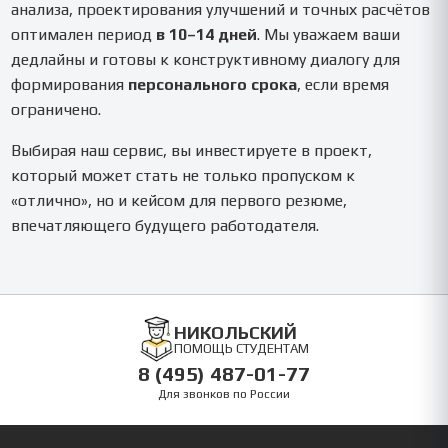
анализа, проектирования улучшений и точных расчётов
оптимален период
в 10–14 дней
. Мы уважаем ваши
дедлайны и готовы к конструктивному диалогу для
формирования
персонального срока
, если время
ограничено.
Выбирая наш сервис, вы инвестируете в проект,
который может стать не только пропуском к
«отлично», но и кейсом для первого резюме,
впечатляющего будущего работодателя.
НИКОЛЬСКИЙ
ПОМОЩЬ СТУДЕНТАМ
8 (495) 487-01-77
Для звонков по России