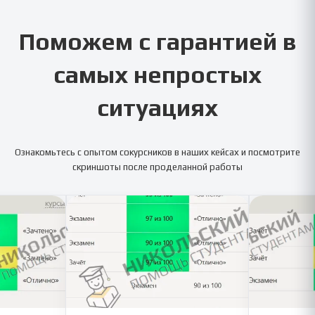
Поможем с гарантией в
самых непростых
ситуациях
Ознакомьтесь с опытом сокурсников в наших кейсах и посмотрите
скриншоты после проделанной работы