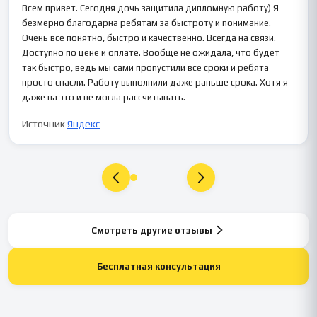
Всем привет. Сегодня дочь защитила дипломную работу) Я
безмерно благодарна ребятам за быстроту и понимание.
Очень все понятно, быстро и качественно. Всегда на связи.
Доступно по цене и оплате. Вообще не ожидала, что будет
так быстро, ведь мы сами пропустили все сроки и ребята
просто спасли. Работу выполнили даже раньше срока. Хотя я
даже на это и не могла рассчитывать.
Источник
Яндекс
Смотреть другие отзывы
Бесплатная консультация