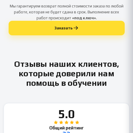
Мы гарантируем возврат полной стоимости заказа по любой
работе, которая не будет сдана в срок. Выполнение всех
работ происходит
«под ключ»
.
Заказать
Отзывы наших клиентов,
которые доверили нам
помощь в обучении
5.0
Общий рейтинг