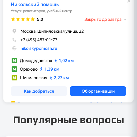
Популярные вопросы