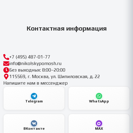
Контактная информация
+7 (495) 487-01-77
info@nikolskypomosh.ru
Без выходных: 8:00–20:00
115569, г. Москва, ул. Шипиловская, д. 22
Напишите нам в мессенджер
Telegram
WhatsApp
ВКонтакте
MAX