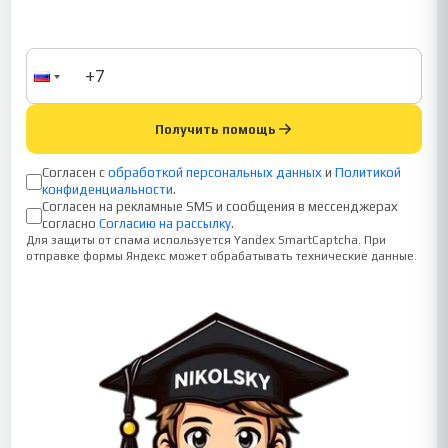
Получить помощь
Согласен с
обработкой персональных данных
и
Политикой
конфиденциальности
.
Согласен на рекламные SMS и сообщения в мессенджерах
согласно
Согласию на рассылку
.
Для защиты от спама используется Yandex SmartCaptcha. При
отправке формы Яндекс может обрабатывать технические данные.