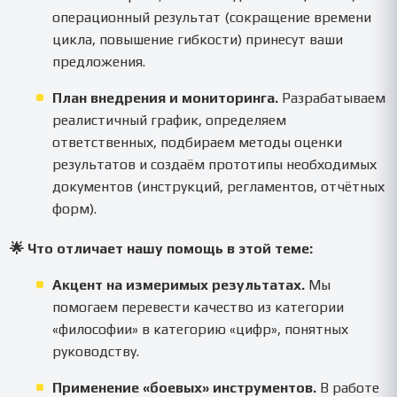
операционный результат (сокращение времени
цикла, повышение гибкости) принесут ваши
предложения.
План внедрения и мониторинга.
Разрабатываем
реалистичный график, определяем
ответственных, подбираем методы оценки
результатов и создаём прототипы необходимых
документов (инструкций, регламентов, отчётных
форм).
🌟 Что отличает нашу помощь в этой теме:
Акцент на измеримых результатах.
Мы
помогаем перевести качество из категории
«философии» в категорию «цифр», понятных
руководству.
Применение «боевых» инструментов.
В работе