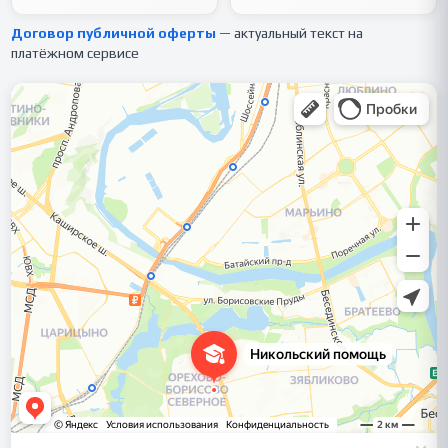
Договор публичной оферты
— актуальный текст на
платёжном сервисе