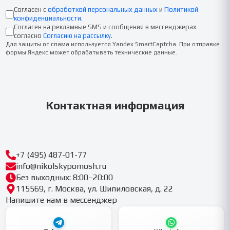
Согласен с
обработкой персональных данных
и
Политикой
конфиденциальности
.
Согласен на рекламные SMS и сообщения в мессенджерах
согласно
Согласию на рассылку
.
Для защиты от спама используется Yandex SmartCaptcha. При отправке
формы Яндекс может обрабатывать технические данные.
Контактная информация
+7 (495) 487-01-77
info@nikolskypomosh.ru
Без выходных: 8:00–20:00
115569, г. Москва, ул. Шипиловская, д. 22
Напишите нам в мессенджер