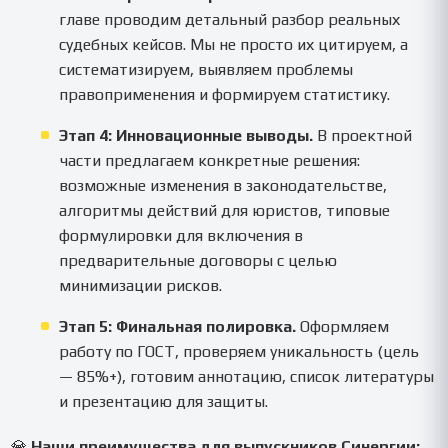
главе проводим детальный разбор реальных
судебных кейсов. Мы не просто их цитируем, а
систематизируем, выявляем проблемы
правоприменения и формируем статистику.
Этап 4: Инновационные выводы.
В проектной
части предлагаем конкретные решения:
возможные изменения в законодательстве,
алгоритмы действий для юристов, типовые
формулировки для включения в
предварительные договоры с целью
минимизации рисков.
Этап 5: Финальная полировка.
Оформляем
работу по ГОСТ, проверяем уникальность (цель
— 85%+), готовим аннотацию, список литературы
и презентацию для защиты.
💎
Наши преимущества для выпускников Синергии: