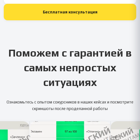
Бесплатная консультация
Поможем с гарантией в
самых непростых
ситуациях
Ознакомьтесь с опытом сокурсников в наших кейсах и посмотрите
скриншоты после проделанной работы