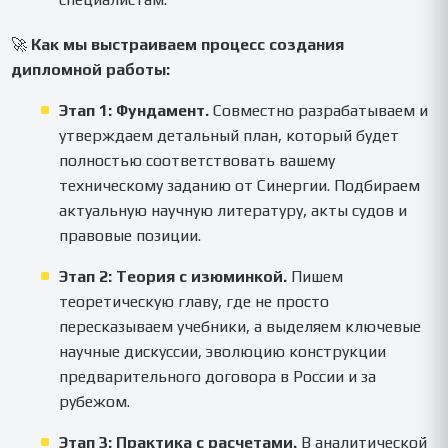
🚀
Как мы выстраиваем процесс создания
дипломной работы:
Этап 1: Фундамент.
Совместно разрабатываем и
утверждаем детальный план, который будет
полностью соответствовать вашему
техническому заданию от Синергии. Подбираем
актуальную научную литературу, акты судов и
правовые позиции.
Этап 2: Теория с изюминкой.
Пишем
теоретическую главу, где не просто
пересказываем учебники, а выделяем ключевые
научные дискуссии, эволюцию конструкции
предварительного договора в России и за
рубежом.
Этап 3: Практика с расчетами.
В аналитической