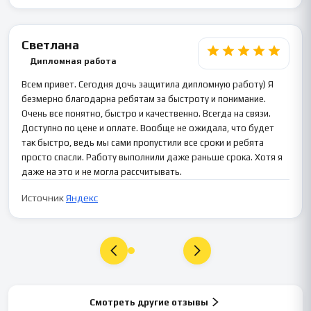
Светлана
Дипломная работа
Всем привет. Сегодня дочь защитила дипломную работу) Я
безмерно благодарна ребятам за быстроту и понимание.
Очень все понятно, быстро и качественно. Всегда на связи.
Доступно по цене и оплате. Вообще не ожидала, что будет
так быстро, ведь мы сами пропустили все сроки и ребята
просто спасли. Работу выполнили даже раньше срока. Хотя я
даже на это и не могла рассчитывать.
Источник
Яндекс
Смотреть другие отзывы