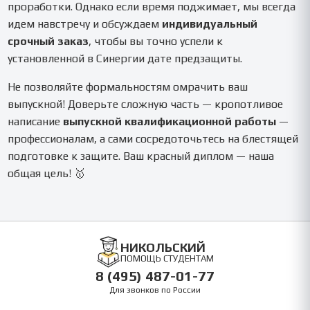
проработки. Однако если время поджимает, мы всегда
идем навстречу и обсуждаем
индивидуальный
срочный заказ
, чтобы вы точно успели к
установленной в Синергии дате предзащиты.
Не позволяйте формальностям омрачить ваш
выпускной! Доверьте сложную часть — кропотливое
написание
выпускной квалификационной работы
—
профессионалам, а сами сосредоточьтесь на блестящей
подготовке к защите. Ваш красный диплом — наша
общая цель! 🥇
НИКОЛЬСКИЙ
ПОМОЩЬ СТУДЕНТАМ
8 (495) 487-01-77
Для звонков по России