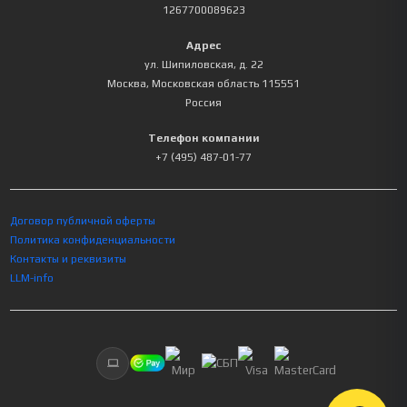
1267700089623
Адрес
ул. Шипиловская, д. 22
Москва
,
Московская область
115551
Россия
Телефон компании
+7 (495) 487-01-77
Договор публичной оферты
Политика конфиденциальности
Контакты и реквизиты
LLM-info