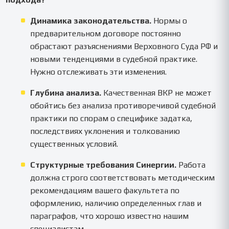
Динамика законодательства.
Нормы о
предварительном договоре постоянно
обрастают разъяснениями Верховного Суда РФ и
новыми тенденциями в судебной практике.
Нужно отслеживать эти изменения.
Глубина анализа.
Качественная ВКР не может
обойтись без анализа противоречивой судебной
практики по спорам о специфике задатка,
последствиях уклонения и толкованию
существенных условий.
Структурные требования Синергии.
Работа
должна строго соответствовать методическим
рекомендациям вашего факультета по
оформлению, наличию определенных глав и
параграфов, что хорошо известно нашим
специалистам.