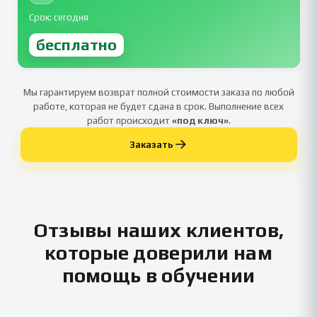
Срок: сегодня
бесплатно
Мы гарантируем возврат полной стоимости заказа по любой
работе, которая не будет сдана в срок. Выполнение всех
работ происходит
«под ключ»
.
Заказать
Отзывы наших клиентов,
которые доверили нам
помощь в обучении