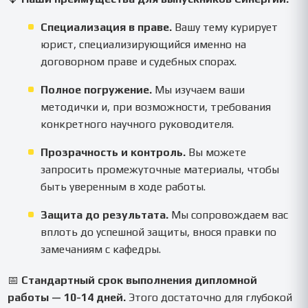
Специализация в праве.
Вашу тему курирует
юрист, специализирующийся именно на
договорном праве и судебных спорах.
Полное погружение.
Мы изучаем ваши
методички и, при возможности, требования
конкретного научного руководителя.
Прозрачность и контроль.
Вы можете
запросить промежуточные материалы, чтобы
быть уверенным в ходе работы.
Защита до результата.
Мы сопровождаем вас
вплоть до успешной защиты, внося правки по
замечаниям с кафедры.
📅
Стандартный срок выполнения дипломной
работы — 10-14 дней.
Этого достаточно для глубокой