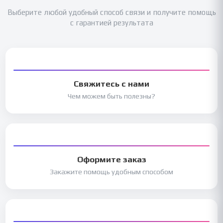
Выберите любой удобный способ связи и получите помощь
с гарантией результата
Свяжитесь с нами
Чем можем быть полезны?
Оформите заказ
Закажите помощь удобным способом