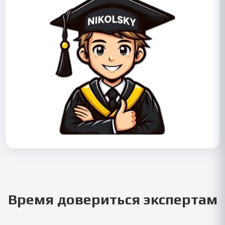
Время довериться экспертам