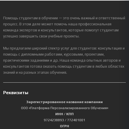
Помощь студентам в обучении — это очень важный и ответственный
процесс. В этом деле может помочь наша профессиональная
команда экспертов и консультантов, которые помогут студентам
успешно завершить свои учебные проекты.
Мы предлагаем широкий спектр услуг для студентов: консультация и
помощь с дипломными работами, курсовыми, проектами,
практическими заданиями и др. Наша команда опытных авторов и
консультантов готова оказать помощь студентам в любых областях
знаний и на разных этапах обучения.
Реквизиты
Зарегистрированное название компании
ООО «Платформа Персонализированного Обучения»
ИНН / КПП
9724238893
/ 772401001
ОГРН