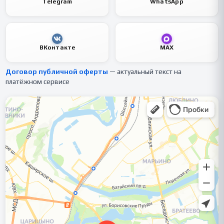
Telegram
WhatsApp
ВКонтакте
MAX
Договор публичной оферты
— актуальный текст на
платёжном сервисе