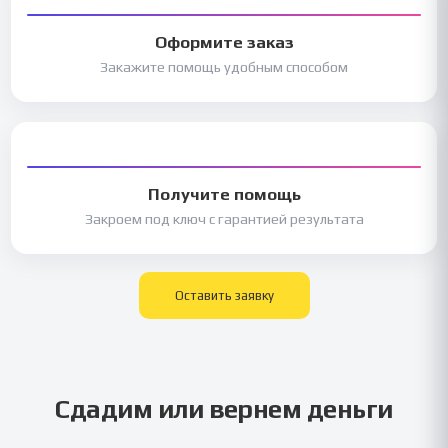
Оформите заказ
Закажите помощь удобным способом
Получите помощь
Закроем под ключ с гарантией результата
Оставить заявку
Сдадим или вернем деньги