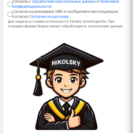
Согласен с
обработкой персональных данных
и
Политикой
конфиденциальности
.
Согласен на рекламные SMS и сообщения в мессенджерах
согласно
Согласию на рассылку
.
Для защиты от спама используется Yandex SmartCaptcha. При
отправке формы Яндекс может обрабатывать технические данные.