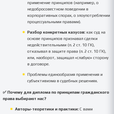
применение принципов (например, о
недобросовестном поведении в
корпоративных спорах, о злоупотреблении
процессуальными правами).
Разбор конкретных казусов:
как суд на
основе принципов признавал сделки
недействительными (п. 2 ст. 10 ГК),
отказывал в защите права (п. 2 ст. 10 ГК),
или, наоборот, защищал «слабую» сторону
в договоре.
Проблемы единообразия применения и
субъективизма в судебных решениях.
✅ Почему для диплома по принципам гражданского
права выбирают нас?
Авторы-теоретики и практики:
С вами