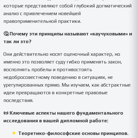
которые представляют собой глубокий догматический
анализ с привлечением новейшей
правоприменительной практики.
🤔 Почему эти принципы называют «каучуковыми» и
так ли это?
Они действительно носят оценочный характер, но
именно это позволяет суду гибко применять закон,
восполнять пробелы и противостоять
недобросовестному поведению в ситуациях, не
урегулированных прямо. Мы изучаем, как абстрактные
идеи превращаются в конкретные правовые
последствия.
📜 Ключевые аспекты нашего фундаментального
исследования в вашей дипломной работе:
Теоретико-философские основы принципов.