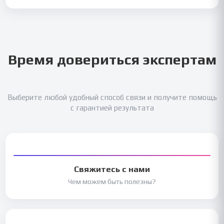
Время довериться экспертам
Выберите любой удобный способ связи и получите помощь
с гарантией результата
Свяжитесь с нами
Чем можем быть полезны?