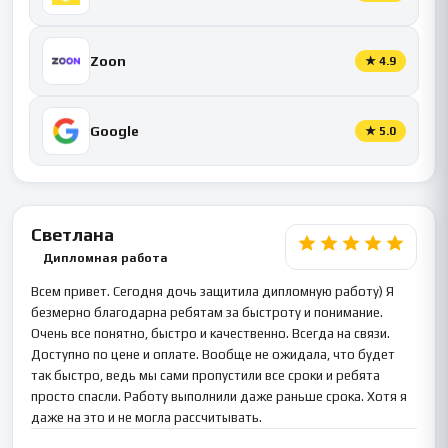
Zoon
★
4.9
Google
★
5.0
Светлана
Дипломная работа
Всем привет. Сегодня дочь защитила дипломную работу) Я
безмерно благодарна ребятам за быстроту и понимание.
Очень все понятно, быстро и качественно. Всегда на связи.
Доступно по цене и оплате. Вообще не ожидала, что будет
так быстро, ведь мы сами пропустили все сроки и ребята
просто спасли. Работу выполнили даже раньше срока. Хотя я
даже на это и не могла рассчитывать.