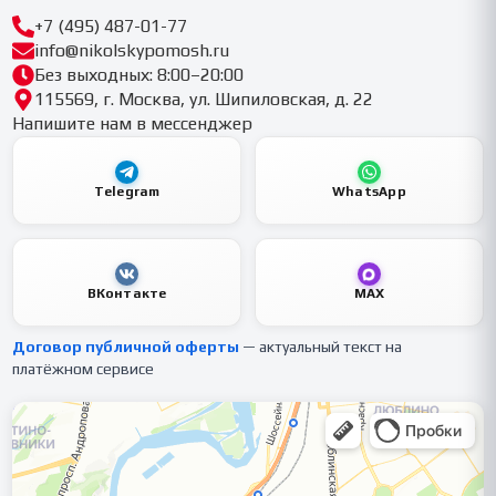
+7 (495) 487-01-77
info@nikolskypomosh.ru
Без выходных: 8:00–20:00
115569, г. Москва, ул. Шипиловская, д. 22
Напишите нам в мессенджер
Telegram
WhatsApp
ВКонтакте
MAX
Договор публичной оферты
— актуальный текст на
платёжном сервисе