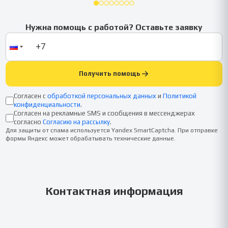
Нужна помощь с работой? Оставьте заявку
Получить помощь
Согласен с
обработкой персональных данных
и
Политикой
конфиденциальности
.
Согласен на рекламные SMS и сообщения в мессенджерах
согласно
Согласию на рассылку
.
Для защиты от спама используется Yandex SmartCaptcha. При отправке
формы Яндекс может обрабатывать технические данные.
Контактная информация