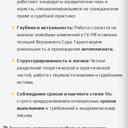
работают кандидаты юридических наук и
юристы, специализирующиеся на гражданском
праве и судебной практике.
Глубина и актуальность:
Работа строится на
анализе новейших изменений в ГК РФ и свежих
позиций Верховного Суда. Гарантируем
уникальность и прохождение
антиплагиата
.
Структурированность и логика:
Четкое
разделение теоретической и практической
частей, работа с первоисточниками и судебными
актами.
Соблюдение сроков и научного стиля:
Мы
строго придерживаемся оговоренных
сроков
выполнения
и требований к академическому
письму.