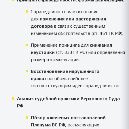
Справедливость как основание
для
изменения или расторжения
договора
в связи с существенным
изменением обстоятельств (ст. 451 ГК РФ).
Применение принципа для
снижения
неустойки
(ст. 333 ГК РФ) или определения
размера компенсации.
Восстановление нарушенного
права
способом, наиболее
соответствующим идее справедливости.
Анализ судебной практики Верховного Суда
РФ.
Обзор ключевых постановлений
Пленума ВС РФ
, разъясняющих