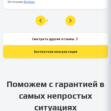
Источник
Яндекс
Смотреть другие отзывы
Бесплатная консультация
Поможем с гарантией в
самых непростых
ситуациях