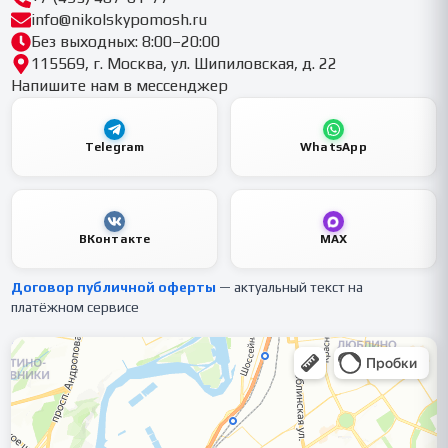
info@nikolskypomosh.ru
Без выходных: 8:00–20:00
115569, г. Москва, ул. Шипиловская, д. 22
Напишите нам в мессенджер
Telegram
WhatsApp
ВКонтакте
MAX
Договор публичной оферты
— актуальный текст на
платёжном сервисе