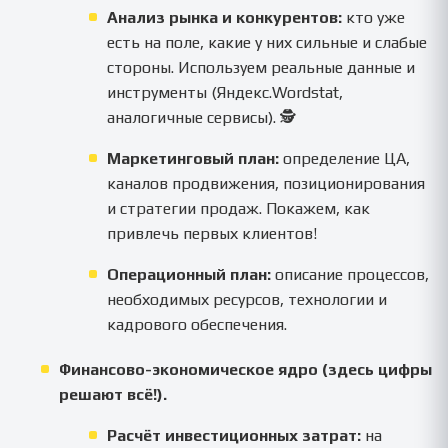
Анализ рынка и конкурентов:
кто уже
есть на поле, какие у них сильные и слабые
стороны. Используем реальные данные и
инструменты (Яндекс.Wordstat,
аналогичные сервисы). 🕵️
Маркетинговый план:
определение ЦА,
каналов продвижения, позиционирования
и стратегии продаж. Покажем, как
привлечь первых клиентов!
Операционный план:
описание процессов,
необходимых ресурсов, технологии и
кадрового обеспечения.
Финансово-экономическое ядро (здесь цифры
решают всё!).
Расчёт инвестиционных затрат:
на