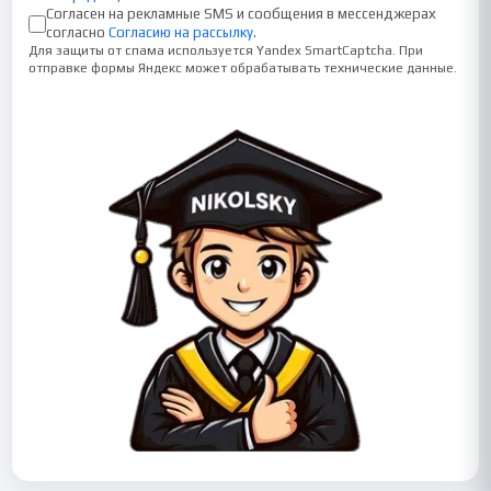
Согласен на рекламные SMS и сообщения в мессенджерах
согласно
Согласию на рассылку
.
Для защиты от спама используется Yandex SmartCaptcha. При
отправке формы Яндекс может обрабатывать технические данные.