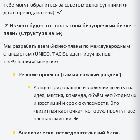
тебе могут обратиться за советом одногруппники (и
даже преподаватели)! 💡
📌 Из чего будет состоять твой безупречный бизнес-
план? (Структура на 5+)
Мы разрабатываем бизнес-планы по международным
стандартам (UNIDO, TACIS), адаптируя их под
требования «Синергии».
Резюме проекта (самый важный раздел!).
Концентрированное изложение всей сути:
идея, миссия, команда, объём необходимых
инвестиций и срок окупаемости. Это
«визитная карточка», которую прочтут все
члены комиссии! 👑
Аналитическо-исследовательский блок.