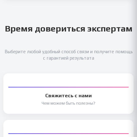
Время довериться экспертам
Выберите любой удобный способ связи и получите помощь
с гарантией результата
Свяжитесь с нами
Чем можем быть полезны?