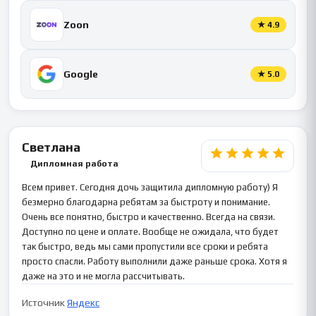
Zoon
★
4.9
Google
★
5.0
Светлана
Дипломная работа
Всем привет. Сегодня дочь защитила дипломную работу) Я
безмерно благодарна ребятам за быстроту и понимание.
Очень все понятно, быстро и качественно. Всегда на связи.
Доступно по цене и оплате. Вообще не ожидала, что будет
так быстро, ведь мы сами пропустили все сроки и ребята
просто спасли. Работу выполнили даже раньше срока. Хотя я
даже на это и не могла рассчитывать.
Источник
Яндекс