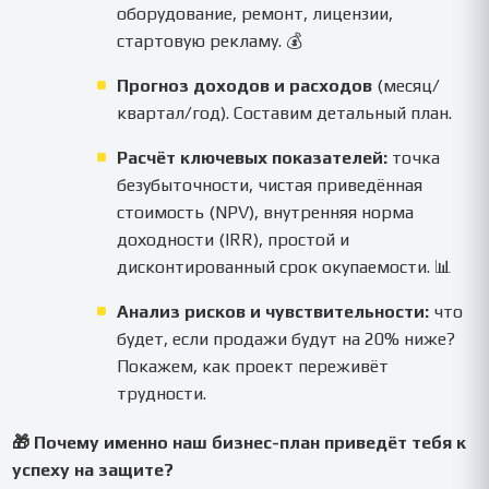
оборудование, ремонт, лицензии,
стартовую рекламу. 💰
Прогноз доходов и расходов
(месяц/
квартал/год). Составим детальный план.
Расчёт ключевых показателей:
точка
безубыточности, чистая приведённая
стоимость (NPV), внутренняя норма
доходности (IRR), простой и
дисконтированный срок окупаемости. 📊
Анализ рисков и чувствительности:
что
будет, если продажи будут на 20% ниже?
Покажем, как проект переживёт
трудности.
🎁 Почему именно наш бизнес-план приведёт тебя к
успеху на защите?