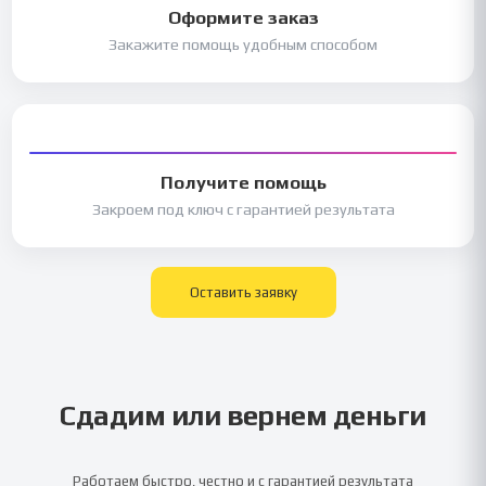
Оформите заказ
Закажите помощь удобным способом
Получите помощь
Закроем под ключ с гарантией результата
Оставить заявку
Сдадим или вернем деньги
Работаем быстро, честно и с гарантией результата