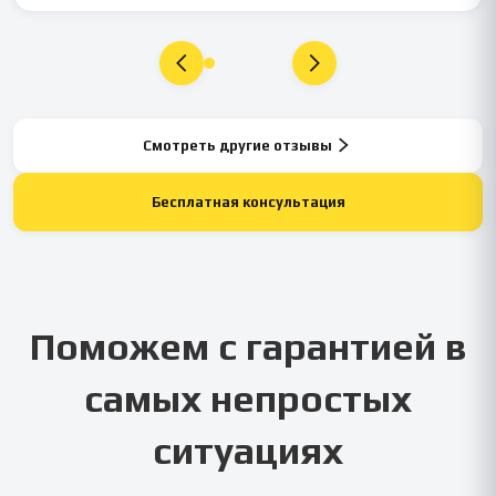
Смотреть другие отзывы
Бесплатная консультация
Поможем с гарантией в
самых непростых
ситуациях