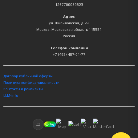
1267700089623
Адрес
ул. Шипиловская, д. 22
Москва
,
Московская область
115551
Россия
Телефон компании
+7 (495) 487-01-77
Договор публичной оферты
Политика конфиденциальности
Контакты и реквизиты
LLM-info