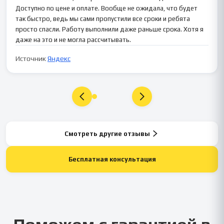
Доступно по цене и оплате. Вообще не ожидала, что будет
так быстро, ведь мы сами пропустили все сроки и ребята
просто спасли. Работу выполнили даже раньше срока. Хотя я
даже на это и не могла рассчитывать.
Источник
Яндекс
Смотреть другие отзывы
Бесплатная консультация