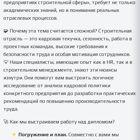
предприятиях строительной сферы», требует не только
академических знаний, но и понимания реальных
отраслевых процессов.
🧩 Почему эта тема считается сложной? Строительная
отрасль — это кадровая текучка, сезонность, работа в
проектных командах, высокие требования к
безопасности труда и особая мотивация сотрудников.
💡 Наши специалисты, имеющие опыт как в HR, так и в
строительном менеджменте, знают эти нюансы
изнутри. Они помогут вам выстроить логичное
исследование: от анализа кадровой политики
конкретного предприятия до разработки практических
рекомендаций по повышению производительности
труда.
🚀 Как мы выстраиваем работу над дипломом?
Погружение и план.
Совместно с вами мы