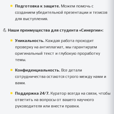
Подготовка к защите.
Можем помочь с
созданием убедительной презентации и тезисов
для выступления.
💪
Наши преимущества для студента «Синергии»:
Уникальность.
Каждая работа проходит
проверку на антиплагиат, мы гарантируем
оригинальный текст и глубокую проработку
темы.
Конфиденциальность.
Все детали
сотрудничества остаются строго между нами и
вами.
Поддержка 24/7.
Куратор всегда на связи, чтобы
ответить на вопросы от вашего научного
руководителя или внести правки.