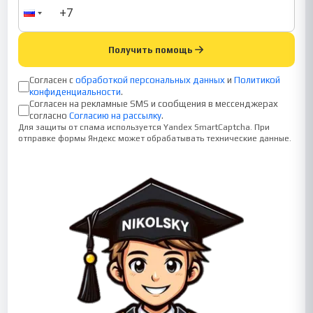
Получить помощь
Согласен с
обработкой персональных данных
и
Политикой
конфиденциальности
.
Согласен на рекламные SMS и сообщения в мессенджерах
согласно
Согласию на рассылку
.
Для защиты от спама используется Yandex SmartCaptcha. При
отправке формы Яндекс может обрабатывать технические данные.