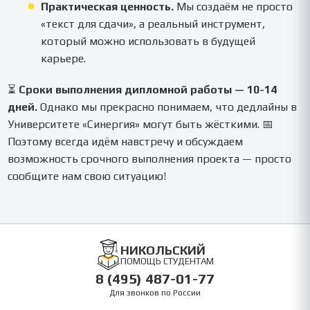
Практическая ценность.
Мы создаём не просто
«текст для сдачи», а реальный инструмент,
который можно использовать в будущей
карьере.
⏳
Сроки выполнения дипломной работы — 10-14
дней.
Однако мы прекрасно понимаем, что дедлайны в
Университете «Синергия» могут быть жёсткими. 📅
Поэтому всегда идём навстречу и обсуждаем
возможность срочного выполнения проекта — просто
сообщите нам свою ситуацию!
НИКОЛЬСКИЙ
ПОМОЩЬ СТУДЕНТАМ
8 (495) 487-01-77
Для звонков по России