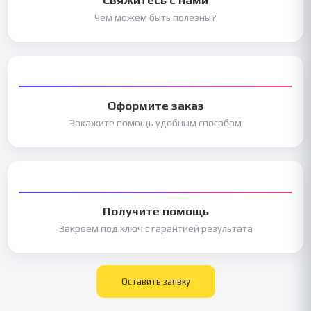
Чем можем быть полезны?
Оформите заказ
Закажите помощь удобным способом
Получите помощь
Закроем под ключ с гарантией результата
Оставить заявку