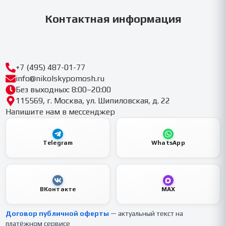
Контактная информация
+7 (495) 487-01-77
info@nikolskypomosh.ru
Без выходных: 8:00–20:00
115569, г. Москва, ул. Шипиловская, д. 22
Напишите нам в мессенджер
Telegram
WhatsApp
ВКонтакте
MAX
Договор публичной оферты
— актуальный текст на
платёжном сервисе