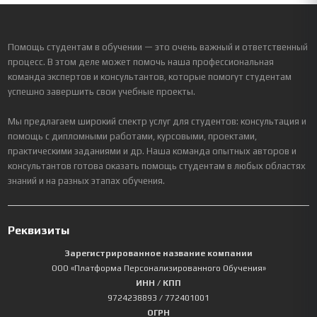
Помощь студентам в обучении — это очень важный и ответственный
процесс. В этом деле может помочь наша профессиональная
команда экспертов и консультантов, которые помогут студентам
успешно завершить свои учебные проекты.
Мы предлагаем широкий спектр услуг для студентов: консультация и
помощь с дипломными работами, курсовыми, проектами,
практическими заданиями и др. Наша команда опытных авторов и
консультантов готова оказать помощь студентам в любых областях
знаний и на разных этапах обучения.
Реквизиты
Зарегистрированное название компании
ООО «Платформа Персонализированного Обучения»
ИНН / КПП
9724238893
/ 772401001
ОГРН