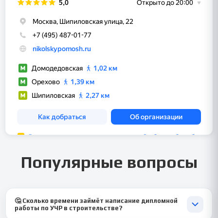
Популярные вопросы
🤔 Сколько времени займёт написание дипломной
работы по УЧР в строительстве?