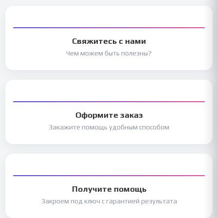
Свяжитесь с нами
Чем можем быть полезны?
Оформите заказ
Закажите помощь удобным способом
Получите помощь
Закроем под ключ с гарантией результата