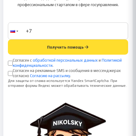
профессиональным стартапом в сфере госуправления.
Получить помощь
Согласен с
обработкой персональных данных
и
Политикой
конфиденциальности
.
Согласен на рекламные SMS и сообщения в мессенджерах
согласно
Согласию на рассылку
.
Для защиты от спама используется Yandex SmartCaptcha. При
отправке формы Яндекс может обрабатывать технические данные.