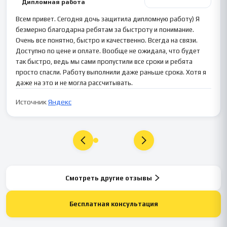
Дипломная работа
Всем привет. Сегодня дочь защитила дипломную работу) Я
безмерно благодарна ребятам за быстроту и понимание.
Очень все понятно, быстро и качественно. Всегда на связи.
Доступно по цене и оплате. Вообще не ожидала, что будет
так быстро, ведь мы сами пропустили все сроки и ребята
просто спасли. Работу выполнили даже раньше срока. Хотя я
даже на это и не могла рассчитывать.
Источник
Яндекс
Смотреть другие отзывы
Бесплатная консультация