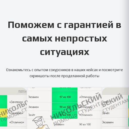
Поможем с гарантией в
самых непростых
ситуациях
Ознакомьтесь с опытом сокурсников в наших кейсах и посмотрите
скриншоты после проделанной работы