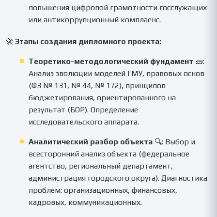
повышения цифровой грамотности госслужащих
или антикоррупционный комплаенс.
🚀
Этапы создания дипломного проекта:
Теоретико-методологический фундамент
🧱:
Анализ эволюции моделей ГМУ, правовых основ
(ФЗ № 131, № 44, № 172), принципов
бюджетирования, ориентированного на
результат (БОР). Определение
исследовательского аппарата.
Аналитический разбор объекта
🔍: Выбор и
всесторонний анализ объекта (федеральное
агентство, региональный департамент,
администрация городского округа). Диагностика
проблем: организационных, финансовых,
кадровых, коммуникационных.