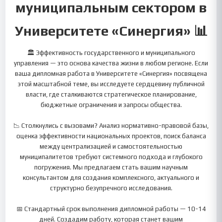
муниципальным сектором в
Университете «Синергия» 📊
🏛️ Эффективность государственного и муниципального
управления — это основа качества жизни в любом регионе. Если
ваша дипломная работа в Университете «Синергия» посвящена
этой масштабной теме, вы исследуете сердцевину публичной
власти, где сталкиваются стратегическое планирование,
бюджетные ограничения и запросы общества.
📉 Столкнулись с вызовами? Анализ нормативно-правовой базы,
оценка эффективности национальных проектов, поиск баланса
между централизацией и самостоятельностью
муниципалитетов требуют системного подхода и глубокого
погружения. Мы предлагаем стать вашим научным
консультантом для создания комплексного, актуального и
структурно безупречного исследования.
📅 Стандартный срок выполнения дипломной работы — 10-14
дней. Создадим работу, которая станет вашим