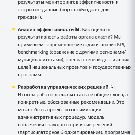
результаты мониторингов эффективности и
открытые данные (портал «Бюджет для
граждан»).
Анализ эффективности
📊: Как оценить
результативность работы органа власти? Мы
применяем современные методики: анализ KPI,
benchmarking (сравнение с другими регионами/
муниципалитетами), оценка степени достижения
целей национальных проектов и государственных
программ.
Разработка управленческих решений
💡:
Итогом работы должны стать не общие слова, а
конкретные, обоснованные рекомендации. Это
может быть проект по оптимизации
административных процедур, модель
вовлечения граждан в принятие решений
(партисипаторное бюджетирование), программа