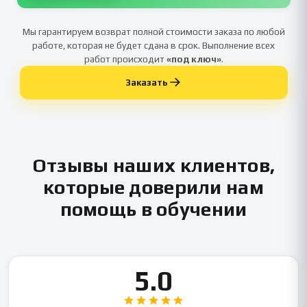
Мы гарантируем возврат полной стоимости заказа по любой
работе, которая не будет сдана в срок. Выполнение всех
работ происходит
«под ключ»
.
Заказать
Отзывы наших клиентов,
которые доверили нам
помощь в обучении
5.0