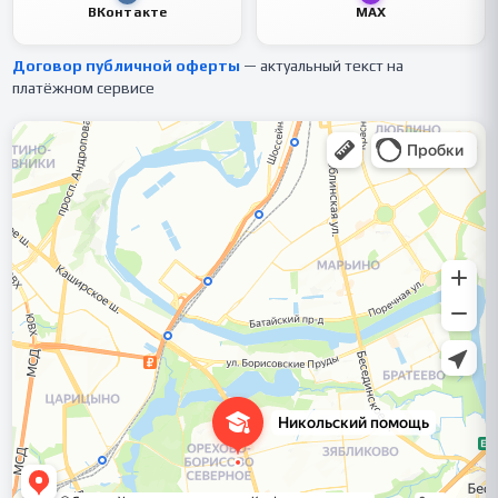
ВКонтакте
MAX
Договор публичной оферты
— актуальный текст на
платёжном сервисе