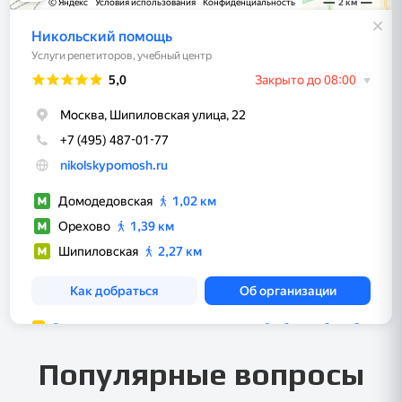
Популярные вопросы