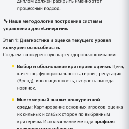
диплом должен раскрыть именно этот
процессный подход.
🔧 Наша методология построения системы
управления для «Синергии»:
Этап 1: Диагностика и оценка текущего уровня
конкурентоспособности.
Создаем «конкурентную карту здоровья» компании:
Выбор и обоснование критериев оценки:
Цена,
качество, функциональность, сервис, репутация
(бренд), инновационность, скорость вывода
новинок.
Многомерный анализ конкурентной
среды:
Картирование основных игроков, оценка
их сильных и слабых сторон по выбранным
критериям. Использование метода
профиля
конкурентоспособности
.