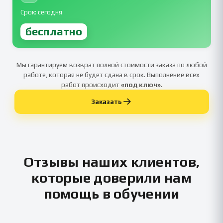
Срок: сегодня
бесплатно
Мы гарантируем возврат полной стоимости заказа по любой
работе, которая не будет сдана в срок. Выполнение всех
работ происходит
«под ключ»
.
Заказать
Отзывы наших клиентов,
которые доверили нам
помощь в обучении