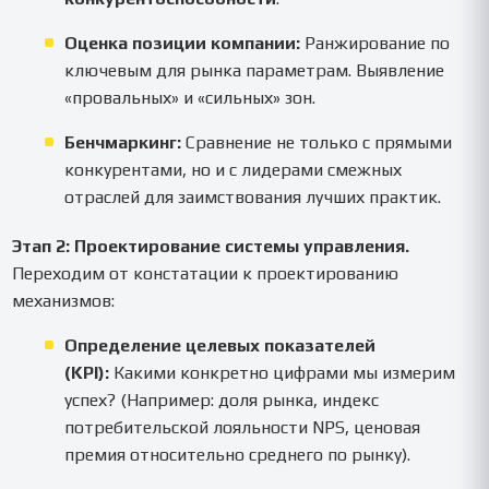
Оценка позиции компании:
Ранжирование по
ключевым для рынка параметрам. Выявление
«провальных» и «сильных» зон.
Бенчмаркинг:
Сравнение не только с прямыми
конкурентами, но и с лидерами смежных
отраслей для заимствования лучших практик.
Этап 2: Проектирование системы управления.
Переходим от констатации к проектированию
механизмов:
Определение целевых показателей
(KPI):
Какими конкретно цифрами мы измерим
успех? (Например: доля рынка, индекс
потребительской лояльности NPS, ценовая
премия относительно среднего по рынку).