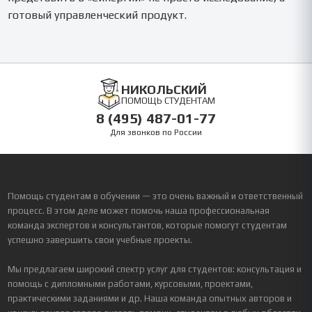
готовый управленческий продукт.
НИКОЛЬСКИЙ
ПОМОЩЬ СТУДЕНТАМ
8 (495) 487-01-77
Для звонков по России
Помощь студентам в обучении — это очень важный и ответственный
процесс. В этом деле может помочь наша профессиональная
команда экспертов и консультантов, которые помогут студентам
успешно завершить свои учебные проекты.
Мы предлагаем широкий спектр услуг для студентов: консультация и
помощь с дипломными работами, курсовыми, проектами,
практическими заданиями и др. Наша команда опытных авторов и