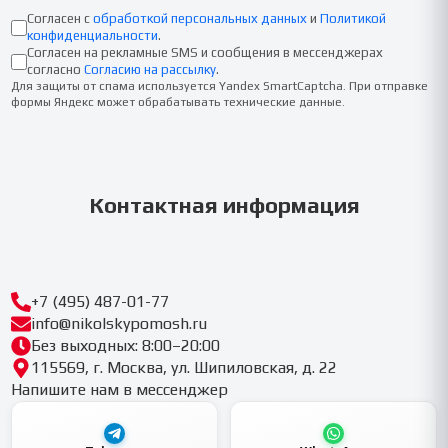
Согласен с
обработкой персональных данных
и
Политикой
конфиденциальности
.
Согласен на рекламные SMS и сообщения в мессенджерах
согласно
Согласию на рассылку
.
Для защиты от спама используется Yandex SmartCaptcha. При отправке
формы Яндекс может обрабатывать технические данные.
Контактная информация
+7 (495) 487-01-77
info@nikolskypomosh.ru
Без выходных: 8:00–20:00
115569, г. Москва, ул. Шипиловская, д. 22
Напишите нам в мессенджер