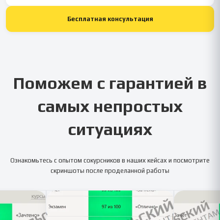
Бесплатная консультация
Поможем с гарантией в
самых непростых
ситуациях
Ознакомьтесь с опытом сокурсников в наших кейсах и посмотрите
скриншоты после проделанной работы