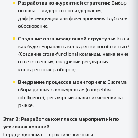
Разработка конкурентной стратегии:
Выбор
основы — лидерство по издержкам,
дифференциация или фокусирование. Глубокое
обоснование.
Создание организационной структуры:
Кто и
как будет управлять конкурентоспособностью?
(Создание cross-functional команды, назначение
ответственных, внедрение регулярных
конкурентных разборов).
Внедрение процессов мониторинга:
Система
сбора данных о конкурентах (competitive
intelligence), регулярный анализ изменений на
рынке.
Этап 3: Разработка комплекса мероприятий по
усилению позиций.
Сердце диплома — практические шаги: