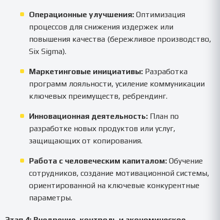
Операционные улучшения:
Оптимизация
процессов для снижения издержек или
повышения качества (бережливое производство,
Six Sigma).
Маркетинговые инициативы:
Разработка
программ лояльности, усиление коммуникации
ключевых преимуществ, ребрендинг.
Инновационная деятельность:
План по
разработке новых продуктов или услуг,
защищающих от копирования.
Работа с человеческим капиталом:
Обучение
сотрудников, создание мотивационной системы,
ориентированной на ключевые конкурентные
параметры.
Этап 4: Внедрение, контроль и экономическое