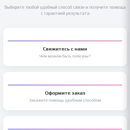
Выберите любой удобный способ связи и получите помощь
с гарантией результата
Свяжитесь с нами
Чем можем быть полезны?
Оформите заказ
Закажите помощь удобным способом