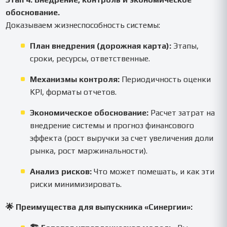
обоснование.
Доказываем жизнеспособность системы:
План внедрения (дорожная карта):
Этапы,
сроки, ресурсы, ответственные.
Механизмы контроля:
Периодичность оценки
KPI, форматы отчетов.
Экономическое обоснование:
Расчет затрат на
внедрение системы и прогноз финансового
эффекта (рост выручки за счет увеличения доли
рынка, рост маржинальности).
Анализ рисков:
Что может помешать, и как эти
риски минимизировать.
🌟 Преимущества для выпускника «Синергии»: