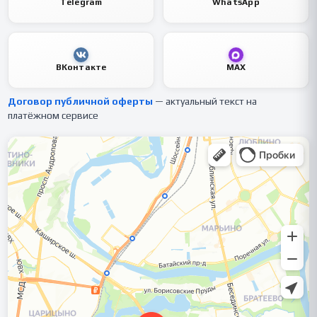
Telegram
WhatsApp
ВКонтакте
MAX
Договор публичной оферты
— актуальный текст на
платёжном сервисе