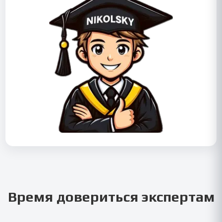
Время довериться экспертам