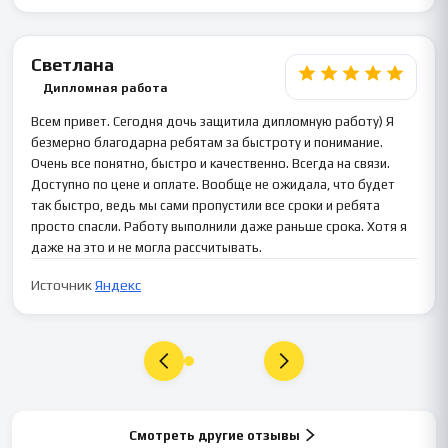
Светлана
Дипломная работа
Всем привет. Сегодня дочь защитила дипломную работу) Я
безмерно благодарна ребятам за быстроту и понимание.
Очень все понятно, быстро и качественно. Всегда на связи.
Доступно по цене и оплате. Вообще не ожидала, что будет
так быстро, ведь мы сами пропустили все сроки и ребята
просто спасли. Работу выполнили даже раньше срока. Хотя я
даже на это и не могла рассчитывать.
Источник
Яндекс
Смотреть другие отзывы