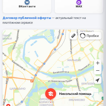
ВКонтакте
MAX
Договор публичной оферты
— актуальный текст на
платёжном сервисе