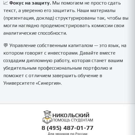
📈
Фокус на защиту.
Мы помогаем не просто сдать
текст, а уверенно его защитить. Наши материалы
(презентация, доклад) структурированы так, чтобы вы
могли наглядно продемонстрировать комиссии свои
аналитические способности.
💬 Управление собственным капиталом — это язык, на
котором говорят с инвесторами. Давайте вместе
создадим дипломную работу, которая станет вашим
убедительным профессиональным портфолио и
поможет с отличием завершить обучение в
Университете «Синергия».
НИКОЛЬСКИЙ
ПОМОЩЬ СТУДЕНТАМ
8 (495) 487-01-77
Для звонков по России