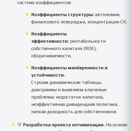
систему коэффициентов:
Коэффициенты структуры:
автономии,
финансового левериджа, концентрации СК.
Коэффициенты
эффективности:
рентабельности
собственного капитала (ROE),
оборачиваемости.
Коэффициенты манёвренности и
устойчивости.
Строим динамические таблицы,
диаграммы и выявляем ключевые
проблемы: недостаток капитала,
неэффективная дивидендная политика,
низкая доходность для собственников.
💡
Разработка проекта оптимизации.
На основе