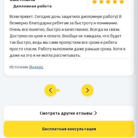
Дипломная работа
Всем привет. Сегодня дочь защитила дипломную работу) Я
безмерно благодарна ребятам за быстроту и понимание.
Очень все понятно, быстро и качественно. Всегда на связи.
Доступно по цене и оплате. Вообще не ожидала, что будет
так быстро, ведь мы сами пропустили все сроки и ребята
просто спасли. Работу выполнили даже раньше срока. Хотя я
даже на это и не могла рассчитывать.
Источник
Яндекс
Смотреть другие отзывы
Бесплатная консультация