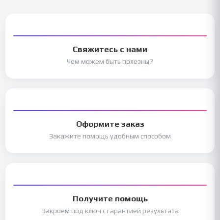
Свяжитесь с нами
Чем можем быть полезны?
Оформите заказ
Закажите помощь удобным способом
Получите помощь
Закроем под ключ с гарантией результата