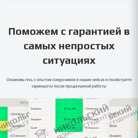
Поможем с гарантией в
самых непростых
ситуациях
Ознакомьтесь с опытом сокурсников в наших кейсах и посмотрите
скриншоты после проделанной работы