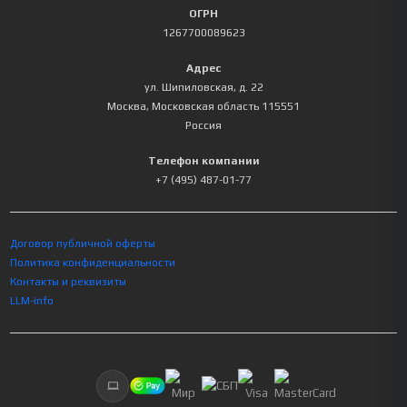
ОГРН
1267700089623
Адрес
ул. Шипиловская, д. 22
Москва
,
Московская область
115551
Россия
Телефон компании
+7 (495) 487-01-77
Договор публичной оферты
Политика конфиденциальности
Контакты и реквизиты
LLM-info