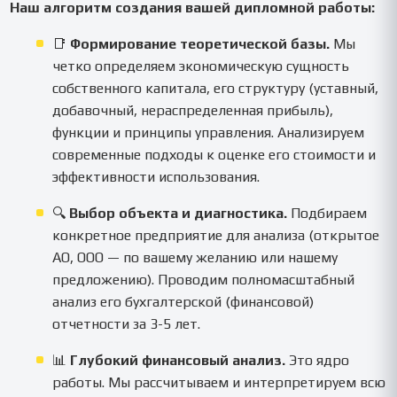
Наш алгоритм создания вашей дипломной работы:
📑
Формирование теоретической базы.
Мы
четко определяем экономическую сущность
собственного капитала, его структуру (уставный,
добавочный, нераспределенная прибыль),
функции и принципы управления. Анализируем
современные подходы к оценке его стоимости и
эффективности использования.
🔍
Выбор объекта и диагностика.
Подбираем
конкретное предприятие для анализа (открытое
АО, ООО — по вашему желанию или нашему
предложению). Проводим полномасштабный
анализ его бухгалтерской (финансовой)
отчетности за 3-5 лет.
📊
Глубокий финансовый анализ.
Это ядро
работы. Мы рассчитываем и интерпретируем всю