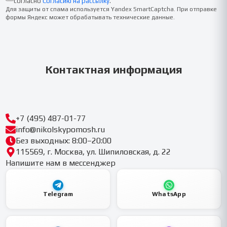
согласно
Согласию на рассылку
.
Для защиты от спама используется Yandex SmartCaptcha. При отправке
формы Яндекс может обрабатывать технические данные.
Контактная информация
+7 (495) 487-01-77
info@nikolskypomosh.ru
Без выходных: 8:00–20:00
115569, г. Москва, ул. Шипиловская, д. 22
Напишите нам в мессенджер
Telegram
WhatsApp