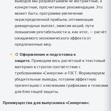
выводов мы разрабатываем не абстрактные, а
конкретные, просчитанные рекомендации. Это
может быть: программа увеличения
нераспределенной прибыли, оптимизация
дивидендных выплат, эмиссия акций, пути
повышения рентабельности и, как итог, — расчёт
ожидаемого экономического эффекта от
предложенных мер.
🎨
Оформление и подготовка к
защите.
Приводим весь расчётный и текстовый
материал в строгое соответствие с
требованиями «Синергии» и ГОСТ. Формулируем
убедительные выводы, готовим эффектную
презентацию с ключевыми графиками и тезисами
для блестящей защиты.
Преимущества для выпускника «Синергии»: