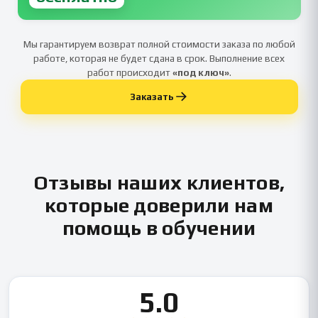
Мы гарантируем возврат полной стоимости заказа по любой
работе, которая не будет сдана в срок. Выполнение всех
работ происходит
«под ключ»
.
Заказать
Отзывы наших клиентов,
которые доверили нам
помощь в обучении
5.0