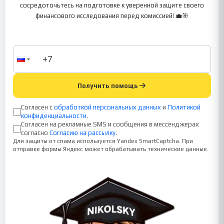
сосредоточьтесь на подготовке к уверенной защите своего
финансового исследования перед комиссией! 💼🎯
Получить помощь
Согласен с
обработкой персональных данных
и
Политикой
конфиденциальности
.
Согласен на рекламные SMS и сообщения в мессенджерах
согласно
Согласию на рассылку
.
Для защиты от спама используется Yandex SmartCaptcha. При
отправке формы Яндекс может обрабатывать технические данные.