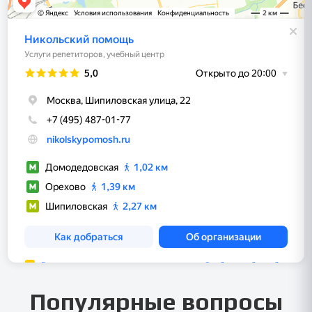
Популярные вопросы