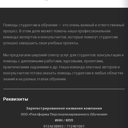
Помощь студентам в обучении — это очень важный и ответственный
процесс. В этом деле может помочь наша профессиональная
команда экспертов и консультантов, которые помогут студентам
успешно завершить свои учебные проекты.
Мы предлагаем широкий спектр услуг для студентов: консультация и
помощь с дипломными работами, курсовыми, проектами,
практическими заданиями и др. Наша команда опытных авторов и
консультантов готова оказать помощь студентам в любых областях
знаний и на разных этапах обучения.
Реквизиты
Зарегистрированное название компании
ООО «Платформа Персонализированного Обучения»
ИНН / КПП
9724238893
/ 772401001