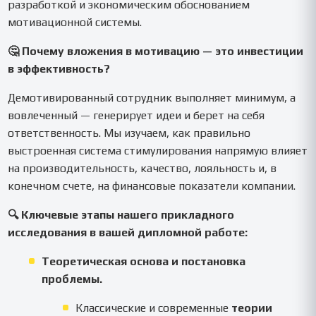
разработкой и экономическим обоснованием
мотивационной системы.
🤔 Почему вложения в мотивацию — это инвестиции
в эффективность?
Демотивированный сотрудник выполняет минимум, а
вовлеченный — генерирует идеи и берет на себя
ответственность. Мы изучаем, как правильно
выстроенная система стимулирования напрямую влияет
на производительность, качество, лояльность и, в
конечном счете, на финансовые показатели компании.
🔍 Ключевые этапы нашего прикладного
исследования в вашей дипломной работе:
Теоретическая основа и постановка
проблемы.
Классические и современные
теории