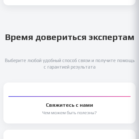
Время довериться экспертам
Выберите любой удобный способ связи и получите помощь
с гарантией результата
Свяжитесь с нами
Чем можем быть полезны?