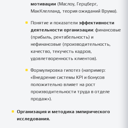
мотивации
(Маслоу, Герцберг,
МакКлелланд, теория ожиданий Врума).
Понятие и показатели
эффективности
деятельности организации
: финансовые
(прибыль, рентабельность) и
нефинансовые (производительность,
качество, текучесть кадров,
удовлетворенность клиентов).
Формулировка гипотез (например:
«Внедрение системы KPI и бонусов
положительно влияет на рост
производительности труда в отделе
продаж»).
Организация и методика эмпирического
исследования.