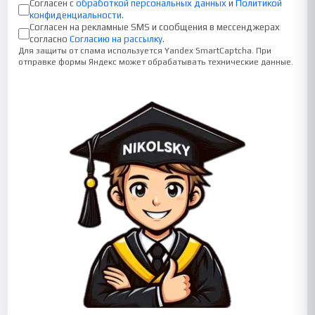
Согласен с
обработкой персональных данных
и
Политикой
конфиденциальности
.
Согласен на рекламные SMS и сообщения в мессенджерах
согласно
Согласию на рассылку
.
Для защиты от спама используется Yandex SmartCaptcha. При
отправке формы Яндекс может обрабатывать технические данные.