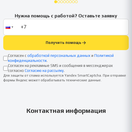
Нужна помощь с работой? Оставьте заявку
Получить помощь
Согласен с
обработкой персональных данных
и
Политикой
конфиденциальности
.
Согласен на рекламные SMS и сообщения в мессенджерах
согласно
Согласию на рассылку
.
Для защиты от спама используется Yandex SmartCaptcha. При отправке
формы Яндекс может обрабатывать технические данные.
Контактная информация