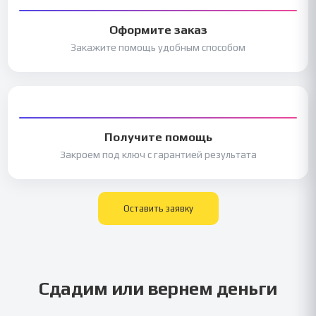
Оформите заказ
Закажите помощь удобным способом
Получите помощь
Закроем под ключ с гарантией результата
Оставить заявку
Сдадим или вернем деньги