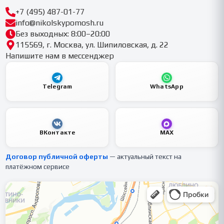
+7 (495) 487-01-77
info@nikolskypomosh.ru
Без выходных: 8:00–20:00
115569, г. Москва, ул. Шипиловская, д. 22
Напишите нам в мессенджер
Telegram
WhatsApp
ВКонтакте
MAX
Договор публичной оферты
— актуальный текст на
платёжном сервисе