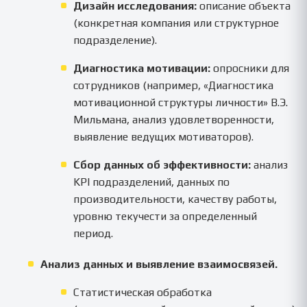
Дизайн исследования:
описание объекта
(конкретная компания или структурное
подразделение).
Диагностика мотивации:
опросники для
сотрудников (например, «Диагностика
мотивационной структуры личности» В.Э.
Мильмана, анализ удовлетворенности,
выявление ведущих мотиваторов).
Сбор данных об эффективности:
анализ
KPI подразделений, данных по
производительности, качеству работы,
уровню текучести за определенный
период.
Анализ данных и выявление взаимосвязей.
Статистическая обработка