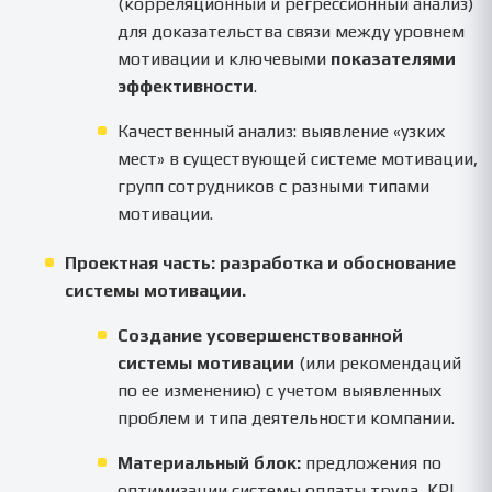
(корреляционный и регрессионный анализ)
для доказательства связи между уровнем
мотивации и ключевыми
показателями
эффективности
.
Качественный анализ: выявление «узких
мест» в существующей системе мотивации,
групп сотрудников с разными типами
мотивации.
Проектная часть: разработка и обоснование
системы мотивации.
Создание усовершенствованной
системы мотивации
(или рекомендаций
по ее изменению) с учетом выявленных
проблем и типа деятельности компании.
Материальный блок:
предложения по
оптимизации системы оплаты труда, KPI,