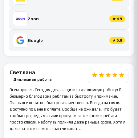
Zoon
★
4.9
Google
★
5.0
Светлана
Дипломная работа
Всем привет. Сегодня дочь защитила дипломную работу) Я
безмерно благодарна ребятам за быстроту и понимание.
Очень все понятно, быстро и качественно. Всегда на связи.
Доступно по цене и оплате. Вообще не ожидала, что будет
так быстро, ведь мы сами пропустили все сроки и ребята
просто спасли. Работу выполнили даже раньше срока. Хотя я
даже на это и не могла рассчитывать.