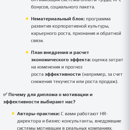
бонусов, социального пакета.
Нематериальный блок:
программа
развития корпоративной культуры,
карьерного роста, признания и обратной
связи.
План внедрения и расчет
экономического эффекта:
оценка затрат
на изменения и прогноз
роста
эффективности
(например, за счет
снижения текучести или роста продаж).
✅ Почему для диплома о мотивации и
эффективности выбирают нас?
Авторы-практики:
С вами работают HR-
директора и бизнес-консультанты, внедрявшие
системы мотивации в реальных компаниях.