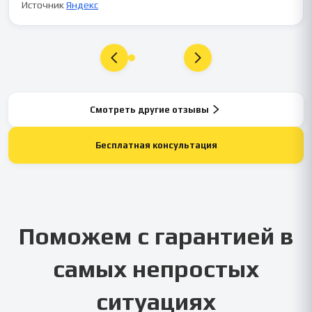
Источник
Яндекс
Смотреть другие отзывы
Бесплатная консультация
Поможем с гарантией в
самых непростых
ситуациях