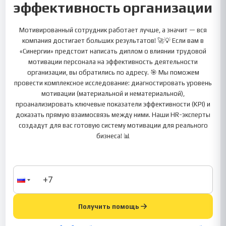
эффективность организации
Мотивированный сотрудник работает лучше, а значит — вся
компания достигает больших результатов! 🚀💡 Если вам в
«Синергии» предстоит написать диплом о влиянии трудовой
мотивации персонала на эффективность деятельности
организации, вы обратились по адресу. 🎯 Мы поможем
провести комплексное исследование: диагностировать уровень
мотивации (материальной и нематериальной),
проанализировать ключевые показатели эффективности (KPI) и
доказать прямую взаимосвязь между ними. Наши HR-эксперты
создадут для вас готовую систему мотивации для реального
бизнеса! 📊
Получить помощь