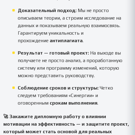
Доказательный подход:
Мы не просто
описываем теории, а строим исследование на
данных и показываем реальную взаимосвязь.
Гарантируем уникальность и
прохождение
антиплагиата
.
Результат — готовый проект:
На выходе вы
получаете не просто анализ, а проработанную
систему или программу изменений, которую
можно представить руководству.
Соблюдение сроков и структуры:
Четко
следуем требованиям «Синергии» и
оговоренным
срокам выполнения
.
🚀 Закажите дипломную работу о влиянии
мотивации на эффективность — и защитите проект,
который может стать основой для реальных