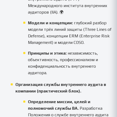
Международного института внутренних
аудиторов (IIA). 🌍
Модели и концепции:
глубокий разбор
модели трёх линий защиты (Three Lines of
Defense), концепции ERM (Enterprise Risk
Management) и модели COSO.
Принципы и этика:
независимость,
объективность, профессионализм и
конфиденциальность внутреннего
аудитора.
Организация службы внутреннего аудита в
компании (практический блок).
Определение миссии, целей и
полномочий службы ВА.
Разработка
Положения о службе внутреннего аудита