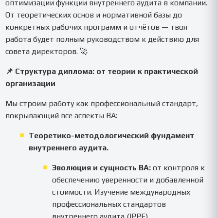
оптимизации функции внутреннего аудита в компании.
От теоретических основ и нормативной базы до
конкретных рабочих программ и отчётов — твоя
работа будет полным руководством к действию для
совета директоров. 🚀
📌 Структура диплома: от теории к практической
организации
Мы строим работу как профессиональный стандарт,
покрывающий все аспекты ВА:
Теоретико-методологический фундамент
внутреннего аудита.
Эволюция и сущность ВА:
от контроля к
обеспечению уверенности и добавленной
стоимости. Изучение международных
профессиональных стандартов
внутреннего аудита (IPPF)