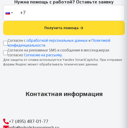
Нужна помощь с работой? Оставьте заявку
Получить помощь
Согласен с
обработкой персональных данных
и
Политикой
конфиденциальности
.
Согласен на рекламные SMS и сообщения в мессенджерах
согласно
Согласию на рассылку
.
Для защиты от спама используется Yandex SmartCaptcha. При отправке
формы Яндекс может обрабатывать технические данные.
Контактная информация
+7 (495) 487-01-77
info@nikolskypomosh.ru