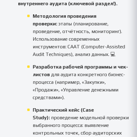
внутреннего аудита (ключевой раздел!).
Методология проведения
проверки:
этапы (планирование,
проведение, отчётность, мониторинг).
Использование современных
инструментов: CAAT (Computer-Assisted
Audit Techniques), анализ данных. 💻
Разработка рабочей программы и чек-
листов
для аудита конкретного бизнес-
процесса (например, «Закупки»,
«Продажи», «Управление денежными
средствами»).
Практический кейс (Case
Study):
проведение модельной проверки
выбранного процесса: выявление
контрольных точек, сбор аудиторских