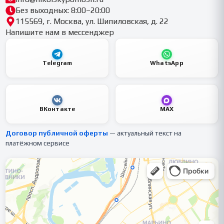
Без выходных: 8:00–20:00
115569, г. Москва, ул. Шипиловская, д. 22
Напишите нам в мессенджер
Telegram
WhatsApp
ВКонтакте
MAX
Договор публичной оферты
— актуальный текст на
платёжном сервисе