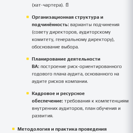
(хат-чартера). 📄
Организационная структура и
подчинённость:
варианты подчинения
(совету директоров, аудиторскому
комитету, генеральному директору),
обоснование выбора.
Планирование деятельности
ВА:
построение риск-ориентированного
годового плана аудита, основанного на
аудите рисков компании.
Кадровое и ресурсное
обеспечение:
требования к компетенциям
внутренних аудиторов, план обучения и
развития.
Методология и практика проведения