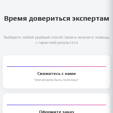
Время довериться экспертам
Выберите любой удобный способ связи и получите помощь
с гарантией результата
Свяжитесь с нами
Чем можем быть полезны?
Оформите заказ