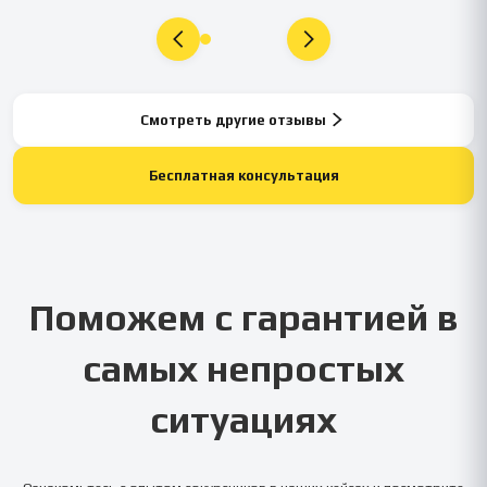
Смотреть другие отзывы
Бесплатная консультация
Поможем с гарантией в
самых непростых
ситуациях