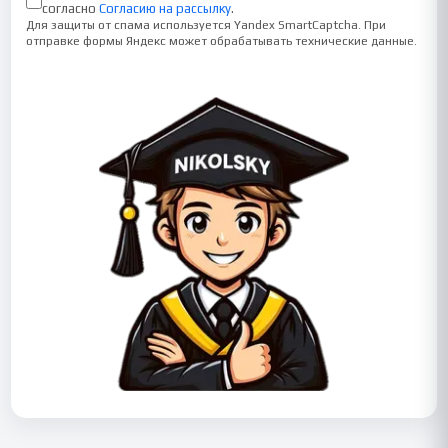
согласно
Согласию на рассылку
.
Для защиты от спама используется Yandex SmartCaptcha. При
отправке формы Яндекс может обрабатывать технические данные.