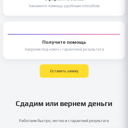
Закажите помощь удобным способом
Получите помощь
Закроем под ключ с гарантией результата
Оставить заявку
Сдадим или вернем деньги
Работаем быстро, честно и с гарантией результата