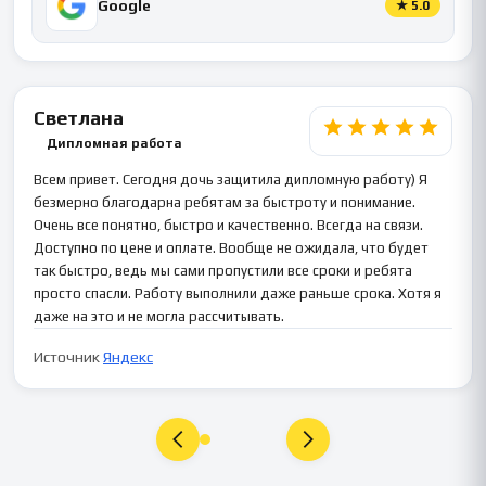
Google
★
5.0
Светлана
Дипломная работа
Всем привет. Сегодня дочь защитила дипломную работу) Я
безмерно благодарна ребятам за быстроту и понимание.
Очень все понятно, быстро и качественно. Всегда на связи.
Доступно по цене и оплате. Вообще не ожидала, что будет
так быстро, ведь мы сами пропустили все сроки и ребята
просто спасли. Работу выполнили даже раньше срока. Хотя я
даже на это и не могла рассчитывать.
Источник
Яндекс