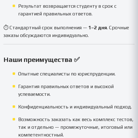
Результат возвращается студенту в срок с
гарантией правильных ответов.
⏱ Стандартный срок выполнения —
1–2 дня
. Срочные
заказы обсуждаются индивидуально.
Наши преимущества ✅
Опытные специалисты по юриспруденции.
Гарантия правильных ответов и высокой
успеваемости.
Конфиденциальность и индивидуальный подход.
Возможность заказать как весь комплекс тестов,
так и отдельно — промежуточные, итоговый или
компетентностный.