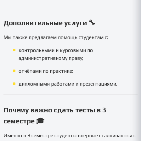
Дополнительные услуги 🔧
Мы также предлагаем помощь студентам с:
контрольными и курсовыми по
административному праву;
отчётами по практике;
дипломными работами и презентациями.
Почему важно сдать тесты в 3
семестре 🎓
Именно в 3 семестре студенты впервые сталкиваются с