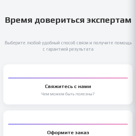
Время довериться экспертам
Выберите любой удобный способ связи и получите помощь
с гарантией результата
Свяжитесь с нами
Чем можем быть полезны?
Оформите заказ