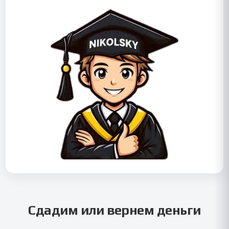
Сдадим или вернем деньги