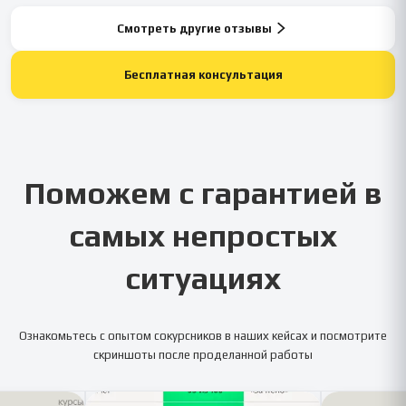
Смотреть другие отзывы
Бесплатная консультация
Поможем с гарантией в
самых непростых
ситуациях
Ознакомьтесь с опытом сокурсников в наших кейсах и посмотрите
скриншоты после проделанной работы