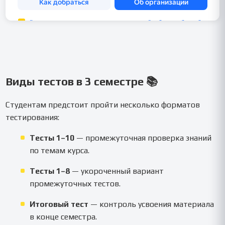
Виды тестов в 3 семестре 📚
Студентам предстоит пройти несколько форматов
тестирования:
Тесты 1–10
— промежуточная проверка знаний
по темам курса.
Тесты 1–8
— укороченный вариант
промежуточных тестов.
Итоговый тест
— контроль усвоения материала
в конце семестра.