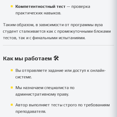
Компетентностный тест
— проверка
практических навыков.
Таким образом, в зависимости от программы вуза
студент сталкивается как с промежуточными блоками
тестов, так и с финальными испытаниями.
Как мы работаем 🛠️
Вы отправляете задание или доступ к онлайн-
системе.
Мы назначаем специалиста по
административному праву.
Автор выполняет тесты строго по требованиям
преподавателя.