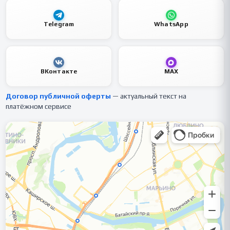
Telegram
WhatsApp
ВКонтакте
MAX
Договор публичной оферты
— актуальный текст на
платёжном сервисе