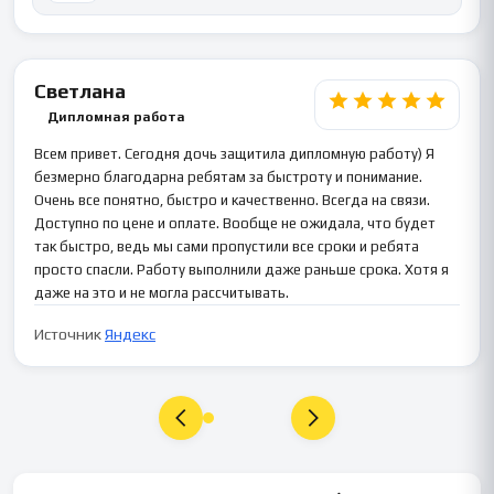
Светлана
Дипломная работа
Всем привет. Сегодня дочь защитила дипломную работу) Я
безмерно благодарна ребятам за быстроту и понимание.
Очень все понятно, быстро и качественно. Всегда на связи.
Доступно по цене и оплате. Вообще не ожидала, что будет
так быстро, ведь мы сами пропустили все сроки и ребята
просто спасли. Работу выполнили даже раньше срока. Хотя я
даже на это и не могла рассчитывать.
Источник
Яндекс