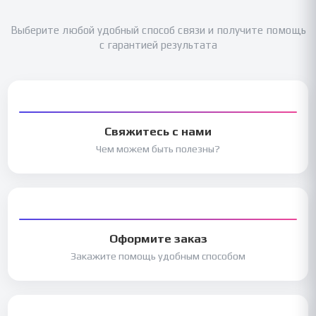
Выберите любой удобный способ связи и получите помощь
с гарантией результата
Свяжитесь с нами
Чем можем быть полезны?
Оформите заказ
Закажите помощь удобным способом