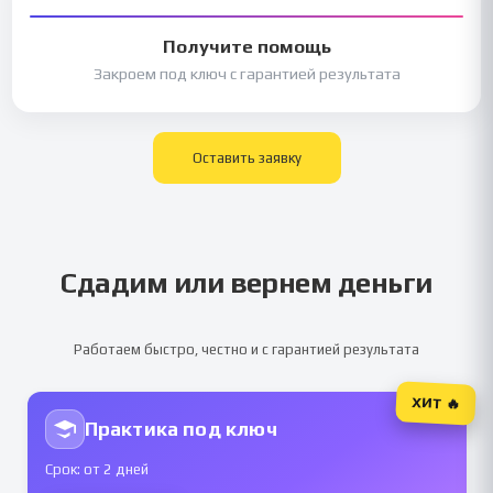
Получите помощь
Закроем под ключ с гарантией результата
Оставить заявку
Сдадим или вернем деньги
Работаем быстро, честно и с гарантией результата
ХИТ 🔥
Практика под ключ
Срок: от 2 дней