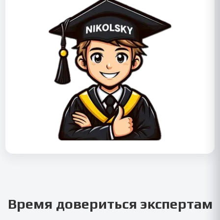
Время довериться экспертам