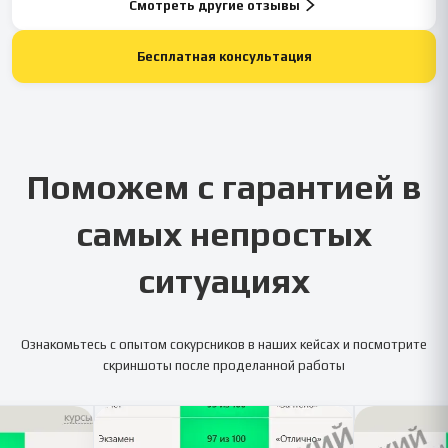
Смотреть другие отзывы
Бесплатная консультация
Поможем с гарантией в
самых непростых
ситуациях
Ознакомьтесь с опытом сокурсников в наших кейсах и посмотрите
скриншоты после проделанной работы