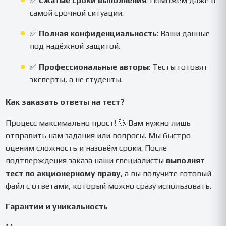
✅
Сжатые сроки выполнения
: Поможем даже в
самой срочной ситуации.
✅
Полная конфиденциальность
: Ваши данные
под надёжной защитой.
✅
Профессиональные авторы
: Тесты готовят
эксперты, а не студенты.
Как заказать ответы на тест?
Процесс максимально прост! 🚀 Вам нужно лишь
отправить нам задания или вопросы. Мы быстро
оценим сложность и назовём сроки. После
подтверждения заказа наши специалисты
выполнят
тест по акционерному праву
, а вы получите готовый
файл с ответами, который можно сразу использовать.
Гарантии и уникальность