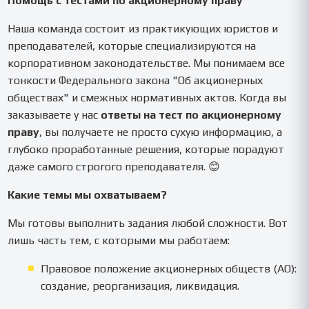
Помощь с тестами по акционерному праву
акционерному праву.
Наша команда состоит из практикующих юристов и
преподавателей, которые специализируются на
корпоративном законодательстве. Мы понимаем все
тонкости Федерального закона "Об акционерных
обществах" и смежных нормативных актов. Когда вы
заказываете у нас
ответы на тест по акционерному
праву
, вы получаете не просто сухую информацию, а
глубоко проработанные решения, которые порадуют
даже самого строгого преподавателя. 😊
Какие темы мы охватываем?
Мы готовы выполнить задания любой сложности. Вот
лишь часть тем, с которыми мы работаем:
Правовое положение акционерных обществ (АО):
создание, реорганизация, ликвидация.