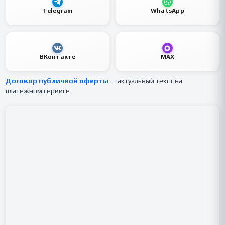
Telegram
WhatsApp
ВКонтакте
MAX
Договор публичной оферты
— актуальный текст на
платёжном сервисе