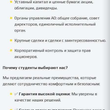
Уставный капитал и ценные бумаги: акции,
облигации, дивиденды.
Органы управления АО: общее собрание, совет
директоров, единоличный исполнительный
орган.
Крупные сделки и сделки с заинтересованностью.
Корпоративный контроль и защита прав
акционеров.
Почему студенты выбирают нас?
Мы предлагаем реальные преимущества, которые
делают сотрудничество комфортным и безопасным:
✅
Гарантия высокой оценки
: Мы уверены в
качестве наших решений.