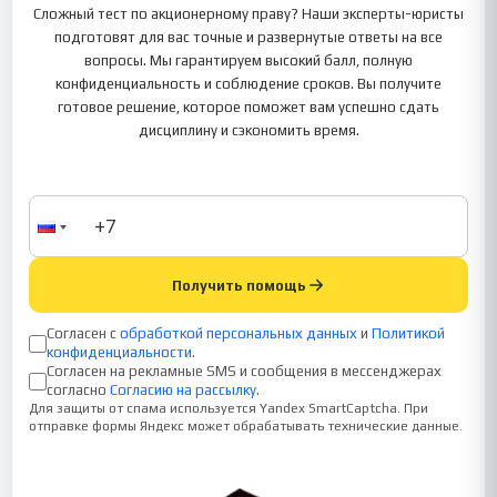
Сложный тест по акционерному праву? Наши эксперты-юристы
подготовят для вас точные и развернутые ответы на все
вопросы. Мы гарантируем высокий балл, полную
конфиденциальность и соблюдение сроков. Вы получите
готовое решение, которое поможет вам успешно сдать
дисциплину и сэкономить время.
Получить помощь
Согласен с
обработкой персональных данных
и
Политикой
конфиденциальности
.
Согласен на рекламные SMS и сообщения в мессенджерах
согласно
Согласию на рассылку
.
Для защиты от спама используется Yandex SmartCaptcha. При
отправке формы Яндекс может обрабатывать технические данные.