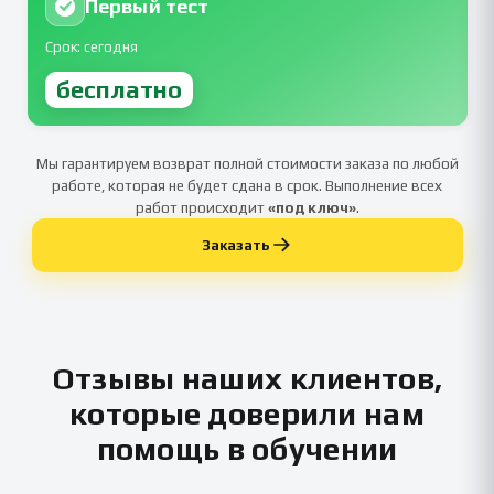
Первый тест
Срок: сегодня
бесплатно
Мы гарантируем возврат полной стоимости заказа по любой
работе, которая не будет сдана в срок. Выполнение всех
работ происходит
«под ключ»
.
Заказать
Отзывы наших клиентов,
которые доверили нам
помощь в обучении