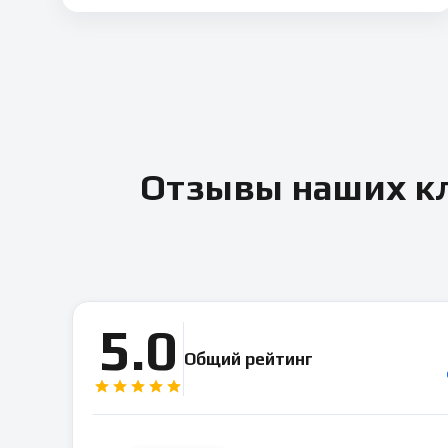
Отзывы наших кл
5.0
Общий рейтинг