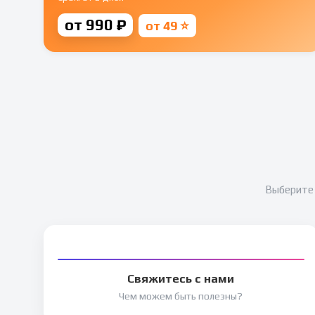
от 990 ₽
от 49 ⭐
Выберите 
Свяжитесь с нами
Чем можем быть полезны?