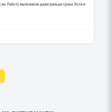
сли. Работу выполнили даже раньше срока. Хотя я