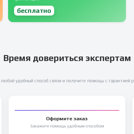
бесплатно
Время довериться экспертам
любой удобный способ связи и получите помощь с гарантией 
Оформите заказ
Закажите помощь удобным способом