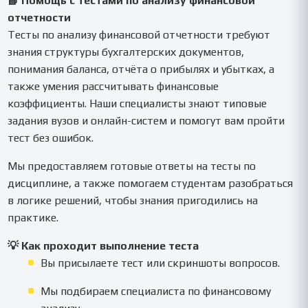
📘 Помощь с тестами по анализу финансовой
отчетности
Тесты по анализу финансовой отчетности требуют
знания структуры бухгалтерских документов,
понимания баланса, отчёта о прибылях и убытках, а
также умения рассчитывать финансовые
коэффициенты. Наши специалисты знают типовые
задания вузов и онлайн-систем и помогут вам пройти
тест без ошибок.
Мы предоставляем готовые ответы на тесты по
дисциплине, а также помогаем студентам разобраться
в логике решений, чтобы знания пригодились на
практике.
💡 Как проходит выполнение теста
Вы присылаете тест или скриншоты вопросов.
Мы подбираем специалиста по финансовому