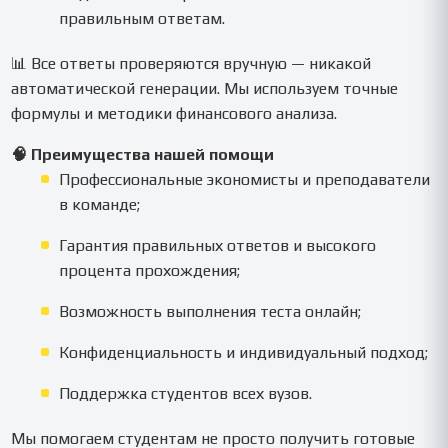
правильным ответам.
📊 Все ответы проверяются вручную — никакой
автоматической генерации. Мы используем точные
формулы и методики финансового анализа.
🧠 Преимущества нашей помощи
Профессиональные экономисты и преподаватели
в команде;
Гарантия правильных ответов и высокого
процента прохождения;
Возможность выполнения теста онлайн;
Конфиденциальность и индивидуальный подход;
Поддержка студентов всех вузов.
Мы помогаем студентам не просто получить готовые