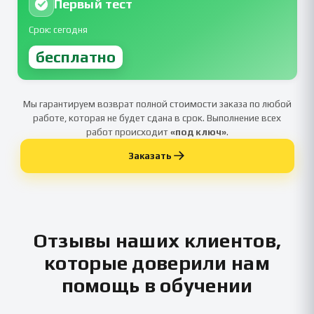
Первый тест
Срок: сегодня
бесплатно
Мы гарантируем возврат полной стоимости заказа по любой
работе, которая не будет сдана в срок. Выполнение всех
работ происходит
«под ключ»
.
Заказать
Отзывы наших клиентов,
которые доверили нам
помощь в обучении