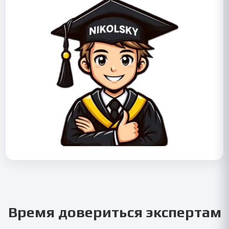
Время довериться экспертам