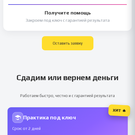
Получите помощь
Закроем под ключ с гарантией результата
Оставить заявку
Сдадим или вернем деньги
Работаем быстро, честно и с гарантией результата
ХИТ 🔥
Практика под ключ
Срок: от 2 дней