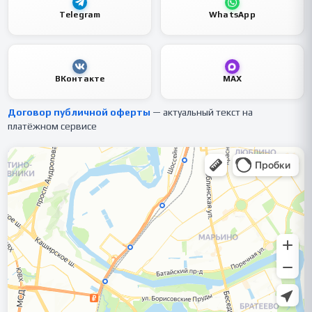
Telegram
WhatsApp
ВКонтакте
MAX
Договор публичной оферты
— актуальный текст на
платёжном сервисе