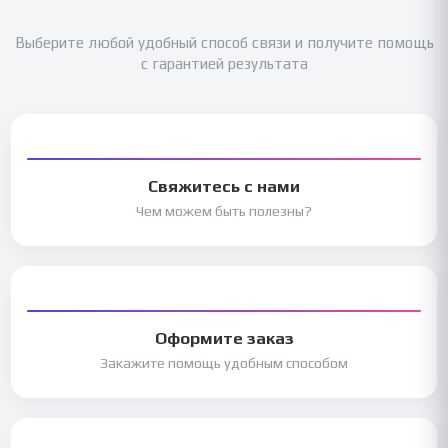
Выберите любой удобный способ связи и получите помощь
с гарантией результата
Свяжитесь с нами
Чем можем быть полезны?
Оформите заказ
Закажите помощь удобным способом