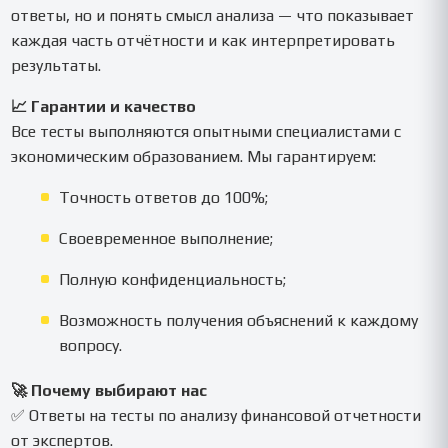
ответы, но и понять смысл анализа — что показывает
каждая часть отчётности и как интерпретировать
результаты.
📈 Гарантии и качество
Все тесты выполняются опытными специалистами с
экономическим образованием. Мы гарантируем:
Точность ответов до 100%;
Своевременное выполнение;
Полную конфиденциальность;
Возможность получения объяснений к каждому
вопросу.
🚀 Почему выбирают нас
✅ Ответы на тесты по анализу финансовой отчетности
от экспертов.