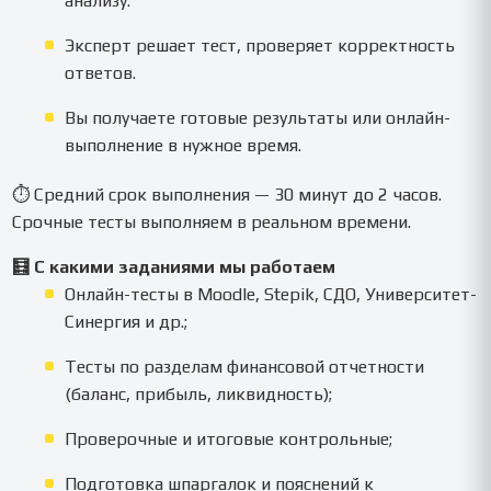
анализу.
Эксперт решает тест, проверяет корректность
ответов.
Вы получаете готовые результаты или онлайн-
выполнение в нужное время.
⏱ Средний срок выполнения — 30 минут до 2 часов.
Срочные тесты выполняем в реальном времени.
🧮 С какими заданиями мы работаем
Онлайн-тесты в Moodle, Stepik, СДО, Университет-
Синергия и др.;
Тесты по разделам финансовой отчетности
(баланс, прибыль, ликвидность);
Проверочные и итоговые контрольные;
Подготовка шпаргалок и пояснений к