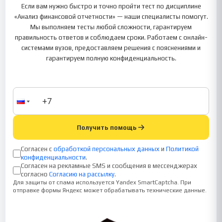
Если вам нужно быстро и точно пройти тест по дисциплине
«Анализ финансовой отчетности» — наши специалисты помогут.
Мы выполняем тесты любой сложности, гарантируем
правильность ответов и соблюдаем сроки. Работаем с онлайн-
системами вузов, предоставляем решения с пояснениями и
гарантируем полную конфиденциальность.
Получить помощь
Согласен с
обработкой персональных данных
и
Политикой
конфиденциальности
.
Согласен на рекламные SMS и сообщения в мессенджерах
согласно
Согласию на рассылку
.
Для защиты от спама используется Yandex SmartCaptcha. При
отправке формы Яндекс может обрабатывать технические данные.