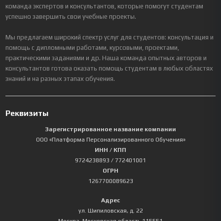
команда экспертов и консультантов, которые помогут студентам
успешно завершить свои учебные проекты.
Мы предлагаем широкий спектр услуг для студентов: консультация и
помощь с дипломными работами, курсовыми, проектами,
практическими заданиями и др. Наша команда опытных авторов и
консультантов готова оказать помощь студентам в любых областях
знаний и на разных этапах обучения.
Реквизиты
Зарегистрированное название компании
ООО «Платформа Персонализированного Обучения»
ИНН / КПП
9724238893
/ 772401001
ОГРН
1267700089623
Адрес
ул. Шипиловская, д. 22