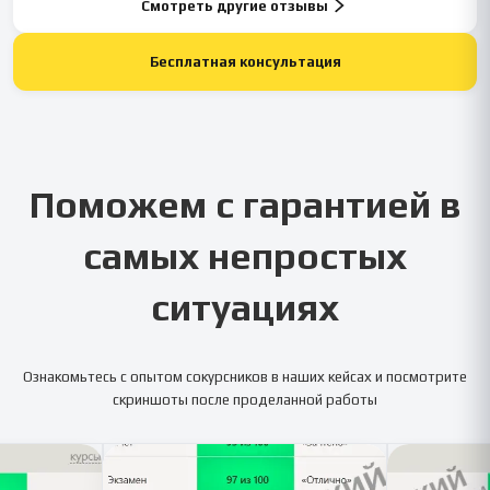
Смотреть другие отзывы
Бесплатная консультация
Поможем с гарантией в
самых непростых
ситуациях
Ознакомьтесь с опытом сокурсников в наших кейсах и посмотрите
скриншоты после проделанной работы