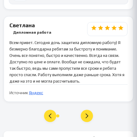
Светлана
Дипломная работа
Всем привет. Сегодня дочь защитила дипломную работу) Я
безмерно благодарна ребятам за быстроту и понимание.
Очень все понятно, быстро и качественно. Всегда на связи.
Доступно по цене и оплате. Вообще не ожидала, что будет
так быстро, ведь мы сами пропустили все сроки и ребята
просто спасли. Работу выполнили даже раньше срока. Хотя я
даже на это и не могла рассчитывать.
Источник
Яндекс