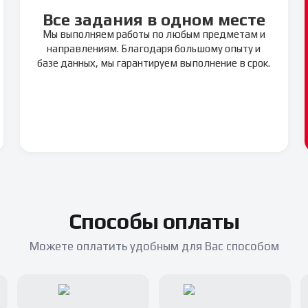
Все задания в одном месте
Мы выполняем работы по любым предметам и
направлениям. Благодаря большому опыту и
базе данных, мы гарантируем выполнение в срок.
Способы оплаты
Можете оплатить удобным для Вас способом