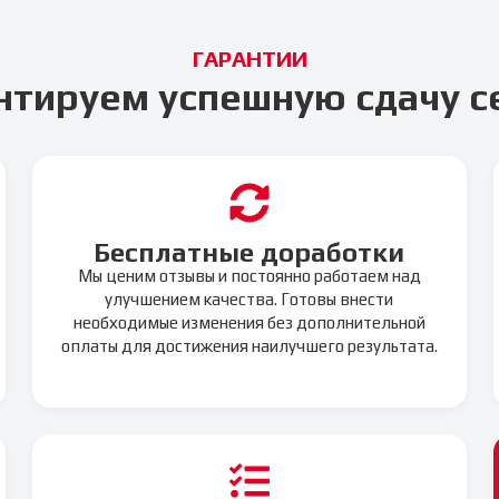
ГАРАНТИИ
нтируем успешную сдачу с
Бесплатные доработки
Мы ценим отзывы и постоянно работаем над
улучшением качества. Готовы внести
необходимые изменения без дополнительной
оплаты для достижения наилучшего результата.