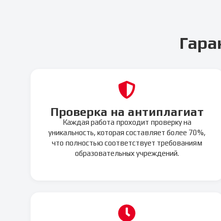
Гара
Проверка на антиплагиат
Каждая работа проходит проверку на
уникальность, которая составляет более 70%,
что полностью соответствует требованиям
образовательных учреждений.