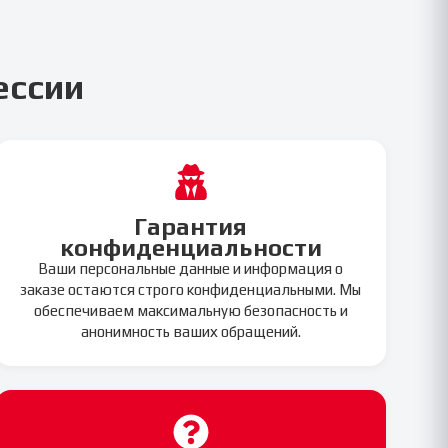
ессии
Гарантия
конфиденциальности
Ваши персональные данные и информация о
заказе остаются строго конфиденциальными. Мы
обеспечиваем максимальную безопасность и
анонимность ваших обращений.