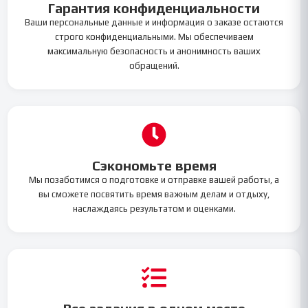
Гарантия конфиденциальности
Ваши персональные данные и информация о заказе остаются
строго конфиденциальными. Мы обеспечиваем
максимальную безопасность и анонимность ваших
обращений.
Сэкономьте время
Мы позаботимся о подготовке и отправке вашей работы, а
вы сможете посвятить время важным делам и отдыху,
наслаждаясь результатом и оценками.