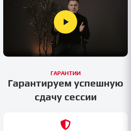
ГАРАНТИИ
Гарантируем успешную
сдачу сессии