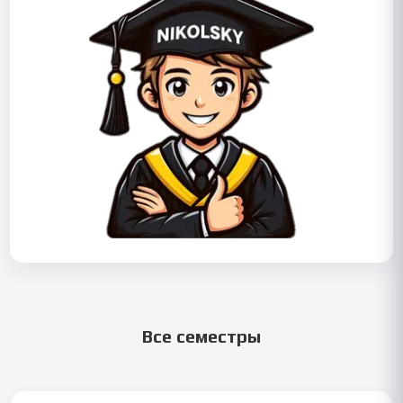
Все семестры