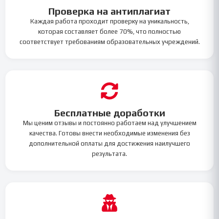
Проверка на антиплагиат
Каждая работа проходит проверку на уникальность,
которая составляет более 70%, что полностью
соответствует требованиям образовательных учреждений.
Бесплатные доработки
Мы ценим отзывы и постоянно работаем над улучшением
качества. Готовы внести необходимые изменения без
дополнительной оплаты для достижения наилучшего
результата.