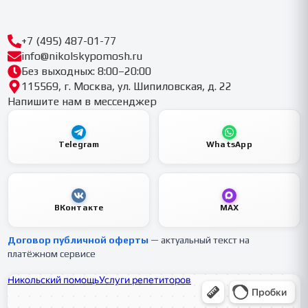
+7 (495) 487-01-77
info@nikolskypomosh.ru
Без выходных: 8:00–20:00
115569, г. Москва, ул. Шипиловская, д. 22
Напишите нам в мессенджер
Telegram
WhatsApp
ВКонтакте
MAX
Договор публичной оферты
— актуальный текст на
платёжном сервисе