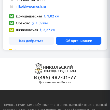
НИКОЛЬСКИЙ
ПОМОЩЬ СТУДЕНТАМ
8 (495) 487-01-77
Для звонков по России
Помощь студентам в обучении — это очень важный и ответственный
процесс. В этом деле может помочь наша профессиональная