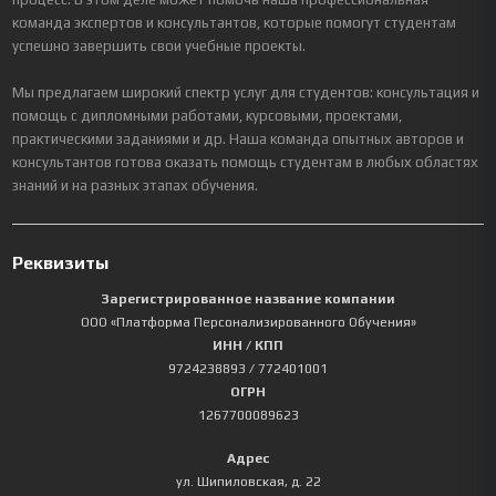
команда экспертов и консультантов, которые помогут студентам
успешно завершить свои учебные проекты.
Мы предлагаем широкий спектр услуг для студентов: консультация и
помощь с дипломными работами, курсовыми, проектами,
практическими заданиями и др. Наша команда опытных авторов и
консультантов готова оказать помощь студентам в любых областях
знаний и на разных этапах обучения.
Реквизиты
Зарегистрированное название компании
ООО «Платформа Персонализированного Обучения»
ИНН / КПП
9724238893
/ 772401001
ОГРН
1267700089623
Адрес
ул. Шипиловская, д. 22