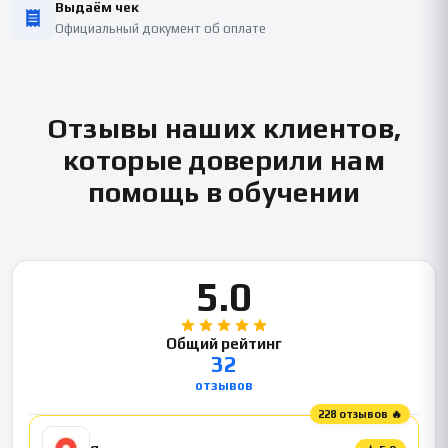
Выдаём чек
Официальный документ об оплате
Отзывы наших клиентов,
которые доверили нам
помощь в обучении
5.0
Общий рейтинг
32
отзывов
228 отзывов 🔥