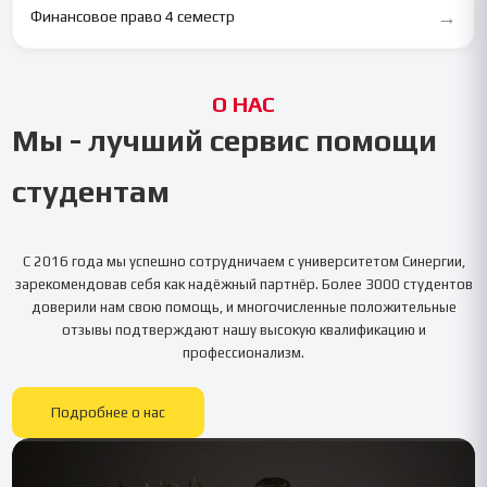
→
Финансовое право 4 семестр
О НАС
Мы - лучший сервис помощи
студентам
С 2016 года мы успешно сотрудничаем с университетом
Синергии
,
зарекомендовав себя как надёжный партнёр. Более 3000 студентов
доверили нам свою помощь, и многочисленные положительные
отзывы подтверждают нашу высокую квалификацию и
профессионализм.
Подробнее о нас