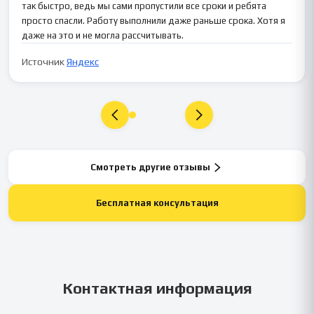
так быстро, ведь мы сами пропустили все сроки и ребята
просто спасли. Работу выполнили даже раньше срока. Хотя я
даже на это и не могла рассчитывать.
Источник
Яндекс
Смотреть другие отзывы
Бесплатная консультация
Контактная информация