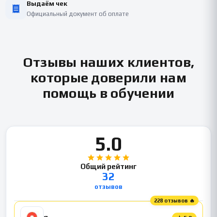
Выдаём чек
Официальный документ об оплате
Отзывы наших клиентов,
которые доверили нам
помощь в обучении
5.0
Общий рейтинг
32
отзывов
228 отзывов 🔥