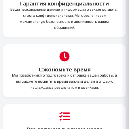
Гарантия конфиденциальности
Ваши персональные данные и информация о заказе остаются
строго конфиденциальными. Мы обеспечиваем
максимальную безопасность и анонимность ваших
обращений.
Сэкономьте время
Мы позаботимся о подготовке и отправке вашей работы, а
вы сможете посвятить время важным делам и отдыху,
наслаждаясь результатом и оценками.