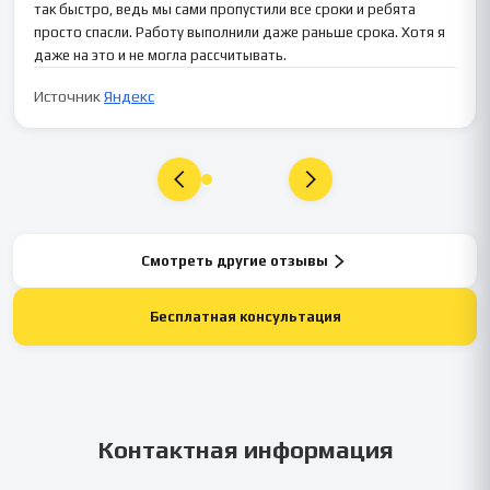
так быстро, ведь мы сами пропустили все сроки и ребята
просто спасли. Работу выполнили даже раньше срока. Хотя я
даже на это и не могла рассчитывать.
Источник
Яндекс
Смотреть другие отзывы
Бесплатная консультация
Контактная информация