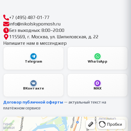
+7 (495) 487-01-77
info@nikolskypomosh.ru
Без выходных: 8:00–20:00
115569, г. Москва, ул. Шипиловская, д. 22
Напишите нам в мессенджер
Telegram
WhatsApp
ВКонтакте
MAX
Договор публичной оферты
— актуальный текст на
платёжном сервисе