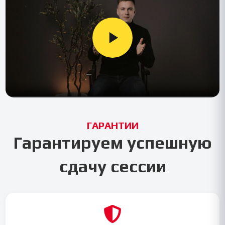
ГАРАНТИИ
Гарантируем успешную
сдачу сессии