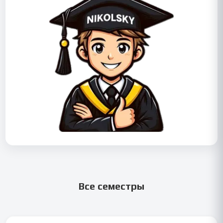
Все семестры