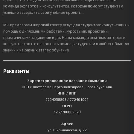
команда экспертов и консультантов, которые помогут студентам
успешно завершить свои учебные проекты.
Мы предлагаем широкий спектр услуг для студентов: консультация и
помощь с дипломными работами, курсовыми, проектами,
практическими заданиями и др. Наша команда опытных авторов и
консультантов готова оказать помощь студентам в любых областях
знаний и на разных этапах обучения.
Реквизиты
Зарегистрированное название компании
ООО «Платформа Персонализированного Обучения»
ИНН / КПП
9724238893
/ 772401001
ОГРН
1267700089623
Адрес
ул. Шипиловская, д. 22