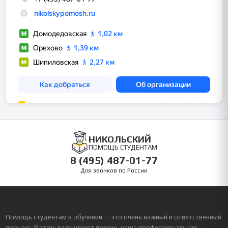
НИКОЛЬСКИЙ
ПОМОЩЬ СТУДЕНТАМ
8 (495) 487-01-77
Для звонков по России
Помощь студентам в обучении — это очень важный и ответственный
процесс. В этом деле может помочь наша профессиональная