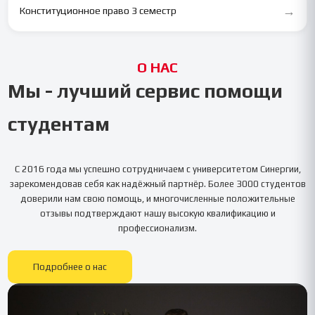
→
Конституционное право 3 семестр
О НАС
Мы - лучший сервис помощи
студентам
С 2016 года мы успешно сотрудничаем с университетом
Синергии
,
зарекомендовав себя как надёжный партнёр. Более 3000 студентов
доверили нам свою помощь, и многочисленные положительные
отзывы подтверждают нашу высокую квалификацию и
профессионализм.
Подробнее о нас