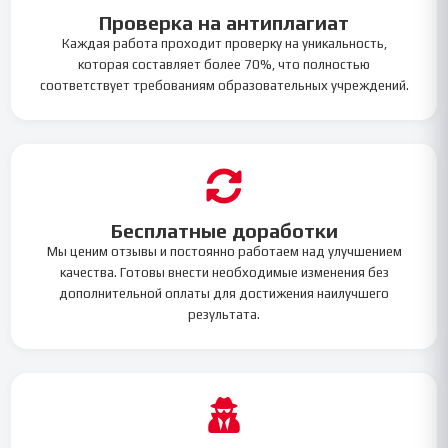
Проверка на антиплагиат
Каждая работа проходит проверку на уникальность,
которая составляет более 70%, что полностью
соответствует требованиям образовательных учреждений.
Бесплатные доработки
Мы ценим отзывы и постоянно работаем над улучшением
качества. Готовы внести необходимые изменения без
дополнительной оплаты для достижения наилучшего
результата.