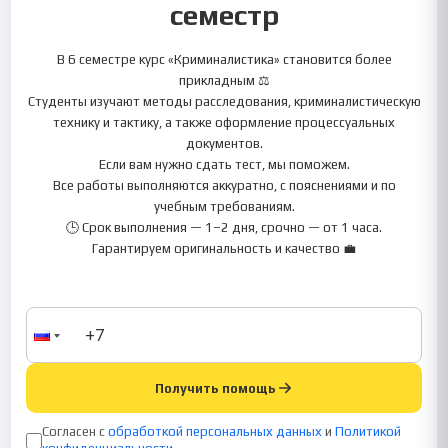
семестр
В 6 семестре курс «Криминалистика» становится более
прикладным ⚖️
Студенты изучают методы расследования, криминалистическую
технику и тактику, а также оформление процессуальных
документов.
Если вам нужно сдать тест, мы поможем.
Все работы выполняются аккуратно, с пояснениями и по
учебным требованиям.
🕒 Срок выполнения — 1–2 дня, срочно — от 1 часа.
Гарантируем оригинальность и качество 💼
Получить помощь
Согласен с
обработкой персональных данных
и
Политикой