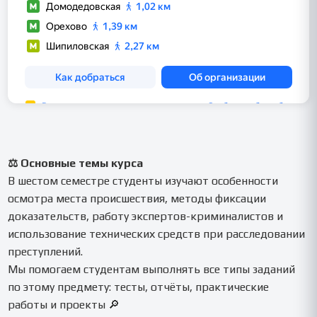
⚖️ Основные темы курса
В шестом семестре студенты изучают особенности
осмотра места происшествия, методы фиксации
доказательств, работу экспертов-криминалистов и
использование технических средств при расследовании
преступлений.
Мы помогаем студентам выполнять все типы заданий
по этому предмету: тесты, отчёты, практические
работы и проекты 🔎