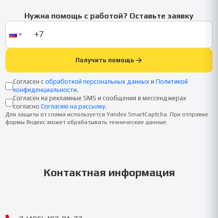
Нужна помощь с работой? Оставьте заявку
Получить помощь
Согласен с
обработкой персональных данных
и
Политикой
конфиденциальности
.
Согласен на рекламные SMS и сообщения в мессенджерах
согласно
Согласию на рассылку
.
Для защиты от спама используется Yandex SmartCaptcha. При отправке
формы Яндекс может обрабатывать технические данные.
Контактная информация