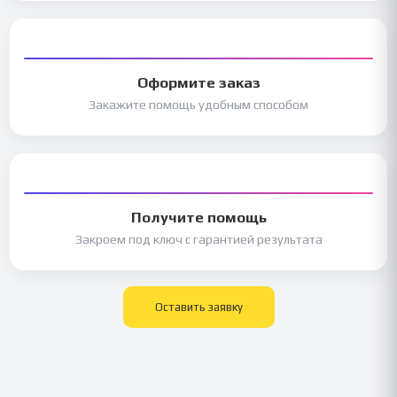
Оформите заказ
Закажите помощь удобным способом
Получите помощь
Закроем под ключ с гарантией результата
Оставить заявку