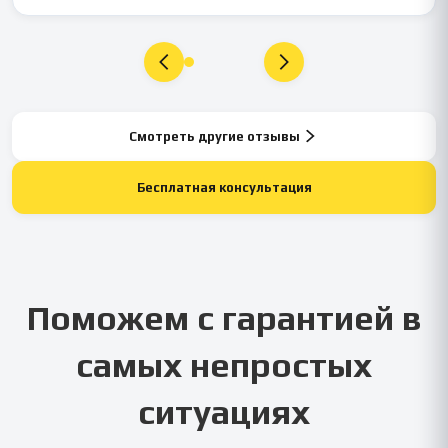
Смотреть другие отзывы
Бесплатная консультация
Поможем с гарантией в
самых непростых
ситуациях