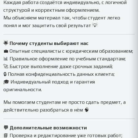
Каждая работа создаётся индивидуально, с логичной
структурой и корректным оформлением.
Мы объясняем материал так, чтобы студент легко
понял и мог защитить свой результат 💡
🌟 Почему студенты выбирают нас
💼 Опытные специалисты с юридическим образованием;
📊 Правильное оформление по учебным стандартам;
🚀 Быстрое выполнение даже срочных заданий;
🔒 Полная конфиденциальность данных клиента;
🎓 Индивидуальный подход и гарантия
оригинальности.
Мы помогаем студентам не просто сдать предмет, а
действительно разобраться в нём 🧠
💬 Дополнительные возможности
📘 Проверка и редактирование уже готовых работ;