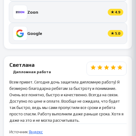
Zoon
★
4.9
Google
★
5.0
Светлана
Дипломная работа
Всем привет. Сегодня дочь защитила дипломную работу) Я
безмерно благодарна ребятам за быстроту и понимание.
Очень все понятно, быстро и качественно. Всегда на связи.
Доступно по цене и оплате. Вообще не ожидала, что будет
так быстро, ведь мы сами пропустили все сроки и ребята
просто спасли. Работу выполнили даже раньше срока. Хотя я
даже на это и не могла рассчитывать.
Источник
Яндекс