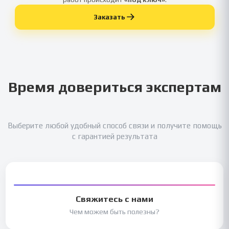
Заказать
Время довериться экспертам
Выберите любой удобный способ связи и получите помощь
с гарантией результата
Свяжитесь с нами
Чем можем быть полезны?