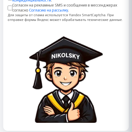
конфиденциальности
.
Согласен на рекламные SMS и сообщения в мессенджерах
согласно
Согласию на рассылку
.
Для защиты от спама используется Yandex SmartCaptcha. При
отправке формы Яндекс может обрабатывать технические данные.