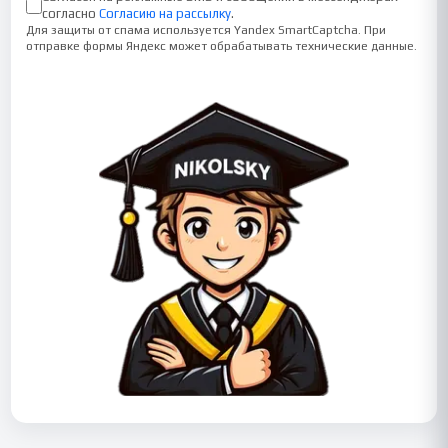
согласно
Согласию на рассылку
.
Для защиты от спама используется Yandex SmartCaptcha. При
отправке формы Яндекс может обрабатывать технические данные.