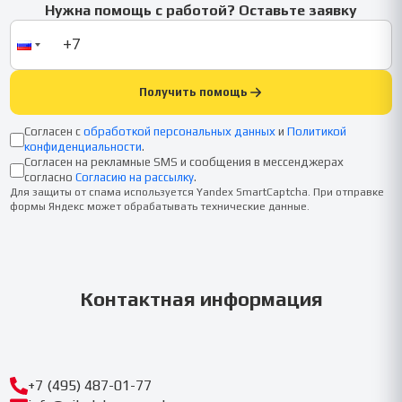
Нужна помощь с работой? Оставьте заявку
Получить помощь
Согласен с
обработкой персональных данных
и
Политикой
конфиденциальности
.
Согласен на рекламные SMS и сообщения в мессенджерах
согласно
Согласию на рассылку
.
Для защиты от спама используется Yandex SmartCaptcha. При отправке
формы Яндекс может обрабатывать технические данные.
Контактная информация
+7 (495) 487-01-77