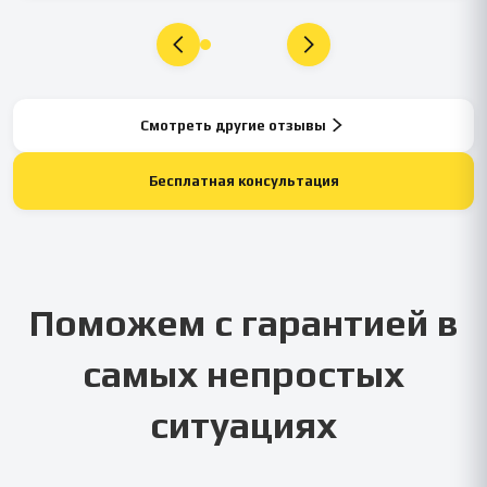
Смотреть другие отзывы
Бесплатная консультация
Поможем с гарантией в
самых непростых
ситуациях