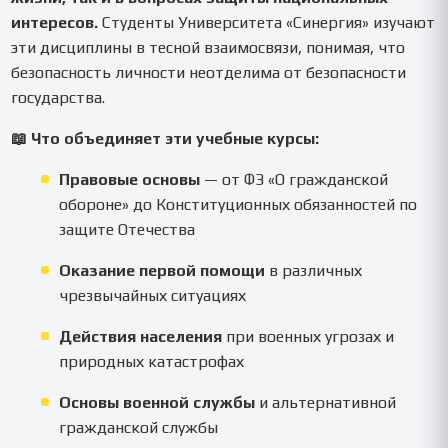
интересов.
Студенты Университета «Синергия» изучают
эти дисциплины в тесной взаимосвязи, понимая, что
безопасность личности неотделима от безопасности
государства.
📖 Что объединяет эти учебные курсы:
Правовые основы
— от ФЗ «О гражданской
обороне» до Конституционных обязанностей по
защите Отечества
Оказание первой помощи
в различных
чрезвычайных ситуациях
Действия населения
при военных угрозах и
природных катастрофах
Основы военной службы
и альтернативной
гражданской службы