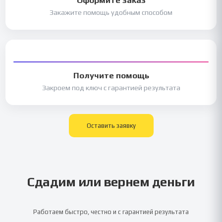
Закажите помощь удобным способом
Получите помощь
Закроем под ключ с гарантией результата
Оставить заявку
Сдадим или вернем деньги
Работаем быстро, честно и с гарантией результата