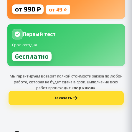
от 990 ₽
от 49 ⭐
Первый тест
Срок: сегодня
бесплатно
Мы гарантируем возврат полной стоимости заказа по любой
работе, которая не будет сдана в срок. Выполнение всех
работ происходит
«под ключ»
.
Заказать