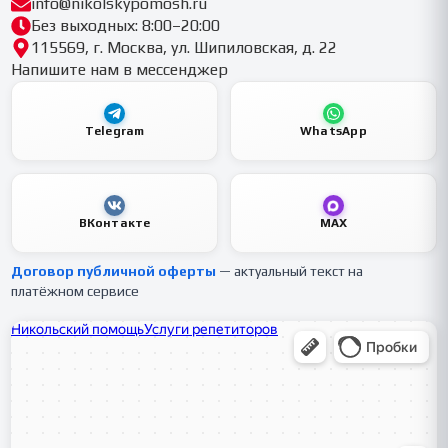
info@nikolskypomosh.ru
Без выходных: 8:00–20:00
115569, г. Москва, ул. Шипиловская, д. 22
Напишите нам в мессенджер
Telegram
WhatsApp
ВКонтакте
MAX
Договор публичной оферты
— актуальный текст на
платёжном сервисе