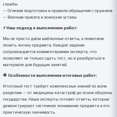
службы
— Огневая подготовка и правила обращения с оружием
— Военная присяга и воинские уставы
⚡ Наш подход к выполнению работ:
Мы не просто даем шаблонные ответы, а помогаем
понять логику предмета. Каждое задание
сопровождается комментариями эксперта, что
позволяет не только сдать тест, но и разобраться в
материале для будущих занятий.
🌟 Особенности выполнения итоговых работ:
Итоговый тест требует комплексных знаний по всем
разделам — от медицины катастроф до основ обороны
государства. Наши эксперты готовят ответы, которые
демонстрируют системное понимание предмета и его
практическую значимость.