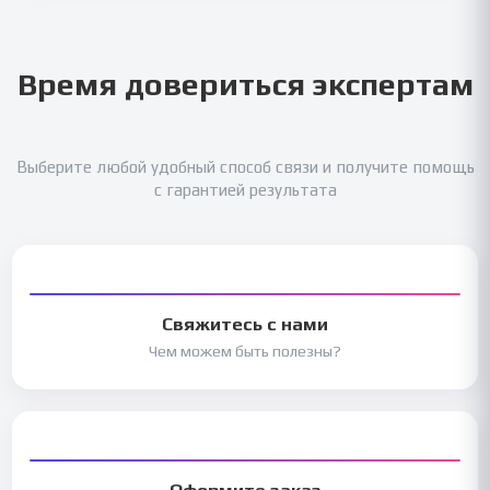
Время довериться экспертам
Выберите любой удобный способ связи и получите помощь
с гарантией результата
Свяжитесь с нами
Чем можем быть полезны?
Оформите заказ