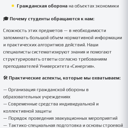
Гражданская оборона
на объектах экономики
🎓 Почему студенты обращаются к нам:
Сложность этих предметов — в необходимости
запоминать большой объем нормативной информации
и практических алгоритмов действий. Наши
специалисты систематизируют знания и помогают
структурировать ответы согласно требованиям
преподавателей Университета «Синергия».
🛠️ Практические аспекты, которые мы охватываем:
— Организация гражданской обороны в
образовательных учреждениях
— Современные средства индивидуальной и
коллективной защиты
— Порядок проведения эвакуационных мероприятий
— Тактико-специальная подготовка и основы строевой