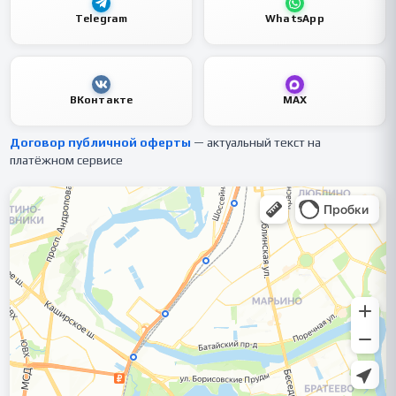
Telegram
WhatsApp
ВКонтакте
MAX
Договор публичной оферты
— актуальный текст на
платёжном сервисе