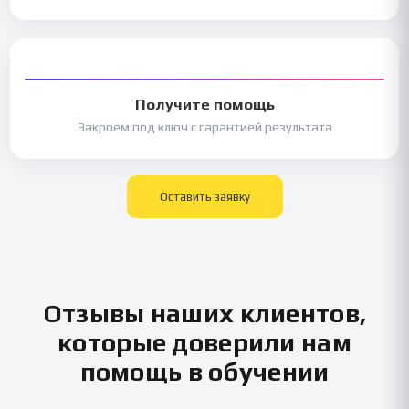
Получите помощь
Закроем под ключ с гарантией результата
Оставить заявку
Отзывы наших клиентов,
которые доверили нам
помощь в обучении