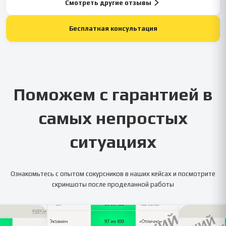
Смотреть другие отзывы
Бесплатная консультация
Поможем с гарантией в
самых непростых
ситуациях
Ознакомьтесь с опытом сокурсников в наших кейсах и посмотрите
скриншоты после проделанной работы