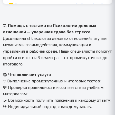
🤝
Помощь с тестами по Психологии деловых
отношений — уверенная сдача без стресса
Дисциплина «Психология деловых отношений» изучает
механизмы взаимодействия, коммуникации и
управления в рабочей среде. Наши специалисты помогут
пройти все тесты 3 семестра — от промежуточных до
итогового.
📚
Что включает услуга
✨ Выполнение промежуточных и итоговых тестов;
💬 Проверка правильности и соответствия учебным
материалам;
🧩 Возможность получить пояснения к каждому ответу;
🎯 Индивидуальный подход к каждому заказу.