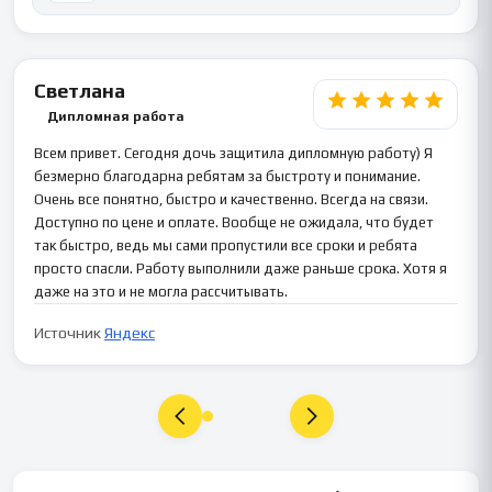
Светлана
Дипломная работа
Всем привет. Сегодня дочь защитила дипломную работу) Я
безмерно благодарна ребятам за быстроту и понимание.
Очень все понятно, быстро и качественно. Всегда на связи.
Доступно по цене и оплате. Вообще не ожидала, что будет
так быстро, ведь мы сами пропустили все сроки и ребята
просто спасли. Работу выполнили даже раньше срока. Хотя я
даже на это и не могла рассчитывать.
Источник
Яндекс