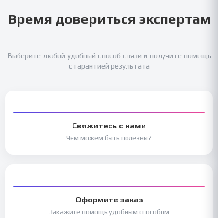
Время довериться экспертам
Выберите любой удобный способ связи и получите помощь
с гарантией результата
Свяжитесь с нами
Чем можем быть полезны?
Оформите заказ
Закажите помощь удобным способом