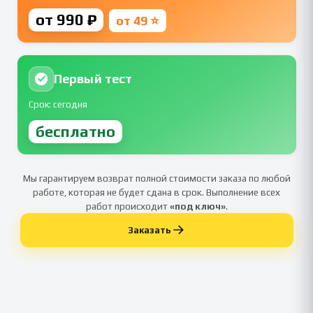
от 990 ₽
от 49 ⭐
Первый тест
Срок: сегодня
бесплатно
Мы гарантируем возврат полной стоимости заказа по любой
работе, которая не будет сдана в срок. Выполнение всех
работ происходит
«под ключ»
.
Заказать