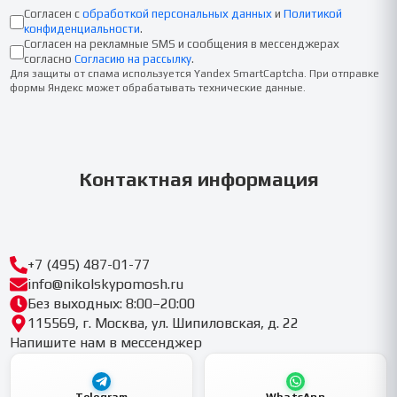
Согласен с
обработкой персональных данных
и
Политикой
конфиденциальности
.
Согласен на рекламные SMS и сообщения в мессенджерах
согласно
Согласию на рассылку
.
Для защиты от спама используется Yandex SmartCaptcha. При отправке
формы Яндекс может обрабатывать технические данные.
Контактная информация
+7 (495) 487-01-77
info@nikolskypomosh.ru
Без выходных: 8:00–20:00
115569, г. Москва, ул. Шипиловская, д. 22
Напишите нам в мессенджер