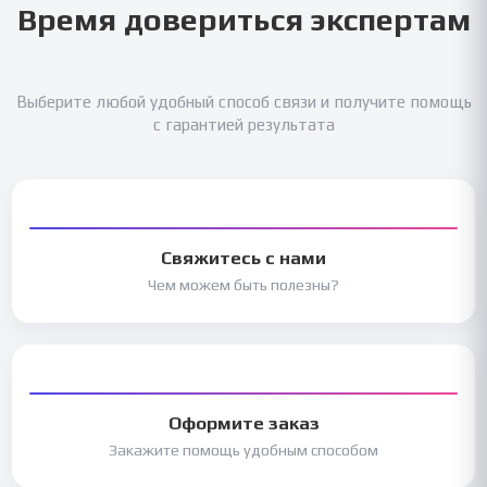
Время довериться экспертам
Выберите любой удобный способ связи и получите помощь
с гарантией результата
Свяжитесь с нами
Чем можем быть полезны?
Оформите заказ
Закажите помощь удобным способом