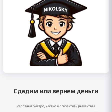
Сдадим или вернем деньги
Работаем быстро, честно и с гарантией результата