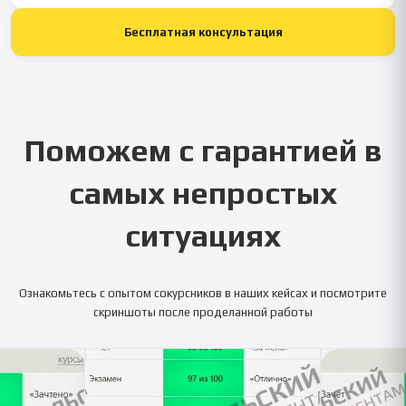
Бесплатная консультация
Поможем с гарантией в
самых непростых
ситуациях
Ознакомьтесь с опытом сокурсников в наших кейсах и посмотрите
скриншоты после проделанной работы