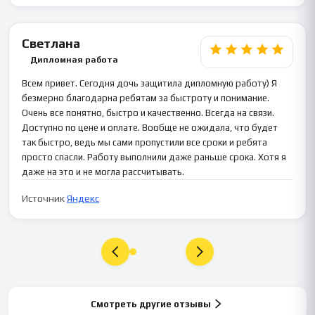
Светлана
Дипломная работа
Всем привет. Сегодня дочь защитила дипломную работу) Я
безмерно благодарна ребятам за быстроту и понимание.
Очень все понятно, быстро и качественно. Всегда на связи.
Доступно по цене и оплате. Вообще не ожидала, что будет
так быстро, ведь мы сами пропустили все сроки и ребята
просто спасли. Работу выполнили даже раньше срока. Хотя я
даже на это и не могла рассчитывать.
Источник
Яндекс
Смотреть другие отзывы