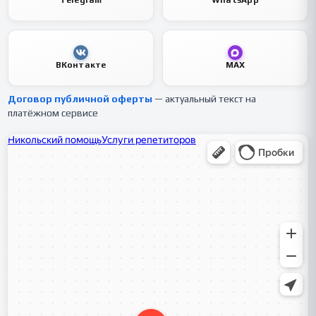
Telegram
WhatsApp
ВКонтакте
MAX
Договор публичной оферты
— актуальный текст на
платёжном сервисе