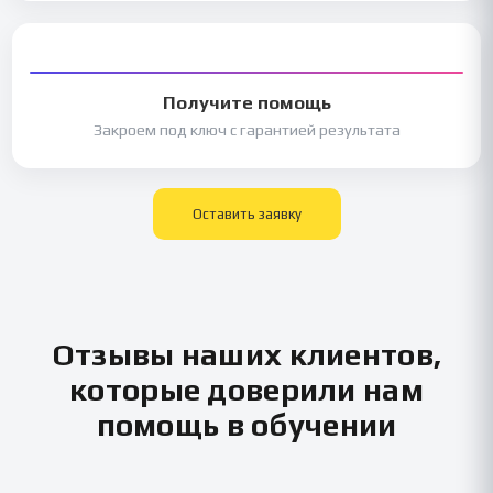
Получите помощь
Закроем под ключ с гарантией результата
Оставить заявку
Отзывы наших клиентов,
которые доверили нам
помощь в обучении