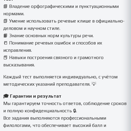
📘 Владение орфографическими и пунктуационными
нормами.
📗 Умение использовать речевые клише в официально-
деловом и научном стиле.
📙 Знание основных норм культуры речи.
📒 Понимание речевых ошибок и способов их
исправления.
📕 Навыки построения связного и грамотного
высказывания.
Каждый тест выполняется индивидуально, с учётом
методических указаний преподавателя. 💡
🎓 Гарантии и результат
Мы гарантируем точность ответов, соблюдение сроков
и полную конфиденциальность 🔒.
Все задания выполняются профессиональными
филологами, что обеспечивает высокий балл и