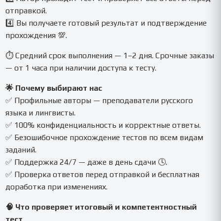
отправкой.
4️⃣ Вы получаете готовый результат и подтверждение
прохождения 💯.
⏱ Средний срок выполнения — 1–2 дня. Срочные заказы
— от 1 часа при наличии доступа к тесту.
🌟 Почему выбирают нас
✅ Профильные авторы — преподаватели русского
языка и лингвисты.
✅ 100% конфиденциальность и корректные ответы.
✅ Безошибочное прохождение тестов по всем видам
заданий.
✅ Поддержка 24/7 — даже в день сдачи 🕓.
✅ Проверка ответов перед отправкой и бесплатная
доработка при изменениях.
🧠 Что проверяет итоговый и компетентностный
тест