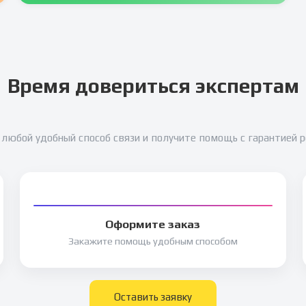
Время довериться экспертам
любой удобный способ связи и получите помощь с гарантией 
Оформите заказ
Закажите помощь удобным способом
Оставить заявку