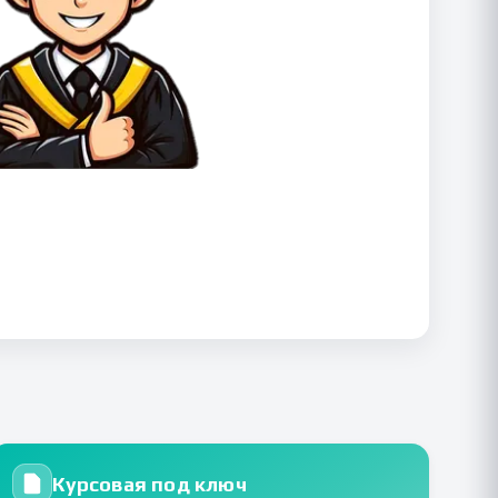
Курсовая под ключ