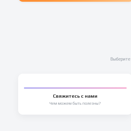
Выберите 
Свяжитесь с нами
Чем можем быть полезны?