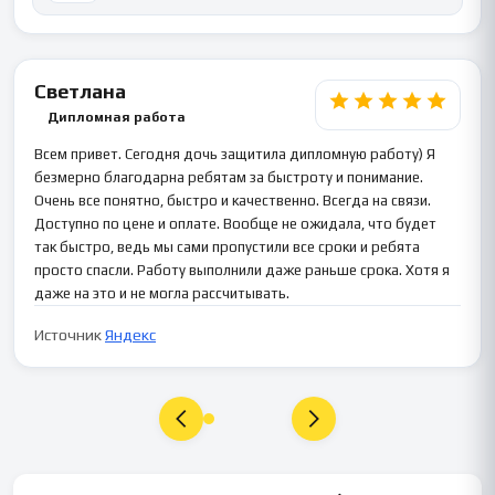
Светлана
Дипломная работа
Всем привет. Сегодня дочь защитила дипломную работу) Я
безмерно благодарна ребятам за быстроту и понимание.
Очень все понятно, быстро и качественно. Всегда на связи.
Доступно по цене и оплате. Вообще не ожидала, что будет
так быстро, ведь мы сами пропустили все сроки и ребята
просто спасли. Работу выполнили даже раньше срока. Хотя я
даже на это и не могла рассчитывать.
Источник
Яндекс