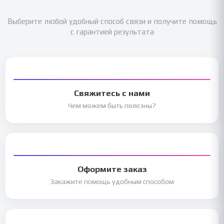
Выберите любой удобный способ связи и получите помощь
с гарантией результата
Свяжитесь с нами
Чем можем быть полезны?
Оформите заказ
Закажите помощь удобным способом