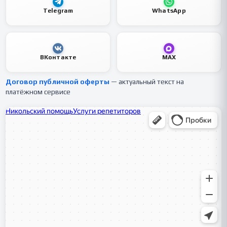
Telegram
WhatsApp
ВКонтакте
MAX
Договор публичной оферты
— актуальный текст на
платёжном сервисе