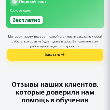
Первый тест
Срок: сегодня
бесплатно
Мы гарантируем возврат полной стоимости заказа по любой
работе, которая не будет сдана в срок. Выполнение всех
работ происходит
«под ключ»
.
Заказать
Отзывы наших клиентов,
которые доверили нам
помощь в обучении