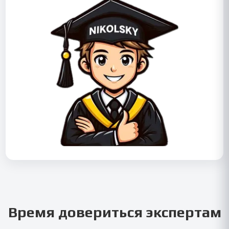
Время довериться экспертам