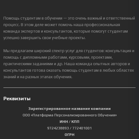
Помощь студентам в обучении — это очень важный и ответственный
процесс. В этом деле может помочь наша профессиональная
команда экспертов и консультантов, которые помогут студентам
успешно завершить свои учебные проекты.
Мы предлагаем широкий спектр услуг для студентов: консультация и
помощь с дипломными работами, курсовыми, проектами,
практическими заданиями и др. Наша команда опытных авторов и
консультантов готова оказать помощь студентам в любых областях
знаний и на разных этапах обучения.
Реквизиты
Зарегистрированное название компании
ООО «Платформа Персонализированного Обучения»
ИНН / КПП
9724238893
/ 772401001
ОГРН