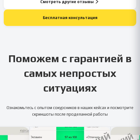
Смотреть другие отзывы
Бесплатная консультация
Поможем с гарантией в
самых непростых
ситуациях
Ознакомьтесь с опытом сокурсников в наших кейсах и посмотрите
скриншоты после проделанной работы