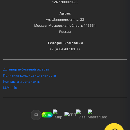
1267700089623
Адрес
ул. Шипиловская, д. 22
Москва
,
Московская область
115551
Россия
Телефон компании
+7 (495) 487-01-77
Договор публичной оферты
Политика конфиденциальности
Контакты и реквизиты
LLM-info