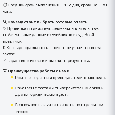
⏱ Средний срок выполнения — 1–2 дня, срочные — от 1
часа.
🔍 Почему стоит выбрать готовые ответы
✨ Проверка по действующему законодательству.
📘 Актуальные данные из учебников и судебной
практики.
🔒 Конфиденциальность — никто не узнает о твоём
заказе.
✅ Гарантия точности и высокого результата.
💡 Преимущества работы с нами
Опытные юристы и преподаватели-правоведы.
Работаем с тестами Университета Синергия и
других юридических вузов.
Возможность заказать ответы по отдельным
темам.