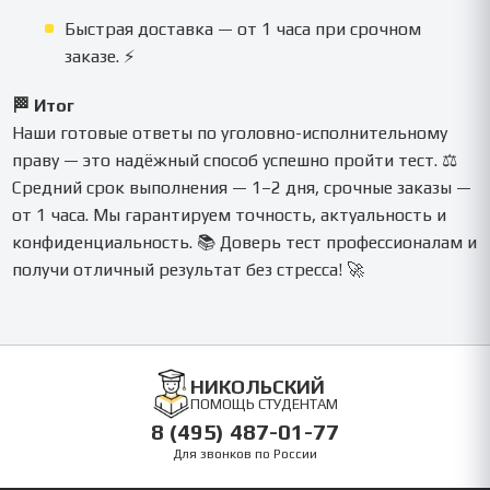
Быстрая доставка — от 1 часа при срочном
заказе. ⚡
🏁 Итог
Наши готовые ответы по уголовно-исполнительному
праву — это надёжный способ успешно пройти тест. ⚖️
Средний срок выполнения — 1–2 дня, срочные заказы —
от 1 часа. Мы гарантируем точность, актуальность и
конфиденциальность. 📚 Доверь тест профессионалам и
получи отличный результат без стресса! 🚀
НИКОЛЬСКИЙ
ПОМОЩЬ СТУДЕНТАМ
8 (495) 487-01-77
Для звонков по России