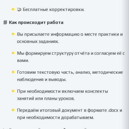
🤝 Бесплатные корректировки.
📘
Как происходит работа
Вы присылаете информацию о месте практики и
основных заданиях.
Мы формируем структуру отчёта и согласуем её с
вами.
Готовим текстовую часть, анализ, методические
наблюдения и выводы.
При необходимости включаем конспекты
занятий или планы уроков.
Передаём итоговый документ в формате .docx и
при необходимости дорабатываем.