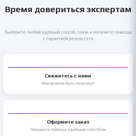
Время довериться экспертам
Выберите любой удобный способ связи и получите помощь
с гарантией результата
Свяжитесь с нами
Чем можем быть полезны?
Оформите заказ
Закажите помощь удобным способом