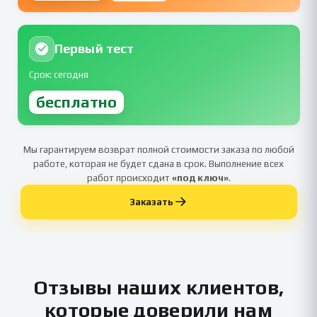
Первый тест
Срок: сегодня
бесплатно
Мы гарантируем возврат полной стоимости заказа по любой
работе, которая не будет сдана в срок. Выполнение всех
работ происходит
«под ключ»
.
Заказать
Отзывы наших клиентов,
которые доверили нам