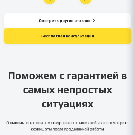
Смотреть другие отзывы
Бесплатная консультация
Поможем с гарантией в
самых непростых
ситуациях
Ознакомьтесь с опытом сокурсников в наших кейсах и посмотрите
скриншоты после проделанной работы