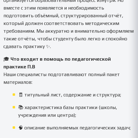
организуется образовательный процесс изнутри. Но
вместе с этим появляется и необходимость
подготовить объёмный, структурированный отчёт,
который должен соответствовать методическим
требованиям. Мы аккуратно и внимательно оформляем
такие отчёты, чтобы студенту было легко и спокойно
сдавать практику ✨.
🎓
Что входит в помощь по педагогической
практике П.В
Наши специалисты подготавливают полный пакет
материалов:
🧾 титульный лист, содержание и структура;
📚 характеристика базы практики (школы,
учреждения или центра);
🧠 описание выполняемых педагогических задач;