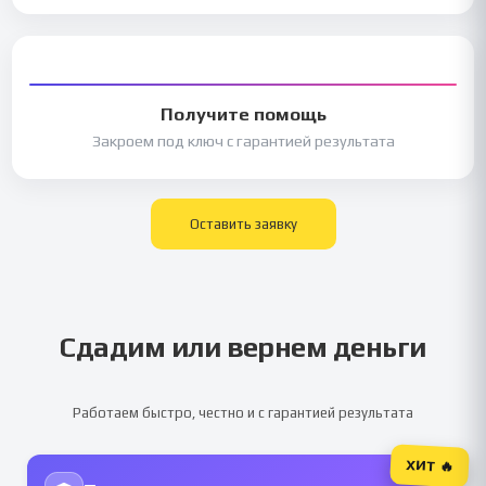
Получите помощь
Закроем под ключ с гарантией результата
Оставить заявку
Сдадим или вернем деньги
Работаем быстро, честно и с гарантией результата
ХИТ 🔥