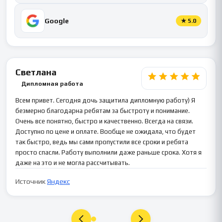
Google
★
5.0
Светлана
Дипломная работа
Всем привет. Сегодня дочь защитила дипломную работу) Я
безмерно благодарна ребятам за быстроту и понимание.
Очень все понятно, быстро и качественно. Всегда на связи.
Доступно по цене и оплате. Вообще не ожидала, что будет
так быстро, ведь мы сами пропустили все сроки и ребята
просто спасли. Работу выполнили даже раньше срока. Хотя я
даже на это и не могла рассчитывать.
Источник
Яндекс