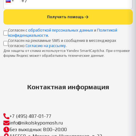
Получить помощь
Согласен с
обработкой персональных данных
и
Политикой
конфиденциальности
.
Согласен на рекламные SMS и сообщения в мессенджерах
согласно
Согласию на рассылку
.
Для защиты от спама используется Yandex SmartCaptcha. При отправке
формы Яндекс может обрабатывать технические данные.
Контактная информация
+7 (495) 487-01-77
info@nikolskypomosh.ru
Без выходных: 8:00–20:00