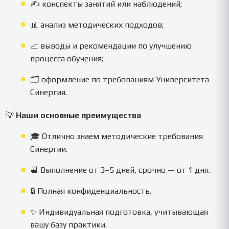
✍️ конспекты занятий или наблюдений;
📊 анализ методических подходов;
📈 выводы и рекомендации по улучшению
процесса обучения;
🗂 оформление по требованиям Университета
Синергия.
💡
Наши основные преимущества
🎓 Отлично знаем методические требования
Синергии.
📆 Выполнение от 3–5 дней, срочно — от 1 дня.
🔒 Полная конфиденциальность.
✨ Индивидуальная подготовка, учитывающая
вашу базу практики.