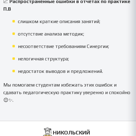
📈
Распространённые ошибки в отчётах по практике
П.В
слишком краткие описания занятий;
отсутствие анализа методик;
несоответствие требованиям Синергии;
нелогичная структура;
недостаток выводов и предложений.
Мы помогаем студентам избежать этих ошибок и
сдавать педагогическую практику уверенно и спокойно
😊✨.
НИКОЛЬСКИЙ