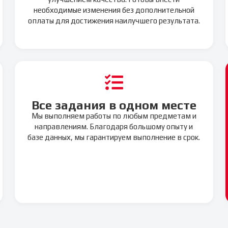
необходимые изменения без дополнительной
оплаты для достижения наилучшего результата.
Все задания в одном месте
Мы выполняем работы по любым предметам и
направлениям. Благодаря большому опыту и
базе данных, мы гарантируем выполнение в срок.