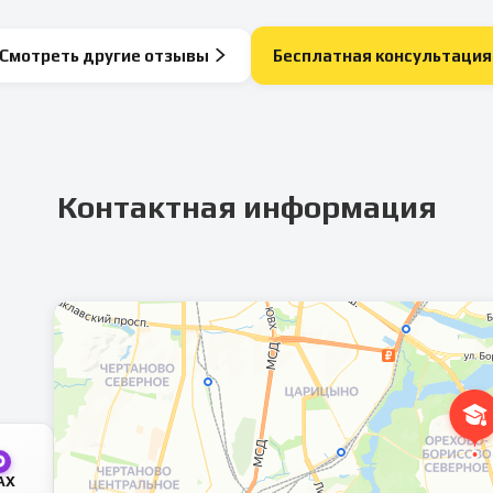
Смотреть другие отзывы
Бесплатная консультация
Контактная информация
AX