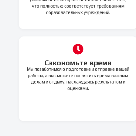
что полностью соответствует требованиям
образовательных учреждений.
Сэкономьте время
Мы позаботимся о подготовке и отправке вашей
работы, а вы сможете посвятить время важным
делам и отдыху, наслаждаясь результатом и
оценками.