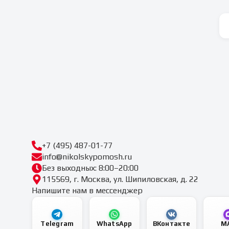
+7 (495) 487-01-77
info@nikolskypomosh.ru
Без выходных: 8:00–20:00
115569, г. Москва, ул. Шипиловская, д. 22
Напишите нам в мессенджер
Telegram
WhatsApp
ВКонтакте
M