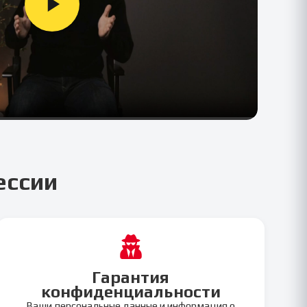
ессии
Гарантия
конфиденциальности
Ваши персональные данные и информация о