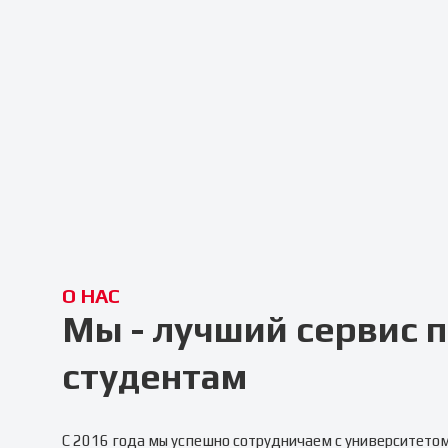
О НАС
Мы - лучший сервис
студентам
С 2016 года мы успешно сотрудничаем с университето