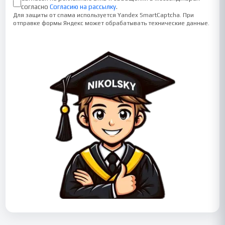
согласно
Согласию на рассылку
.
Для защиты от спама используется Yandex SmartCaptcha. При
отправке формы Яндекс может обрабатывать технические данные.