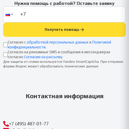
Нужна помощь с работой? Оставьте заявку
Получить помощь
Согласен с
обработкой персональных данных
и
Политикой
конфиденциальности
.
Согласен на рекламные SMS и сообщения в мессенджерах
согласно
Согласию на рассылку
.
Для защиты от спама используется Yandex SmartCaptcha. При отправке
формы Яндекс может обрабатывать технические данные.
Контактная информация
+7 (495) 487-01-77