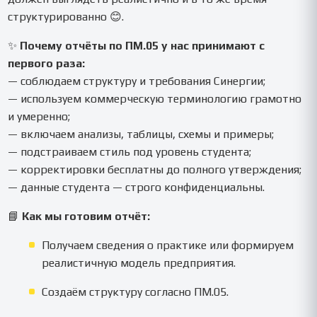
структурированно 😊.
✨
Почему отчёты по ПМ.05 у нас принимают с
первого раза:
— соблюдаем структуру и требования Синергии;
— используем коммерческую терминологию грамотно
и умеренно;
— включаем анализы, таблицы, схемы и примеры;
— подстраиваем стиль под уровень студента;
— корректировки бесплатны до полного утверждения;
— данные студента — строго конфиденциальны.
📘
Как мы готовим отчёт:
Получаем сведения о практике или формируем
реалистичную модель предприятия.
Создаём структуру согласно ПМ.05.