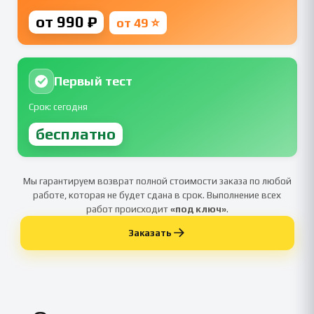
от 990 ₽
от 49 ⭐
Первый тест
Срок: сегодня
бесплатно
Мы гарантируем возврат полной стоимости заказа по любой
работе, которая не будет сдана в срок. Выполнение всех
работ происходит
«под ключ»
.
Заказать