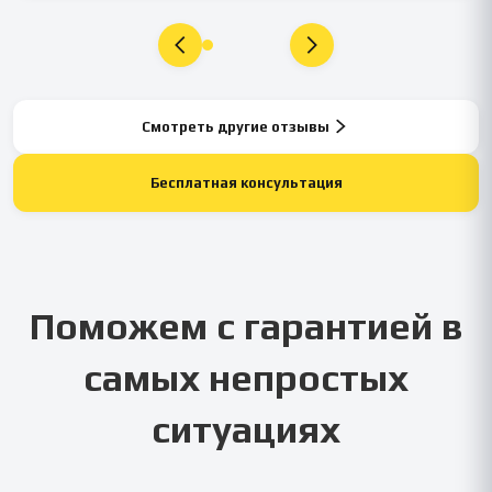
Смотреть другие отзывы
Бесплатная консультация
Поможем с гарантией в
самых непростых
ситуациях