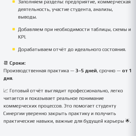
Заполняем разделы: предприятие, коммерческая
деятельность, участие студента, анализы,
выводы.
Добавляем при необходимости таблицы, схемы и
KPI.
Дорабатываем отчёт до идеального состояния.
📆
Сроки:
Производственная практика —
3–5 дней
, срочно —
от 1
дня
.
📈 Готовый отчёт выглядит профессионально, легко
читается и показывает реальное понимание
коммерческих процессов. Это помогает студенту
Синергии уверенно закрыть практику и получить
практические навыки, важные для будущей карьеры 🌟.