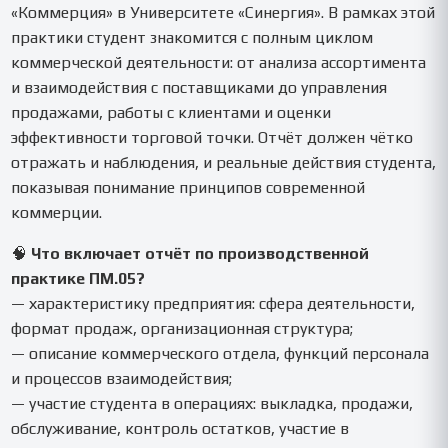
«Коммерция» в Университете «Синергия». В рамках этой
практики студент знакомится с полным циклом
коммерческой деятельности: от анализа ассортимента
и взаимодействия с поставщиками до управления
продажами, работы с клиентами и оценки
эффективности торговой точки. Отчёт должен чётко
отражать и наблюдения, и реальные действия студента,
показывая понимание принципов современной
коммерции.
🧠
Что включает отчёт по производственной
практике ПМ.05?
— характеристику предприятия: сфера деятельности,
формат продаж, организационная структура;
— описание коммерческого отдела, функций персонала
и процессов взаимодействия;
— участие студента в операциях: выкладка, продажи,
обслуживание, контроль остатков, участие в