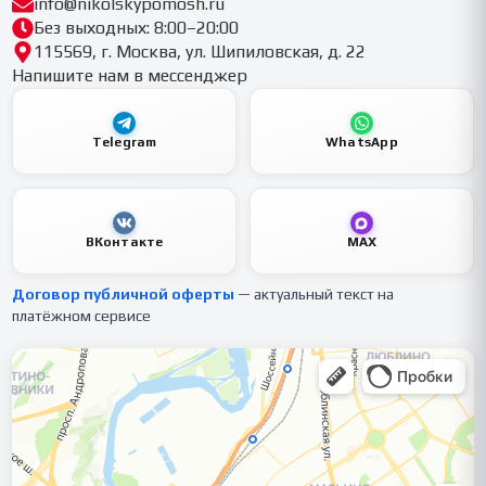
info@nikolskypomosh.ru
Без выходных: 8:00–20:00
115569, г. Москва, ул. Шипиловская, д. 22
Напишите нам в мессенджер
Telegram
WhatsApp
ВКонтакте
MAX
Договор публичной оферты
— актуальный текст на
платёжном сервисе