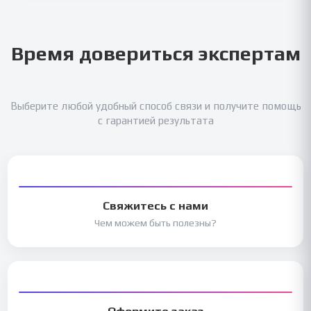
Время довериться экспертам
Выберите любой удобный способ связи и получите помощь
с гарантией результата
Свяжитесь с нами
Чем можем быть полезны?
Оформите заказ