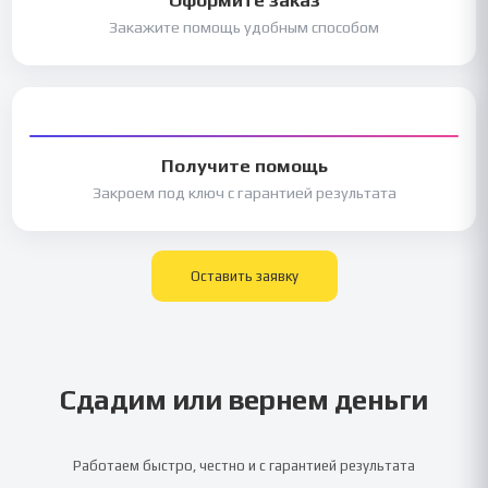
Закажите помощь удобным способом
Получите помощь
Закроем под ключ с гарантией результата
Оставить заявку
Сдадим или вернем деньги
Работаем быстро, честно и с гарантией результата