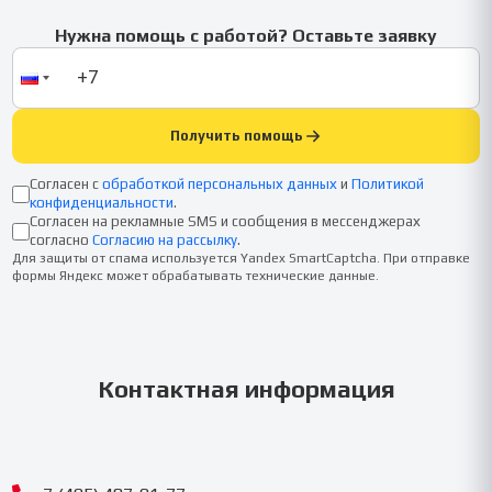
Нужна помощь с работой? Оставьте заявку
Получить помощь
Согласен с
обработкой персональных данных
и
Политикой
конфиденциальности
.
Согласен на рекламные SMS и сообщения в мессенджерах
согласно
Согласию на рассылку
.
Для защиты от спама используется Yandex SmartCaptcha. При отправке
формы Яндекс может обрабатывать технические данные.
Контактная информация