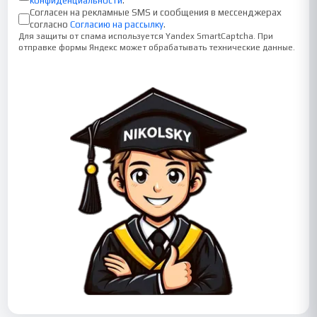
конфиденциальности
.
Согласен на рекламные SMS и сообщения в мессенджерах
согласно
Согласию на рассылку
.
Для защиты от спама используется Yandex SmartCaptcha. При
отправке формы Яндекс может обрабатывать технические данные.