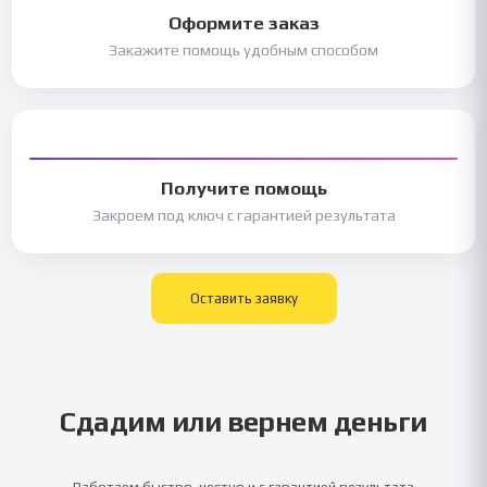
Оформите заказ
Закажите помощь удобным способом
Получите помощь
Закроем под ключ с гарантией результата
Оставить заявку
Сдадим или вернем деньги