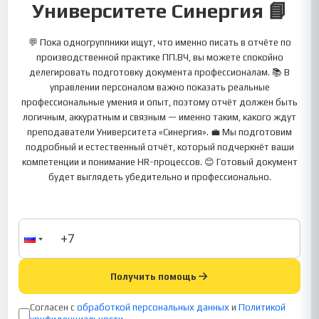
Университете Синергия 📘
💬 Пока одногруппники ищут, что именно писать в отчёте по
производственной практике ПП.ВЧ, вы можете спокойно
делегировать подготовку документа профессионалам. 📚 В
управлении персоналом важно показать реальные
профессиональные умения и опыт, поэтому отчёт должен быть
логичным, аккуратным и связным — именно таким, какого ждут
преподаватели Университета «Синергия». 💼 Мы подготовим
подробный и естественный отчёт, который подчеркнёт ваши
компетенции и понимание HR-процессов. 😊 Готовый документ
будет выглядеть убедительно и профессионально.
Получить помощь
Согласен с
обработкой персональных данных
и
Политикой