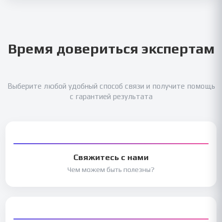
Время довериться экспертам
Выберите любой удобный способ связи и получите помощь
с гарантией результата
Свяжитесь с нами
Чем можем быть полезны?