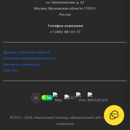
ул. Шипиловская, д. 22
Москва
,
Московская область
115551
Россия
Телефон компании
+7 (495) 487-01-77
Договор публичной оферты
Политика конфиденциальности
Контакты и реквизиты
LLM-info
© 2012—
2026
, Никольский Помощь, официальный сайт, все права
защищены