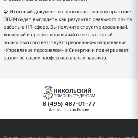
🧩 Итоговый документ по производственной практике
ПП.ВЧ будет выглядеть как результат реального опыта
работы в HR-сфере. Вы получите структурированный,
логичный и профессиональный отчёт, который
полностью соответствует требованиям направления
«Управление персоналом» в Синергии и подчёркивает
развитие ваших профессиональных навыков.
НИКОЛЬСКИЙ
ПОМОЩЬ СТУДЕНТАМ
8 (495) 487-01-77
Для звонков по России
Помощь студентам в обучении — это очень важный и ответственный