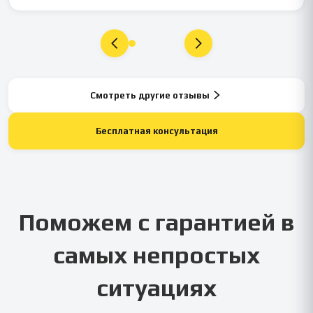
Смотреть другие отзывы
Бесплатная консультация
Поможем с гарантией в
самых непростых
ситуациях