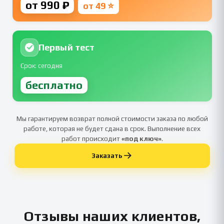
от 990 ₽
от 49 ⭐
Первый тест
Срок: сегодня
бесплатно
Мы гарантируем возврат полной стоимости заказа по любой
работе, которая не будет сдана в срок. Выполнение всех
работ происходит
«под ключ»
.
Заказать
Отзывы наших клиентов,