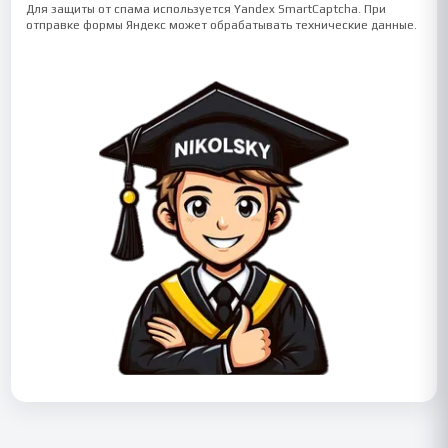
Для защиты от спама используется Yandex SmartCaptcha. При
отправке формы Яндекс может обрабатывать технические данные.