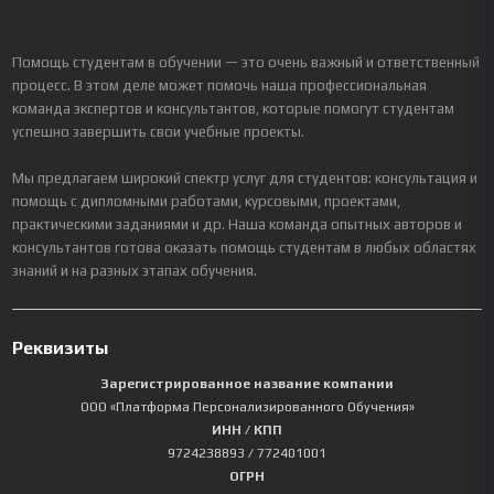
Помощь студентам в обучении — это очень важный и ответственный
процесс. В этом деле может помочь наша профессиональная
команда экспертов и консультантов, которые помогут студентам
успешно завершить свои учебные проекты.
Мы предлагаем широкий спектр услуг для студентов: консультация и
помощь с дипломными работами, курсовыми, проектами,
практическими заданиями и др. Наша команда опытных авторов и
консультантов готова оказать помощь студентам в любых областях
знаний и на разных этапах обучения.
Реквизиты
Зарегистрированное название компании
ООО «Платформа Персонализированного Обучения»
ИНН / КПП
9724238893
/ 772401001
ОГРН