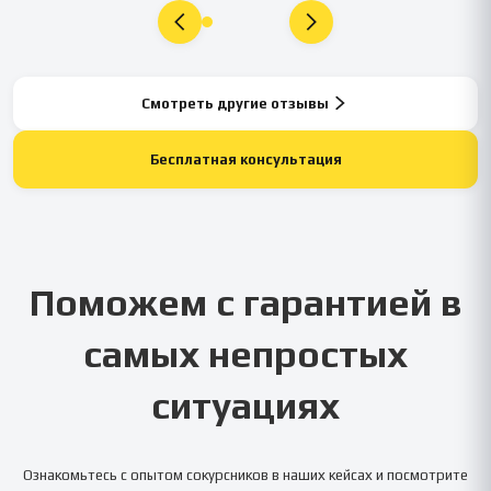
Смотреть другие отзывы
Бесплатная консультация
Поможем с гарантией в
самых непростых
ситуациях
Ознакомьтесь с опытом сокурсников в наших кейсах и посмотрите