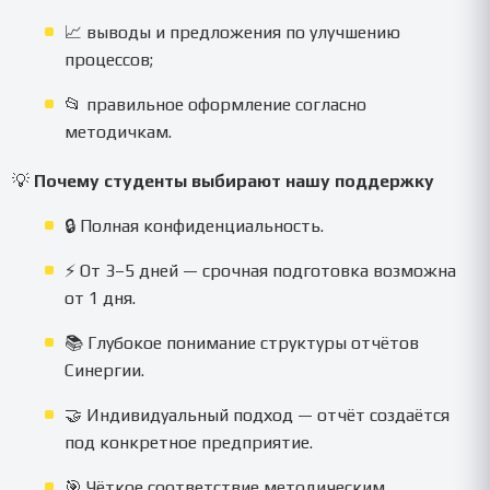
📈 выводы и предложения по улучшению
процессов;
📂 правильное оформление согласно
методичкам.
💡
Почему студенты выбирают нашу поддержку
🔒 Полная конфиденциальность.
⚡ От 3–5 дней — срочная подготовка возможна
от 1 дня.
📚 Глубокое понимание структуры отчётов
Синергии.
🤝 Индивидуальный подход — отчёт создаётся
под конкретное предприятие.
🎯 Чёткое соответствие методическим