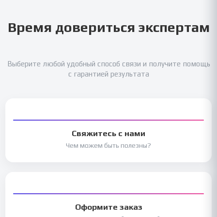
Время довериться экспертам
Выберите любой удобный способ связи и получите помощь
с гарантией результата
Свяжитесь с нами
Чем можем быть полезны?
Оформите заказ