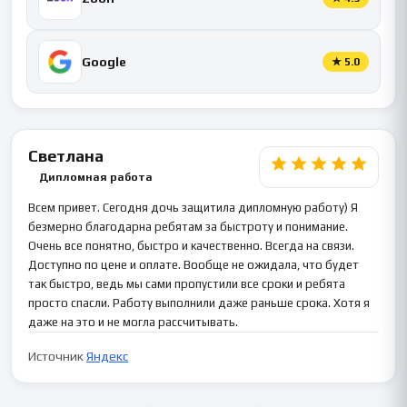
Google
★
5.0
Светлана
Дипломная работа
Всем привет. Сегодня дочь защитила дипломную работу) Я
безмерно благодарна ребятам за быстроту и понимание.
Очень все понятно, быстро и качественно. Всегда на связи.
Доступно по цене и оплате. Вообще не ожидала, что будет
так быстро, ведь мы сами пропустили все сроки и ребята
просто спасли. Работу выполнили даже раньше срока. Хотя я
даже на это и не могла рассчитывать.
Источник
Яндекс