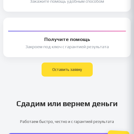
Закажите помощь удобным способом
Получите помощь
Закроем под ключ с гарантией результата
Оставить заявку
Сдадим или вернем деньги
Работаем быстро, честно и с гарантией результата