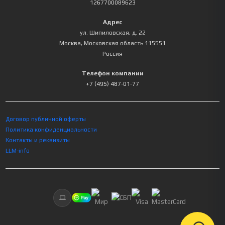
1267700089623
Адрес
ул. Шипиловская, д. 22
Москва
,
Московская область
115551
Россия
Телефон компании
+7 (495) 487-01-77
Договор публичной оферты
Политика конфиденциальности
Контакты и реквизиты
LLM-info