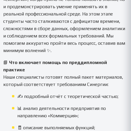
и продемонстрировать умение применять их в
реальной профессиональной среде. На этом этапе
студенты часто сталкиваются с дефицитом времени,
сложностями в сборе данных, оформлением аналитики
и соблюдением всех формальных требований. Мы
помогаем аккуратно пройти весь процесс, оставив вам
минимум волнений ✨.
📘
Что включает помощь по преддипломной
практике
Наши специалисты готовят полный пакет материалов,
который соответствует требованиям Синергии:
✍️ подробный отчёт с теоретической частью;
📊 анализ деятельности предприятия по
направлению «Коммерция»;
🧾 описание выполняемых функций;