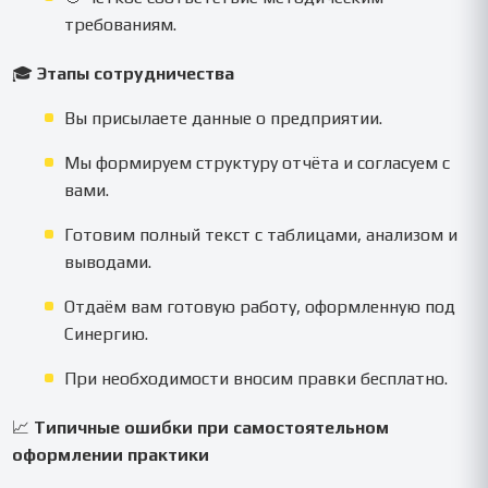
требованиям.
🎓
Этапы сотрудничества
Вы присылаете данные о предприятии.
Мы формируем структуру отчёта и согласуем с
вами.
Готовим полный текст с таблицами, анализом и
выводами.
Отдаём вам готовую работу, оформленную под
Синергию.
При необходимости вносим правки бесплатно.
📈
Типичные ошибки при самостоятельном
оформлении практики