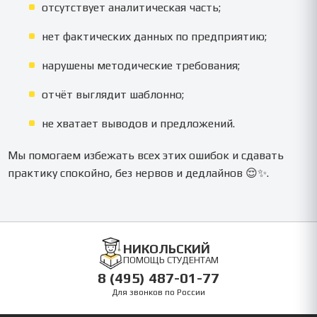
отсутствует аналитическая часть;
нет фактических данных по предприятию;
нарушены методические требования;
отчёт выглядит шаблонно;
не хватает выводов и предложений.
Мы помогаем избежать всех этих ошибок и сдавать
практику спокойно, без нервов и дедлайнов 😌✨.
НИКОЛЬСКИЙ
ПОМОЩЬ СТУДЕНТАМ
8 (495) 487-01-77
Для звонков по России