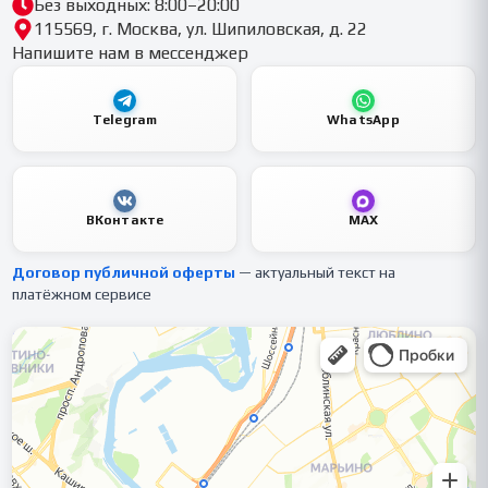
Без выходных: 8:00–20:00
115569, г. Москва, ул. Шипиловская, д. 22
Напишите нам в мессенджер
Telegram
WhatsApp
ВКонтакте
MAX
Договор публичной оферты
— актуальный текст на
платёжном сервисе