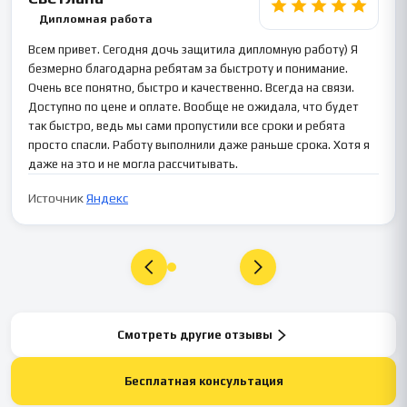
Дипломная работа
Всем привет. Сегодня дочь защитила дипломную работу) Я
безмерно благодарна ребятам за быстроту и понимание.
Очень все понятно, быстро и качественно. Всегда на связи.
Доступно по цене и оплате. Вообще не ожидала, что будет
так быстро, ведь мы сами пропустили все сроки и ребята
просто спасли. Работу выполнили даже раньше срока. Хотя я
даже на это и не могла рассчитывать.
Источник
Яндекс
Смотреть другие отзывы
Бесплатная консультация