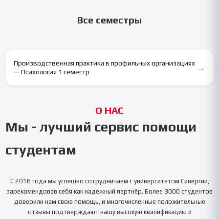
Все семестры
Производственная практика в профильных организациях
→
— Психология 1 семестр
О НАС
Мы - лучший сервис помощи
студентам
С 2016 года мы успешно сотрудничаем с университетом
Синергии
,
зарекомендовав себя как надёжный партнёр. Более 3000 студентов
доверили нам свою помощь, и многочисленные положительные
отзывы подтверждают нашу высокую квалификацию и