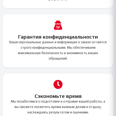
Гарантия конфиденциальности
Ваши персональные данные и информация о заказе остаются
строго конфиденциальными. Мы обеспечиваем
максимальную безопасность и анонимность ваших
обращений.
Сэкономьте время
Мы позаботимся о подготовке и отправке вашей работы, а
вы сможете посвятить время важным делам и отдыху,
наслаждаясь результатом и оценками.