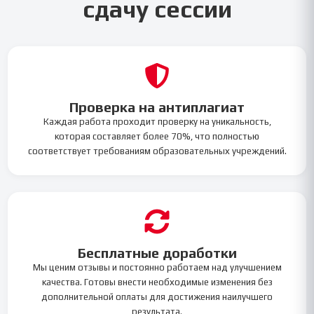
сдачу сессии
Проверка на антиплагиат
Каждая работа проходит проверку на уникальность,
которая составляет более 70%, что полностью
соответствует требованиям образовательных учреждений.
Бесплатные доработки
Мы ценим отзывы и постоянно работаем над улучшением
качества. Готовы внести необходимые изменения без
дополнительной оплаты для достижения наилучшего
результата.