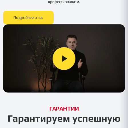
профессионализм.
Подробнее о нас
ГАРАНТИИ
Гарантируем успешную