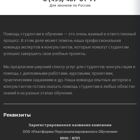
Для звонков по России
Помощь студентам в обучении — это очень важный и ответственный
процесс. В этом деле может помочь наша профессиональная
команда экспертов и консультантов, которые помогут студентам
успешно завершить свои учебные проекты.
Мы предлагаем широкий спектр услуг для студентов: консультация и
помощь с дипломными работами, курсовыми, проектами,
практическими заданиями и др. Наша команда опытных авторов и
консультантов готова оказать помощь студентам в любых областях
знаний и на разных этапах обучения.
Реквизиты
Зарегистрированное название компании
ООО «Платформа Персонализированного Обучения»
ИНН / КПП