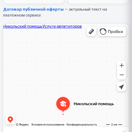
Договор публичной оферты
— актуальный текст на
платёжном сервисе