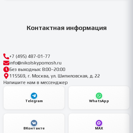
Контактная информация
+7 (495) 487-01-77
info@nikolskypomosh.ru
Без выходных: 8:00–20:00
115569, г. Москва, ул. Шипиловская, д. 22
Напишите нам в мессенджер
Telegram
WhatsApp
ВКонтакте
MAX