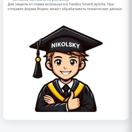
Для защиты от спама используется Yandex SmartCaptcha. При
отправке формы Яндекс может обрабатывать технические данные.