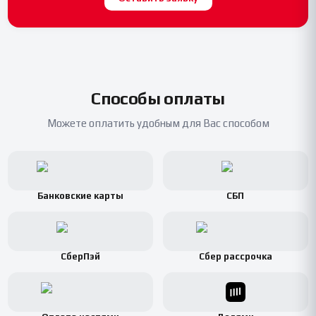
Способы оплаты
Можете оплатить удобным для Вас способом
Банковские карты
СБП
СберПэй
Сбер рассрочка