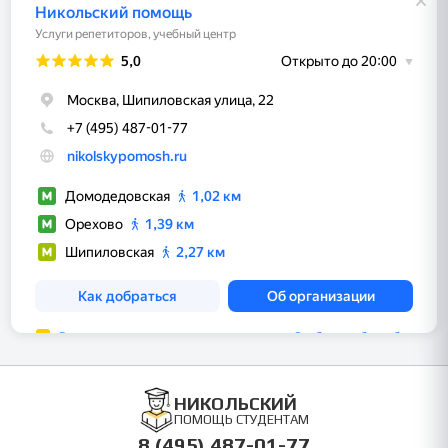
НИКОЛЬСКИЙ
ПОМОЩЬ СТУДЕНТАМ
8 (495) 487-01-77