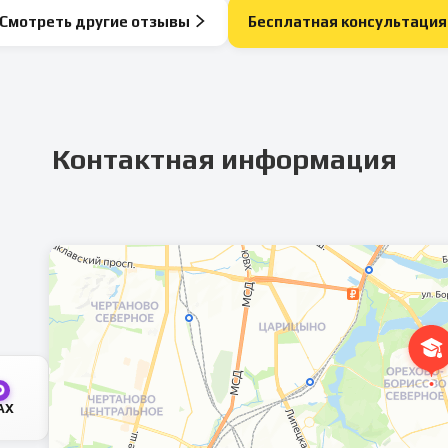
Смотреть другие отзывы
Бесплатная консультация
Контактная информация
AX