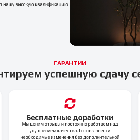
т нашу высокую квалификацию
ГАРАНТИИ
нтируем успешную сдачу с
Бесплатные доработки
Мы ценим отзывы и постоянно работаем над
улучшением качества. Готовы внести
необходимые изменения без дополнительной