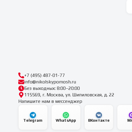
+7 (495) 487-01-77
info@nikolskypomosh.ru
Без выходных: 8:00–20:00
115569, г. Москва, ул. Шипиловская, д. 22
Напишите нам в мессенджер
Telegram
WhatsApp
ВКонтакте
M