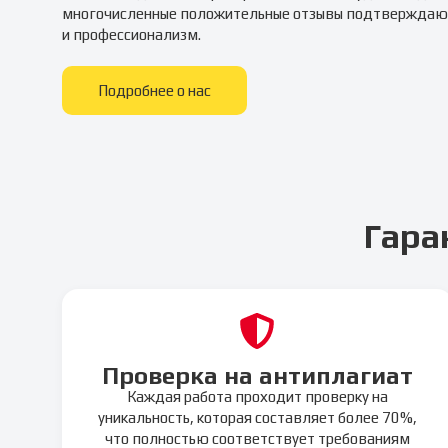
многочисленные положительные отзывы подтверждаю
и профессионализм.
Подробнее о нас
Гара
Проверка на антиплагиат
Каждая работа проходит проверку на
уникальность, которая составляет более 70%,
что полностью соответствует требованиям