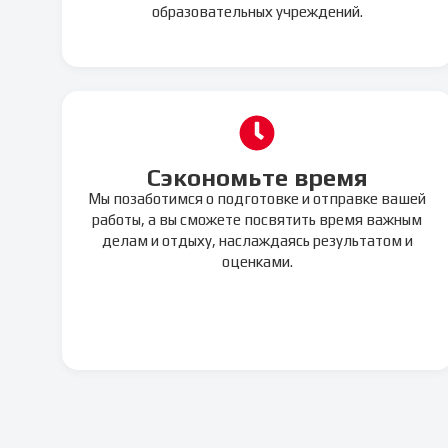
образовательных учреждений.
Сэкономьте время
Мы позаботимся о подготовке и отправке вашей
работы, а вы сможете посвятить время важным
делам и отдыху, наслаждаясь результатом и
оценками.