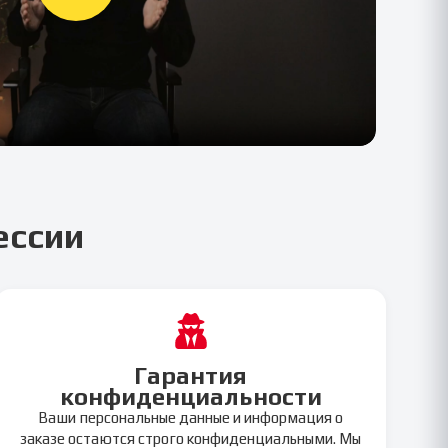
ессии
Гарантия
конфиденциальности
Ваши персональные данные и информация о
заказе остаются строго конфиденциальными. Мы