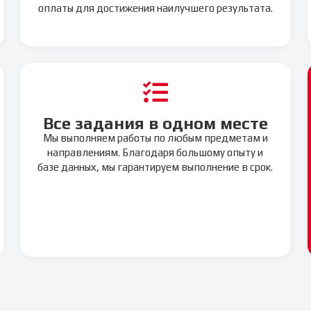
оплаты для достижения наилучшего результата.
Все задания в одном месте
Мы выполняем работы по любым предметам и
направлениям. Благодаря большому опыту и
базе данных, мы гарантируем выполнение в срок.