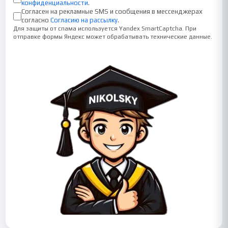
конфиденциальности
.
Согласен на рекламные SMS и сообщения в мессенджерах
согласно
Согласию на рассылку
.
Для защиты от спама используется Yandex SmartCaptcha. При
отправке формы Яндекс может обрабатывать технические данные.