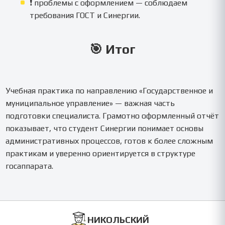
❗ проблемы с оформлением — соблюдаем
требования ГОСТ и Синергии.
🎯 Итог
Учебная практика по направлению «Государственное и
муниципальное управление» — важная часть
подготовки специалиста. Грамотно оформленный отчёт
показывает, что студент Синергии понимает основы
административных процессов, готов к более сложным
практикам и уверенно ориентируется в структуре
госаппарата.
НИКОЛЬСКИЙ