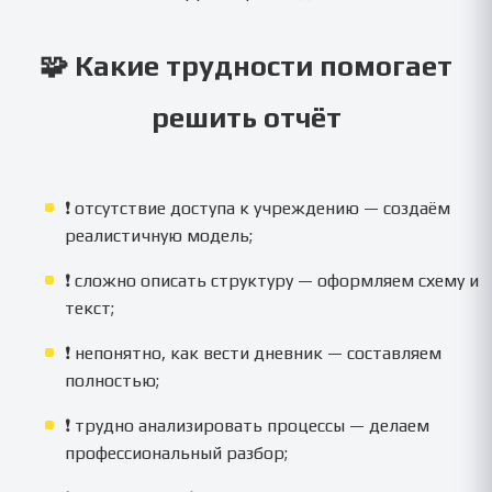
🧩 Какие трудности помогает
решить отчёт
❗ отсутствие доступа к учреждению — создаём
реалистичную модель;
❗ сложно описать структуру — оформляем схему и
текст;
❗ непонятно, как вести дневник — составляем
полностью;
❗ трудно анализировать процессы — делаем
профессиональный разбор;