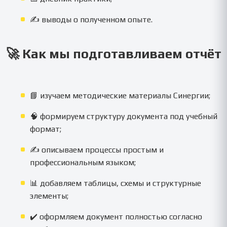
✍️ выводы о полученном опыте.
🚀 Как мы подготавливаем отчёт
📘 изучаем методические материалы Синергии;
🧠 формируем структуру документа под учебный
формат;
✍️ описываем процессы простым и
профессиональным языком;
📊 добавляем таблицы, схемы и структурные
элементы;
✔️ оформляем документ полностью согласно