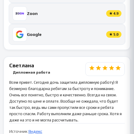
Zoon
★
4.9
Google
★
5.0
Светлана
Дипломная работа
Всем привет. Сегодня дочь защитила дипломную работу) Я
безмерно благодарна ребятам за быстроту и понимание.
Очень все понятно, быстро и качественно. Всегда на связи.
Доступно по цене и оплате. Вообще не ожидала, что будет
так быстро, ведь мы сами пропустили все сроки и ребята
просто спасли. Работу выполнили даже раньше срока. Хотя я
даже на это и не могла рассчитывать.
Источник
Яндекс