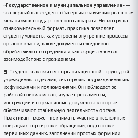
«Государственное и муниципальное управление»
—
это первый шаг студента Синергии в изучении реальных
механизмов государственного аппарата. Несмотря на
ознакомительный формат, практика позволяет
студенту увидеть, как устроены внутренние процессы
органов власти, какие документы ежедневно
обрабатывают сотрудники и как осуществляется
взаимодействие с гражданами.
📘 Студент знакомится с организационной структурой
учреждения: отделами, секторами, подразделениями,
их функциями и полномочиями. Он наблюдает за
работой специалистов, изучает регламенты,
инструкции и нормативные документы, которые
обеспечивают стабильную деятельность органа.
Практикант может принимать участие в несложных
операциях: сортировке обращений, подготовке
первичных данных, заполнении простых форм или