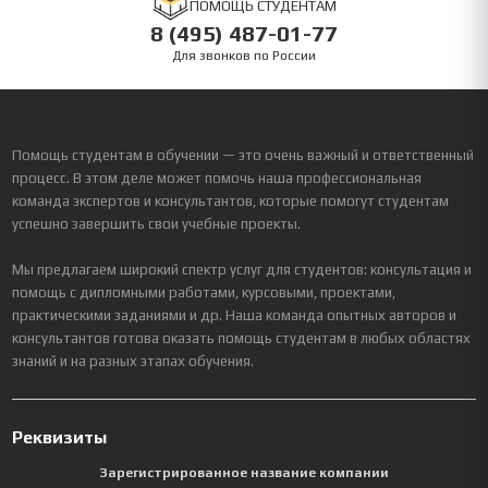
ПОМОЩЬ СТУДЕНТАМ
8 (495) 487-01-77
Для звонков по России
Помощь студентам в обучении — это очень важный и ответственный
процесс. В этом деле может помочь наша профессиональная
команда экспертов и консультантов, которые помогут студентам
успешно завершить свои учебные проекты.
Мы предлагаем широкий спектр услуг для студентов: консультация и
помощь с дипломными работами, курсовыми, проектами,
практическими заданиями и др. Наша команда опытных авторов и
консультантов готова оказать помощь студентам в любых областях
знаний и на разных этапах обучения.
Реквизиты
Зарегистрированное название компании