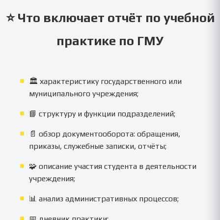
⭐ Что включает отчёт по учебной
практике по ГМУ
🏛️ характеристику государственного или
муниципального учреждения;
📘 структуру и функции подразделений;
📄 обзор документооборота: обращения,
приказы, служебные записки, отчёты;
🧩 описание участия студента в деятельности
учреждения;
📊 анализ административных процессов;
📅 дневник практики;