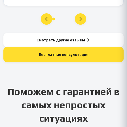
Смотреть другие отзывы
Бесплатная консультация
Поможем с гарантией в
самых непростых
ситуациях