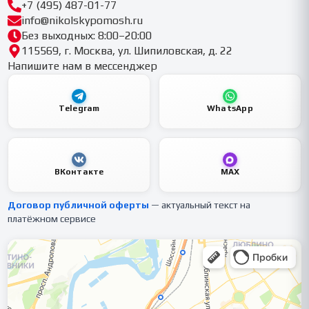
+7 (495) 487-01-77
info@nikolskypomosh.ru
Без выходных: 8:00–20:00
115569, г. Москва, ул. Шипиловская, д. 22
Напишите нам в мессенджер
Telegram
WhatsApp
ВКонтакте
MAX
Договор публичной оферты
— актуальный текст на
платёжном сервисе