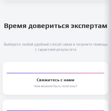
Время довериться экспертам
Выберите любой удобный способ связи и получите помощь
с гарантией результата
Свяжитесь с нами
Чем можем быть полезны?