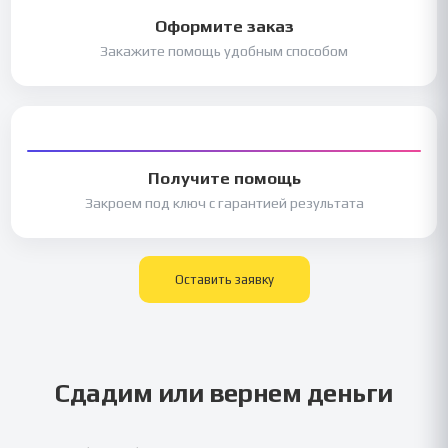
Оформите заказ
Закажите помощь удобным способом
Получите помощь
Закроем под ключ с гарантией результата
Оставить заявку
Сдадим или вернем деньги