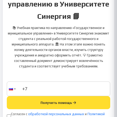
управлению в Университете
Синергия 📘
📚 Учебная практика по направлению «Государственное и
муниципальное управление» в Университете Синергия знакомит
студента с реальной работой государственного и
муниципального аппарата. 🏛️ На этом этапе важно понять
логику деятельности органов власти, изучить структуру
учреждения и аккуратно оформить отчёт. 💡 Грамотно
составленный документ демонстрирует вовлечённость
студента и соответствует учебным требованиям.
Получить помощь
Согласен с
обработкой персональных данных
и
Политикой