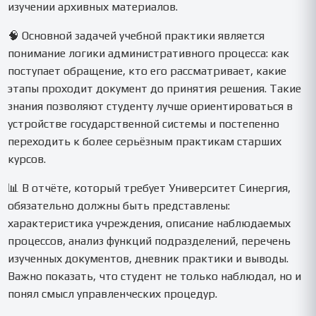
изучении архивных материалов.
🧠 Основной задачей учебной практики является
понимание логики административного процесса: как
поступает обращение, кто его рассматривает, какие
этапы проходит документ до принятия решения. Такие
знания позволяют студенту лучше ориентироваться в
устройстве государственной системы и постепенно
переходить к более серьёзным практикам старших
курсов.
📊 В отчёте, который требует Университет Синергия,
обязательно должны быть представлены:
характеристика учреждения, описание наблюдаемых
процессов, анализ функций подразделений, перечень
изученных документов, дневник практики и выводы.
Важно показать, что студент не только наблюдал, но и
понял смысл управленческих процедур.