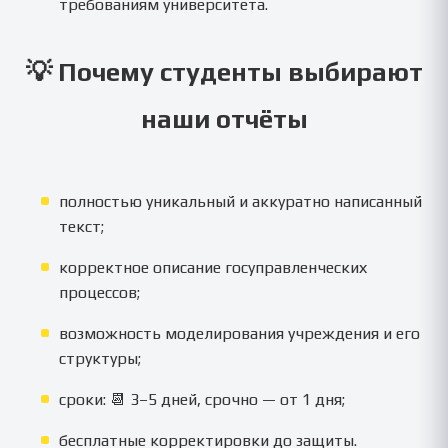
требованиям университета.
💡 Почему студенты выбирают
наши отчёты
полностью уникальный и аккуратно написанный
текст;
корректное описание госуправленческих
процессов;
возможность моделирования учреждения и его
структуры;
сроки: 📆 3–5 дней, срочно — от 1 дня;
бесплатные корректировки до защиты.