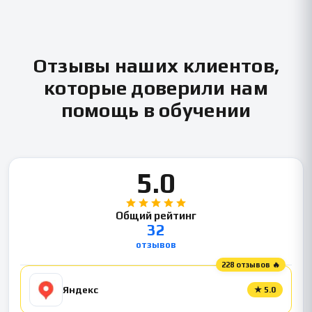
Отзывы наших клиентов,
которые доверили нам
помощь в обучении
5.0
Общий рейтинг
32
отзывов
228 отзывов 🔥
Яндекс
★
5.0