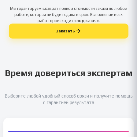
Мы гарантируем возврат полной стоимости заказа по любой
работе, которая не будет сдана в срок. Выполнение всех
работ происходит
«под ключ»
.
Заказать
Время довериться экспертам
Выберите любой удобный способ связи и получите помощь
с гарантией результата