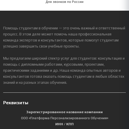
Для звонков по России
Помощь студентам в обучении — это очень важный и ответственный
процесс. В этом деле может помочь наша профессиональная
команда экспертов и консультантов, которые помогут студентам
успешно завершить свои учебные проекты.
Мы предлагаем широкий спектр услуг для студентов: консультация и
помощь с дипломными работами, курсовыми, проектами,
практическими заданиями и др. Наша команда опытных авторов и
консультантов готова оказать помощь студентам в любых областях
знаний и на разных этапах обучения.
Реквизиты
Зарегистрированное название компании
ООО «Платформа Персонализированного Обучения»
ИНН / КПП