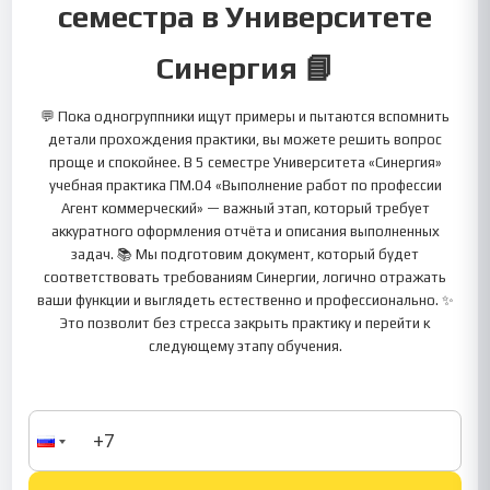
семестра в Университете
Синергия 📘
💬 Пока одногруппники ищут примеры и пытаются вспомнить
детали прохождения практики, вы можете решить вопрос
проще и спокойнее. В 5 семестре Университета «Синергия»
учебная практика ПМ.04 «Выполнение работ по профессии
Агент коммерческий» — важный этап, который требует
аккуратного оформления отчёта и описания выполненных
задач. 📚 Мы подготовим документ, который будет
соответствовать требованиям Синергии, логично отражать
ваши функции и выглядеть естественно и профессионально. ✨
Это позволит без стресса закрыть практику и перейти к
следующему этапу обучения.