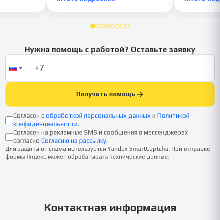
Нужна помощь с работой? Оставьте заявку
Получить помощь
Согласен с
обработкой персональных данных
и
Политикой
конфиденциальности
.
Согласен на рекламные SMS и сообщения в мессенджерах
согласно
Согласию на рассылку
.
Для защиты от спама используется Yandex SmartCaptcha. При отправке
формы Яндекс может обрабатывать технические данные.
Контактная информация