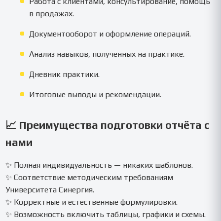
Работа с клиентами, консультирование, помощь
в продажах.
Документооборот и оформление операций.
Анализ навыков, полученных на практике.
Дневник практики.
Итоговые выводы и рекомендации.
📈 Преимущества подготовки отчёта с
нами
✨ Полная индивидуальность — никаких шаблонов.
✨ Соответствие методическим требованиям
Университета Синергия.
✨ Корректные и естественные формулировки.
✨ Возможность включить таблицы, графики и схемы.