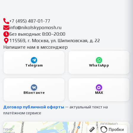
+7 (495) 487-01-77
info@nikolskypomosh.ru
Без выходных: 8:00–20:00
115569, г. Москва, ул. Шипиловская, д. 22
Напишите нам в мессенджер
Telegram
WhatsApp
ВКонтакте
MAX
Договор публичной оферты
— актуальный текст на
платёжном сервисе