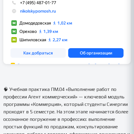
🧠 Учебная практика ПМ.04 «Выполнение работ по
профессии Агент коммерческий» — ключевой модуль
программы «Коммерция», который студенты Синергии
проходят в 5 семестре. На этом этапе начинается более
осознанное погружение в профессию: выполнение
простых функций по продажам, консультирование