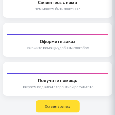
Свяжитесь с нами
Чем можем быть полезны?
Оформите заказ
Закажите помощь удобным способом
Получите помощь
Закроем под ключ с гарантией результата
Оставить заявку