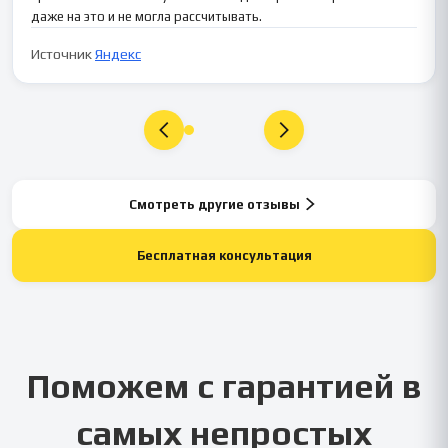
даже на это и не могла рассчитывать.
Источник
Яндекс
Смотреть другие отзывы
Бесплатная консультация
Поможем с гарантией в
самых непростых