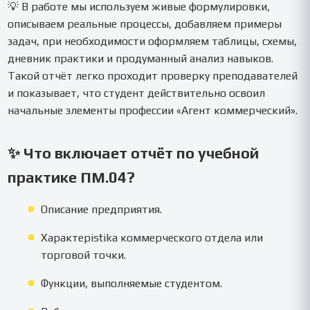
💡 В работе мы используем живые формулировки,
описываем реальные процессы, добавляем примеры
задач, при необходимости оформляем таблицы, схемы,
дневник практики и продуманный анализ навыков.
Такой отчёт легко проходит проверку преподавателей
и показывает, что студент действительно освоил
начальные элементы профессии «Агент коммерческий».
✨ Что включает отчёт по учебной
практике ПМ.04?
Описание предприятия.
Характерistika коммерческого отдела или
торговой точки.
Функции, выполняемые студентом.