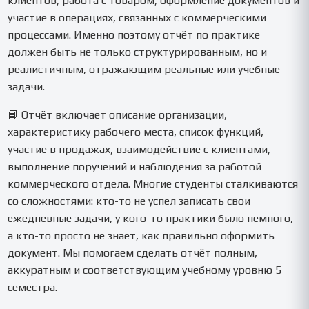
клиентов, работа с товаром, оформление документов и
участие в операциях, связанных с коммерческими
процессами. Именно поэтому отчёт по практике
должен быть не только структурированным, но и
реалистичным, отражающим реальные или учебные
задачи.
📘 Отчёт включает описание организации,
характеристику рабочего места, список функций,
участие в продажах, взаимодействие с клиентами,
выполнение поручений и наблюдения за работой
коммерческого отдела. Многие студенты сталкиваются
со сложностями: кто-то не успел записать свои
ежедневные задачи, у кого-то практики было немного,
а кто-то просто не знает, как правильно оформить
документ. Мы помогаем сделать отчёт полным,
аккуратным и соответствующим учебному уровню 5
семестра.