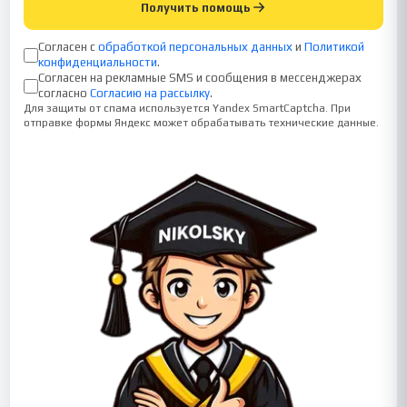
Получить помощь
Согласен с
обработкой персональных данных
и
Политикой
конфиденциальности
.
Согласен на рекламные SMS и сообщения в мессенджерах
согласно
Согласию на рассылку
.
Для защиты от спама используется Yandex SmartCaptcha. При
отправке формы Яндекс может обрабатывать технические данные.