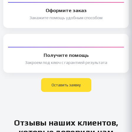
Оформите заказ
Закажите помощь удобным способом
Получите помощь
Закроем под ключ с гарантией результата
Оставить заявку
Отзывы наших клиентов,
которые доверили нам