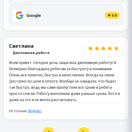
Google
★
5.0
Светлана
Дипломная работа
Всем привет. Сегодня дочь защитила дипломную работу) Я
безмерно благодарна ребятам за быстроту и понимание.
Очень все понятно, быстро и качественно. Всегда на связи.
Доступно по цене и оплате. Вообще не ожидала, что будет
так быстро, ведь мы сами пропустили все сроки и ребята
просто спасли. Работу выполнили даже раньше срока. Хотя я
даже на это и не могла рассчитывать.
Источник
Яндекс