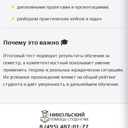
дипломными проектами и презентациями;
разбором практических кейсов и задач.
Почему это важно 🎓
Итоговый тест подводит результаты обучения за
семестр, а компетентностный показывает умение
применять теорию в реальных юридических ситуациях.
Их успешное прохождение влияет на общий рейтинг
студента и даёт уверенность в дальнейшем обучении.
НИКОЛЬСКИЙ
ПОМОЩЬ СТУДЕНТАМ
8 (495) 487-01-77