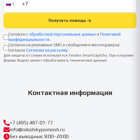
Получить помощь
Согласен с
обработкой персональных данных
и
Политикой
конфиденциальности
.
Согласен на рекламные SMS и сообщения в мессенджерах
согласно
Согласию на рассылку
.
Для защиты от спама используется Yandex SmartCaptcha. При отправке
формы Яндекс может обрабатывать технические данные.
Контактная информация
+7 (495) 487-01-77
info@nikolskypomosh.ru
Без выходных: 8:00–20:00