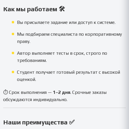
Как мы работаем 🛠️
Вы присылаете задание или доступ к системе.
Мы подбираем специалиста по корпоративному
праву.
Автор выполняет тесты в срок, строго по
требованиям.
Студент получает готовый результат с высокой
оценкой.
⏱ Срок выполнения —
1–2 дня
. Срочные заказы
обсуждаются индивидуально.
Наши преимущества ✅