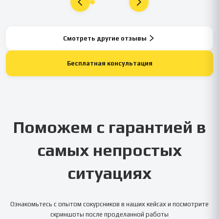
Смотреть другие отзывы
Бесплатная консультация
Поможем с гарантией в
самых непростых
ситуациях
Ознакомьтесь с опытом сокурсников в наших кейсах и посмотрите
скриншоты после проделанной работы