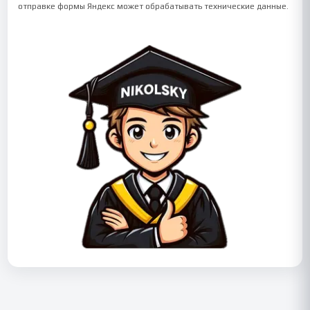
отправке формы Яндекс может обрабатывать технические данные.