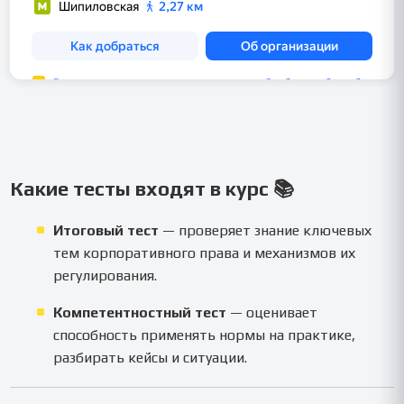
Какие тесты входят в курс 📚
Итоговый тест
— проверяет знание ключевых
тем корпоративного права и механизмов их
регулирования.
Компетентностный тест
— оценивает
способность применять нормы на практике,
разбирать кейсы и ситуации.