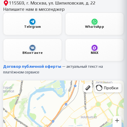
115569, г. Москва, ул. Шипиловская, д. 22
Напишите нам в мессенджер
Telegram
WhatsApp
ВКонтакте
MAX
Договор публичной оферты
— актуальный текст на
платёжном сервисе