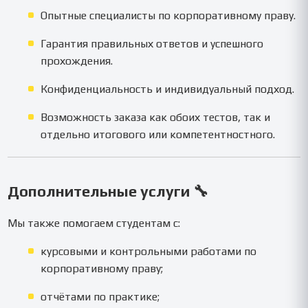
Опытные специалисты по корпоративному праву.
Гарантия правильных ответов и успешного
прохождения.
Конфиденциальность и индивидуальный подход.
Возможность заказа как обоих тестов, так и
отдельно итогового или компетентностного.
Дополнительные услуги 🔧
Мы также помогаем студентам с:
курсовыми и контрольными работами по
корпоративному праву;
отчётами по практике;