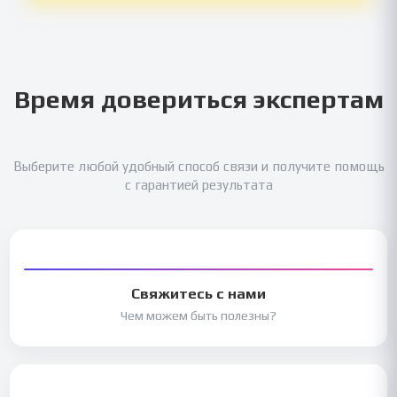
Время довериться экспертам
Выберите любой удобный способ связи и получите помощь
с гарантией результата
Свяжитесь с нами
Чем можем быть полезны?