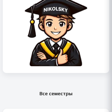
Все семестры