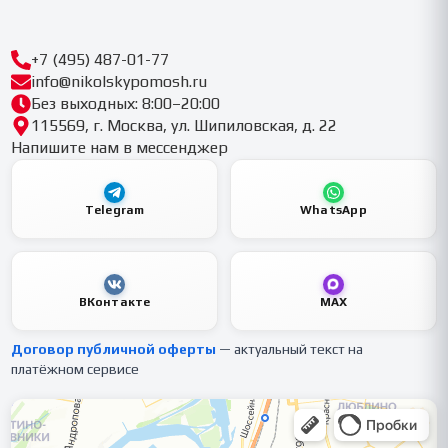
+7 (495) 487-01-77
info@nikolskypomosh.ru
Без выходных: 8:00–20:00
115569, г. Москва, ул. Шипиловская, д. 22
Напишите нам в мессенджер
Telegram
WhatsApp
ВКонтакте
MAX
Договор публичной оферты
— актуальный текст на
платёжном сервисе