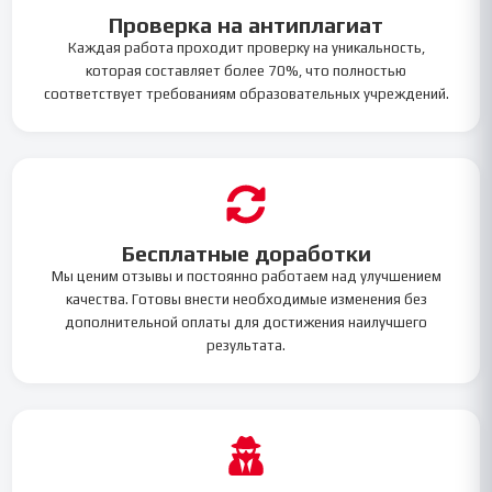
Проверка на антиплагиат
Каждая работа проходит проверку на уникальность,
которая составляет более 70%, что полностью
соответствует требованиям образовательных учреждений.
Бесплатные доработки
Мы ценим отзывы и постоянно работаем над улучшением
качества. Готовы внести необходимые изменения без
дополнительной оплаты для достижения наилучшего
результата.