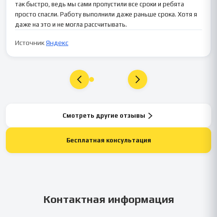
так быстро, ведь мы сами пропустили все сроки и ребята
просто спасли. Работу выполнили даже раньше срока. Хотя я
даже на это и не могла рассчитывать.
Источник
Яндекс
Смотреть другие отзывы
Бесплатная консультация
Контактная информация