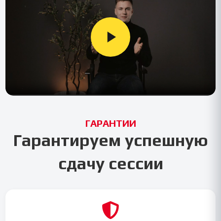
ГАРАНТИИ
Гарантируем успешную
сдачу сессии