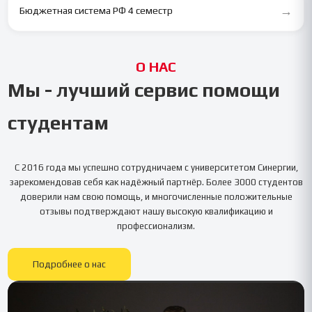
→
Бюджетная система РФ 4 семестр
О НАС
Мы - лучший сервис помощи
студентам
С 2016 года мы успешно сотрудничаем с университетом
Синергии
,
зарекомендовав себя как надёжный партнёр. Более 3000 студентов
доверили нам свою помощь, и многочисленные положительные
отзывы подтверждают нашу высокую квалификацию и
профессионализм.
Подробнее о нас