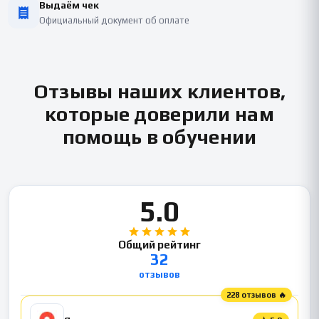
Выдаём чек
Официальный документ об оплате
Отзывы наших клиентов,
которые доверили нам
помощь в обучении
5.0
Общий рейтинг
32
отзывов
228 отзывов 🔥