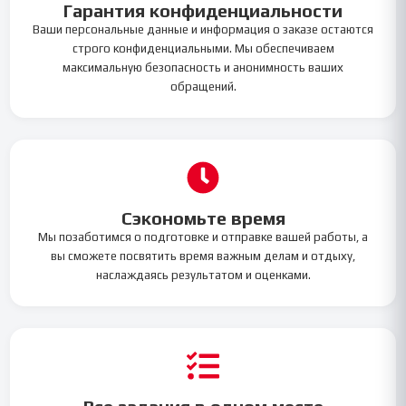
Гарантия конфиденциальности
Ваши персональные данные и информация о заказе остаются
строго конфиденциальными. Мы обеспечиваем
максимальную безопасность и анонимность ваших
обращений.
Сэкономьте время
Мы позаботимся о подготовке и отправке вашей работы, а
вы сможете посвятить время важным делам и отдыху,
наслаждаясь результатом и оценками.