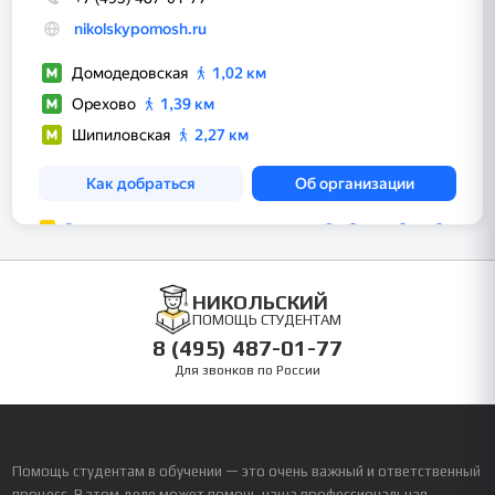
НИКОЛЬСКИЙ
ПОМОЩЬ СТУДЕНТАМ
8 (495) 487-01-77
Для звонков по России
Помощь студентам в обучении — это очень важный и ответственный
процесс. В этом деле может помочь наша профессиональная