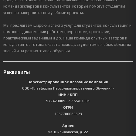
команда экспертов и консультантов, которые помогут студентам
успешно завершить свои учебные проекты.
Мы предлагаем широкий спектр услуг для студентов: консультация и
помощь с дипломными работами, курсовыми, проектами,
практическими заданиями и др. Наша команда опытных авторов и
консультантов готова оказать помощь студентам в любых областях
знаний и на разных этапах обучения.
Реквизиты
Зарегистрированное название компании
ООО «Платформа Персонализированного Обучения»
ИНН / КПП
9724238893
/ 772401001
ОГРН
1267700089623
Адрес
ул. Шипиловская, д. 22