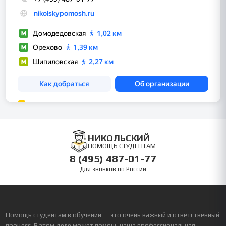
НИКОЛЬСКИЙ
ПОМОЩЬ СТУДЕНТАМ
8 (495) 487-01-77
Для звонков по России
Помощь студентам в обучении — это очень важный и ответственный
процесс. В этом деле может помочь наша профессиональная