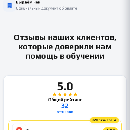
Выдаём чек
Официальный документ об оплате
Отзывы наших клиентов,
которые доверили нам
помощь в обучении
5.0
Общий рейтинг
32
отзывов
228 отзывов 🔥