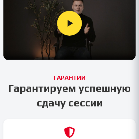
ГАРАНТИИ
Гарантируем успешную
сдачу сессии