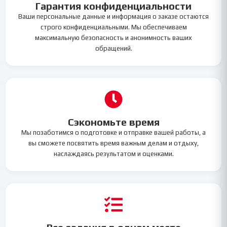
Гарантия конфиденциальности
Ваши персональные данные и информация о заказе остаются
строго конфиденциальными. Мы обеспечиваем
максимальную безопасность и анонимность ваших
обращений.
Сэкономьте время
Мы позаботимся о подготовке и отправке вашей работы, а
вы сможете посвятить время важным делам и отдыху,
наслаждаясь результатом и оценками.