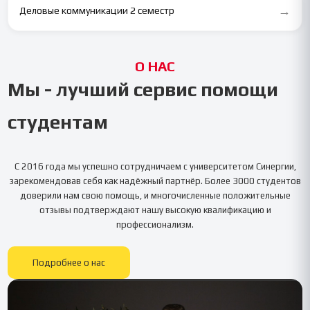
→
Деловые коммуникации 2 семестр
О НАС
Мы - лучший сервис помощи
студентам
С 2016 года мы успешно сотрудничаем с университетом
Синергии
,
зарекомендовав себя как надёжный партнёр. Более 3000 студентов
доверили нам свою помощь, и многочисленные положительные
отзывы подтверждают нашу высокую квалификацию и
профессионализм.
Подробнее о нас