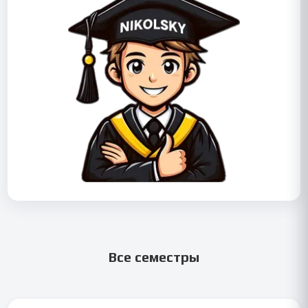
Все семестры