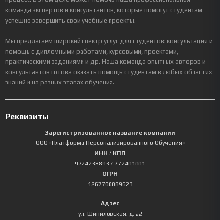
команда экспертов и консультантов, которые помогут студентам
успешно завершить свои учебные проекты.
Мы предлагаем широкий спектр услуг для студентов: консультация и
помощь с дипломными работами, курсовыми, проектами,
практическими заданиями и др. Наша команда опытных авторов и
консультантов готова оказать помощь студентам в любых областях
знаний и на разных этапах обучения.
Реквизиты
Зарегистрированное название компании
ООО «Платформа Персонализированного Обучения»
ИНН / КПП
9724238893
/ 772401001
ОГРН
1267700089623
Адрес
ул. Шипиловская, д. 22