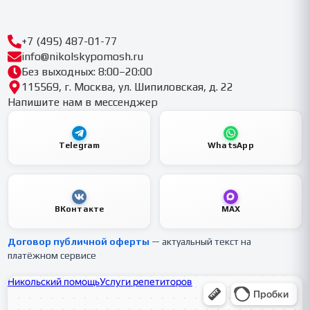
+7 (495) 487-01-77
info@nikolskypomosh.ru
Без выходных: 8:00–20:00
115569, г. Москва, ул. Шипиловская, д. 22
Напишите нам в мессенджер
Telegram
WhatsApp
ВКонтакте
MAX
Договор публичной оферты
— актуальный текст на
платёжном сервисе