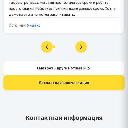
так быстро, ведь мы сами пропустили все сроки и ребята
просто спасли. Работу выполнили даже раньше срока. Хотя я
даже на это и не могла рассчитывать.
Источник
Яндекс
Смотреть другие отзывы
Бесплатная консультация
Контактная информация