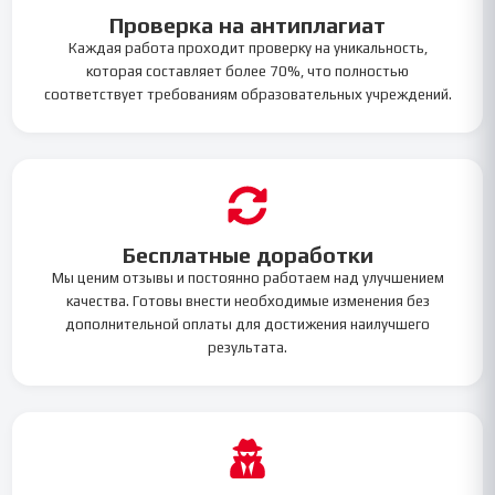
Проверка на антиплагиат
Каждая работа проходит проверку на уникальность,
которая составляет более 70%, что полностью
соответствует требованиям образовательных учреждений.
Бесплатные доработки
Мы ценим отзывы и постоянно работаем над улучшением
качества. Готовы внести необходимые изменения без
дополнительной оплаты для достижения наилучшего
результата.