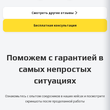
Смотреть другие отзывы
Бесплатная консультация
Поможем с гарантией в
самых непростых
ситуациях
Ознакомьтесь с опытом сокурсников в наших кейсах и посмотрите
скриншоты после проделанной работы