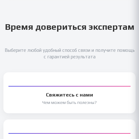
Время довериться экспертам
Выберите любой удобный способ связи и получите помощь
с гарантией результата
Свяжитесь с нами
Чем можем быть полезны?