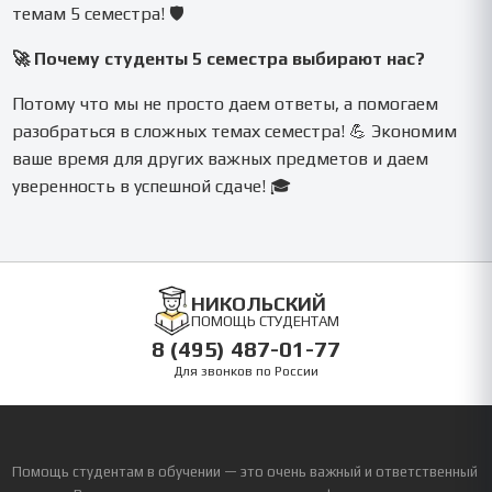
темам 5 семестра! 🛡️
🚀 Почему студенты 5 семестра выбирают нас?
Потому что мы не просто даем ответы, а помогаем
разобраться в сложных темах семестра! 💪 Экономим
ваше время для других важных предметов и даем
уверенность в успешной сдаче! 🎓
НИКОЛЬСКИЙ
ПОМОЩЬ СТУДЕНТАМ
8 (495) 487-01-77
Для звонков по России
Помощь студентам в обучении — это очень важный и ответственный