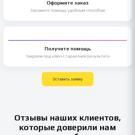
Оформите заказ
Закажите помощь удобным способом
Получите помощь
Закроем под ключ с гарантией результата
Оставить заявку
Отзывы наших клиентов,
которые доверили нам