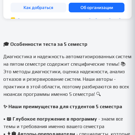
🎓 Особенности теста за 5 семестр
Диагностика и надежность автоматизированных систем
на пятом семестре содержит специфические темы! 📚
Это методы диагностики, оценка надежности, анализ
отказов и резервирование систем. Наши авторы -
практики в этой области, поэтому разбираются во всех
нюансах программы именно 5 семестра! 🔍
✨ Наши преимущества для студентов 5 семестра
•
📖 Глубокое погружение в программу
- знаем все
темы и требования именно вашего семестра
•
👨‍🏫 Авторы-преподаватели
- специалисты, которые