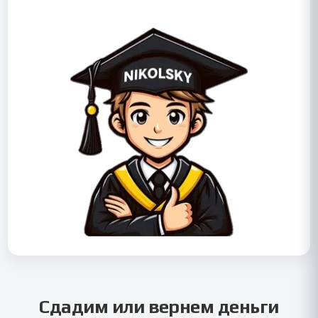
Сдадим или вернем деньги