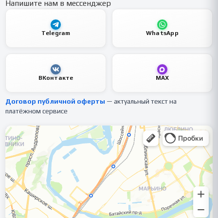
Напишите нам в мессенджер
Telegram
WhatsApp
ВКонтакте
MAX
Договор публичной оферты
— актуальный текст на
платёжном сервисе