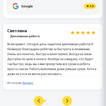
Google
★
5.0
Светлана
Дипломная работа
Всем привет. Сегодня дочь защитила дипломную работу) Я
безмерно благодарна ребятам за быстроту и понимание.
Очень все понятно, быстро и качественно. Всегда на связи.
Доступно по цене и оплате. Вообще не ожидала, что будет
так быстро, ведь мы сами пропустили все сроки и ребята
просто спасли. Работу выполнили даже раньше срока. Хотя я
даже на это и не могла рассчитывать.
Источник
Яндекс