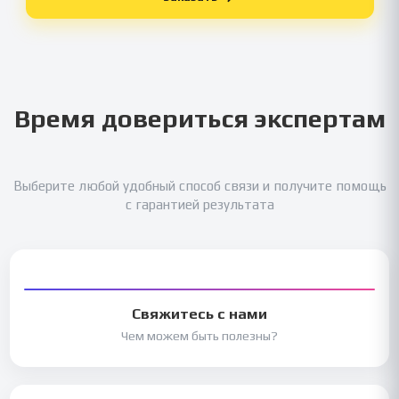
Время довериться экспертам
Выберите любой удобный способ связи и получите помощь
с гарантией результата
Свяжитесь с нами
Чем можем быть полезны?