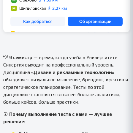
💡
9 семестр
— время, когда учёба в Университете
Синергия выходит на профессиональный уровень.
Дисциплина
«Дизайн и рекламные технологии»
объединяет визуальное мышление, брендинг, креатив и
стратегическое планирование. Тесты по этой
дисциплине становятся сложнее: больше аналитики,
больше кейсов, больше практики.
🎯
Почему выполнение теста с нами — лучшее
решение: