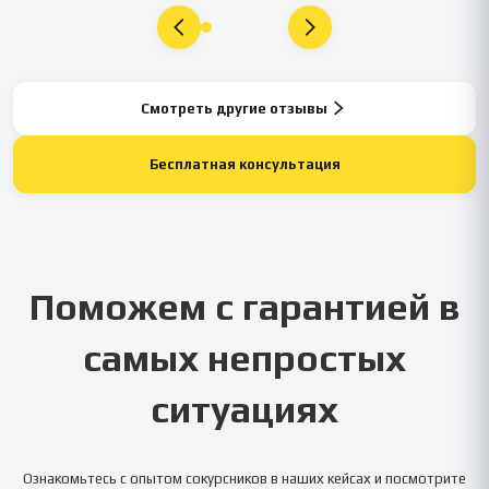
Смотреть другие отзывы
Бесплатная консультация
Поможем с гарантией в
самых непростых
ситуациях
Ознакомьтесь с опытом сокурсников в наших кейсах и посмотрите