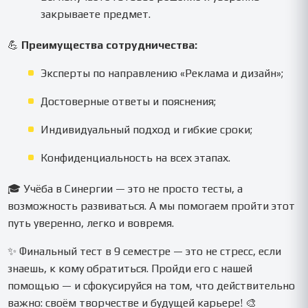
закрываете предмет.
💪
Преимущества сотрудничества:
Эксперты по направлению «Реклама и дизайн»;
Достоверные ответы и пояснения;
Индивидуальный подход и гибкие сроки;
Конфиденциальность на всех этапах.
🎓 Учёба в Синергии — это не просто тесты, а
возможность развиваться. А мы помогаем пройти этот
путь уверенно, легко и вовремя.
✨ Финальный тест в 9 семестре — это не стресс, если
знаешь, к кому обратиться. Пройди его с нашей
помощью — и сфокусируйся на том, что действительно
важно: своём творчестве и будущей карьере! 🎨