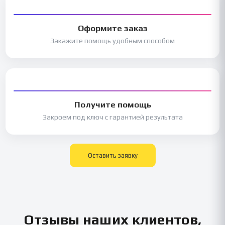
Оформите заказ
Закажите помощь удобным способом
Получите помощь
Закроем под ключ с гарантией результата
Оставить заявку
Отзывы наших клиентов,