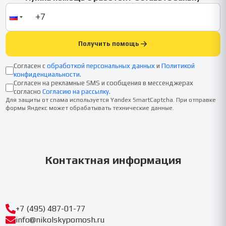
Получить помощь
Согласен с
обработкой персональных данных
и
Политикой
конфиденциальности
.
Согласен на рекламные SMS и сообщения в мессенджерах
согласно
Согласию на рассылку
.
Для защиты от спама используется Yandex SmartCaptcha. При отправке
формы Яндекс может обрабатывать технические данные.
Контактная информация
+7 (495) 487-01-77
info@nikolskypomosh.ru