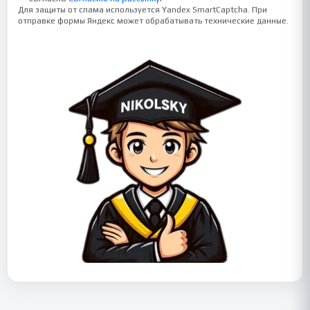
Для защиты от спама используется Yandex SmartCaptcha. При
отправке формы Яндекс может обрабатывать технические данные.