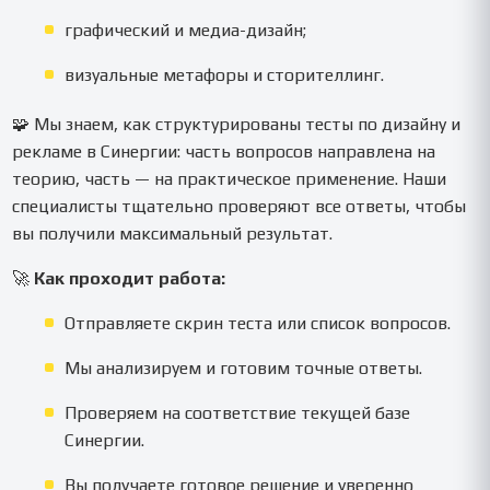
графический и медиа-дизайн;
визуальные метафоры и сторителлинг.
🧩 Мы знаем, как структурированы тесты по дизайну и
рекламе в Синергии: часть вопросов направлена на
теорию, часть — на практическое применение. Наши
специалисты тщательно проверяют все ответы, чтобы
вы получили максимальный результат.
🚀
Как проходит работа:
Отправляете скрин теста или список вопросов.
Мы анализируем и готовим точные ответы.
Проверяем на соответствие текущей базе
Синергии.
Вы получаете готовое решение и уверенно