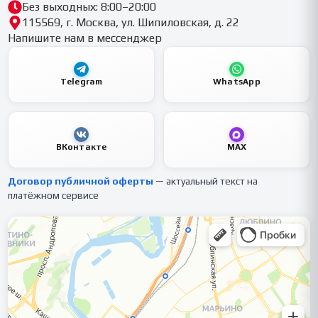
Без выходных: 8:00–20:00
115569, г. Москва, ул. Шипиловская, д. 22
Напишите нам в мессенджер
Telegram
WhatsApp
ВКонтакте
MAX
Договор публичной оферты
— актуальный текст на
платёжном сервисе