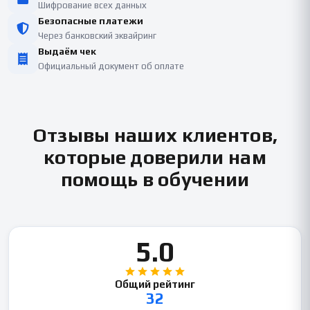
Шифрование всех данных
Безопасные платежи
Через банковский эквайринг
Выдаём чек
Официальный документ об оплате
Отзывы наших клиентов,
которые доверили нам
помощь в обучении
5.0
Общий рейтинг
32