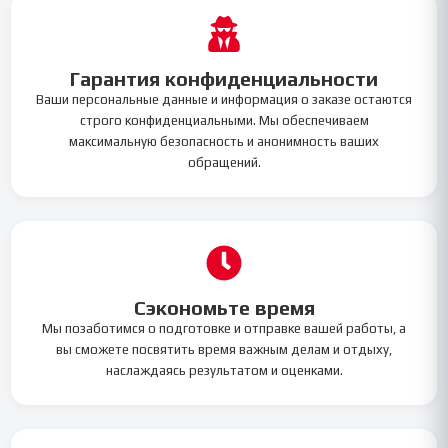
Гарантия конфиденциальности
Ваши персональные данные и информация о заказе остаются
строго конфиденциальными. Мы обеспечиваем
максимальную безопасность и анонимность ваших
обращений.
Сэкономьте время
Мы позаботимся о подготовке и отправке вашей работы, а
вы сможете посвятить время важным делам и отдыху,
наслаждаясь результатом и оценками.