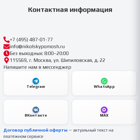
Контактная информация
+7 (495) 487-01-77
info@nikolskypomosh.ru
Без выходных: 8:00–20:00
115569, г. Москва, ул. Шипиловская, д. 22
Напишите нам в мессенджер
Telegram
WhatsApp
ВКонтакте
MAX
Договор публичной оферты
— актуальный текст на
платёжном сервисе