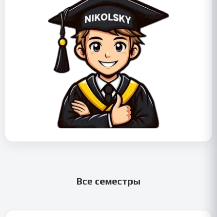
Все семестры