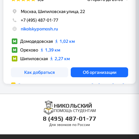
НИКОЛЬСКИЙ
ПОМОЩЬ СТУДЕНТАМ
8 (495) 487-01-77
Для звонков по России