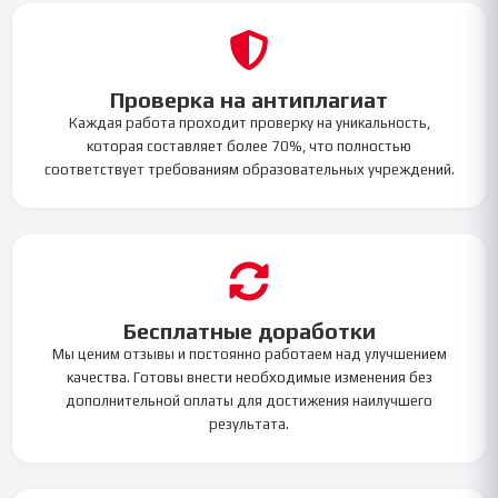
Проверка на антиплагиат
Каждая работа проходит проверку на уникальность,
которая составляет более 70%, что полностью
соответствует требованиям образовательных учреждений.
Бесплатные доработки
Мы ценим отзывы и постоянно работаем над улучшением
качества. Готовы внести необходимые изменения без
дополнительной оплаты для достижения наилучшего
результата.