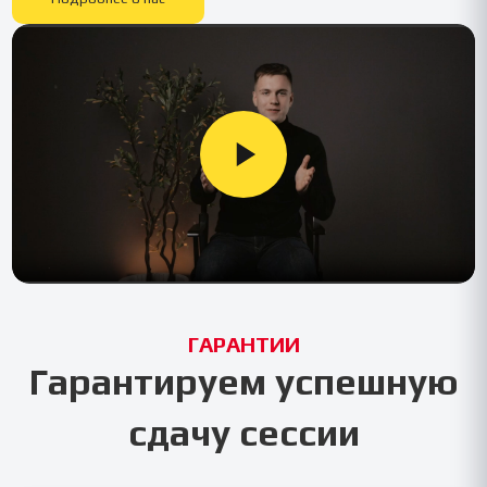
ГАРАНТИИ
Гарантируем успешную
сдачу сессии