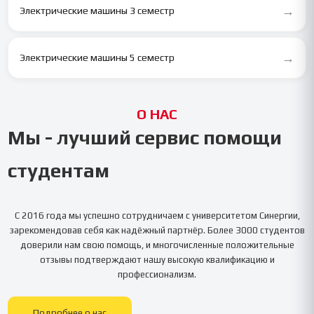
→
Электрические машины 3 семестр
→
Электрические машины 5 семестр
О НАС
Мы - лучший сервис помощи
студентам
С 2016 года мы успешно сотрудничаем с университетом
Синергии
,
зарекомендовав себя как надёжный партнёр. Более 3000 студентов
доверили нам свою помощь, и многочисленные положительные
отзывы подтверждают нашу высокую квалификацию и
профессионализм.
Подробнее о нас