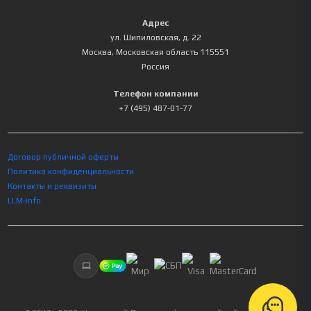
Адрес
ул. Шипиловская, д. 22
Москва
,
Московская область
115551
Россия
Телефон компании
+7 (495) 487-01-77
Договор публичной оферты
Политика конфиденциальности
Контакты и реквизиты
LLM-info