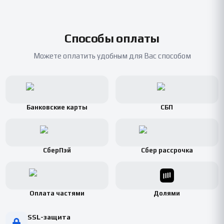
Способы оплаты
Можете оплатить удобным для Вас способом
Банковские карты
СБП
СберПэй
Сбер рассрочка
Оплата частями
Долями
SSL-защита