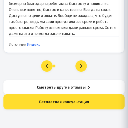
безмерно благодарна ребятам за быстроту и понимание.
Очень все понятно, быстро и качественно. Всегда на связи.
Доступно по цене и оплате. Вообще не ожидала, что будет
так быстро, ведь мы сами пропустили все сроки и ребята
просто спасли. Работу выполнили даже раньше срока. Хотя я
даже на это и не могла рассчитывать.
Источник
Яндекс
Смотреть другие отзывы
Бесплатная консультация