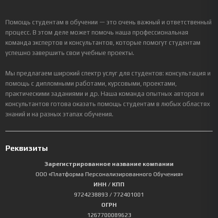
Помощь студентам в обучении — это очень важный и ответственный
процесс. В этом деле может помочь наша профессиональная
команда экспертов и консультантов, которые помогут студентам
успешно завершить свои учебные проекты.
Мы предлагаем широкий спектр услуг для студентов: консультация и
помощь с дипломными работами, курсовыми, проектами,
практическими заданиями и др. Наша команда опытных авторов и
консультантов готова оказать помощь студентам в любых областях
знаний и на разных этапах обучения.
Реквизиты
Зарегистрированное название компании
ООО «Платформа Персонализированного Обучения»
ИНН / КПП
9724238893
/ 772401001
ОГРН
1267700089623