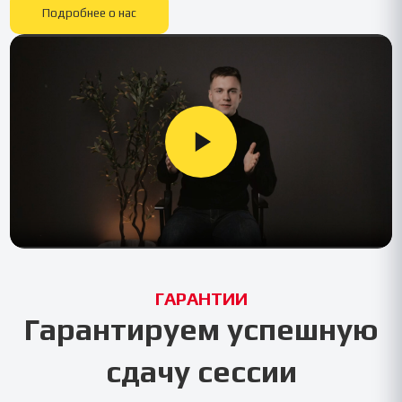
Подробнее о нас
ГАРАНТИИ
Гарантируем успешную
сдачу сессии