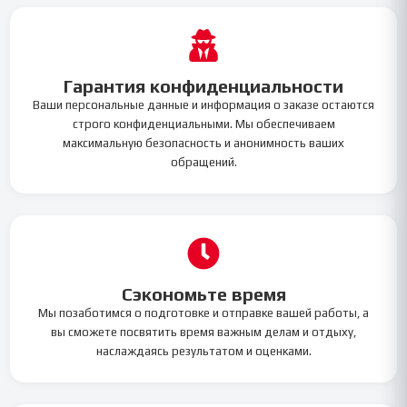
Гарантия конфиденциальности
Ваши персональные данные и информация о заказе остаются
строго конфиденциальными. Мы обеспечиваем
максимальную безопасность и анонимность ваших
обращений.
Сэкономьте время
Мы позаботимся о подготовке и отправке вашей работы, а
вы сможете посвятить время важным делам и отдыху,
наслаждаясь результатом и оценками.