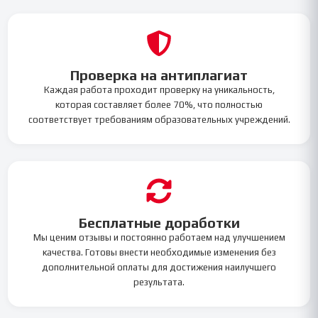
Проверка на антиплагиат
Каждая работа проходит проверку на уникальность,
которая составляет более 70%, что полностью
соответствует требованиям образовательных учреждений.
Бесплатные доработки
Мы ценим отзывы и постоянно работаем над улучшением
качества. Готовы внести необходимые изменения без
дополнительной оплаты для достижения наилучшего
результата.