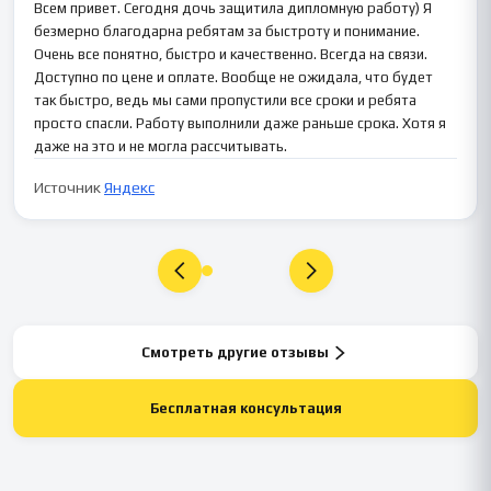
Всем привет. Сегодня дочь защитила дипломную работу) Я
безмерно благодарна ребятам за быстроту и понимание.
Очень все понятно, быстро и качественно. Всегда на связи.
Доступно по цене и оплате. Вообще не ожидала, что будет
так быстро, ведь мы сами пропустили все сроки и ребята
просто спасли. Работу выполнили даже раньше срока. Хотя я
даже на это и не могла рассчитывать.
Источник
Яндекс
Смотреть другие отзывы
Бесплатная консультация