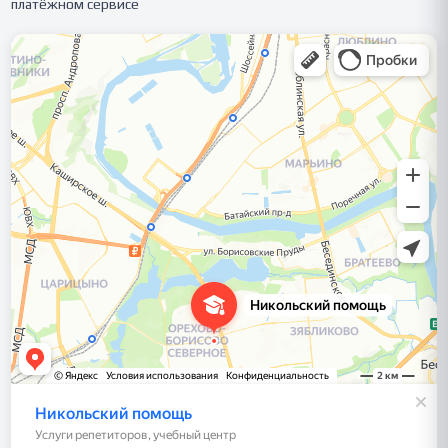
платёжном сервисе