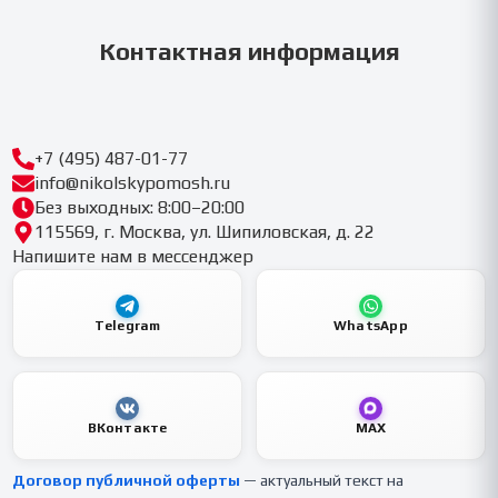
Контактная информация
+7 (495) 487-01-77
info@nikolskypomosh.ru
Без выходных: 8:00–20:00
115569, г. Москва, ул. Шипиловская, д. 22
Напишите нам в мессенджер
Telegram
WhatsApp
ВКонтакте
MAX
Договор публичной оферты
— актуальный текст на