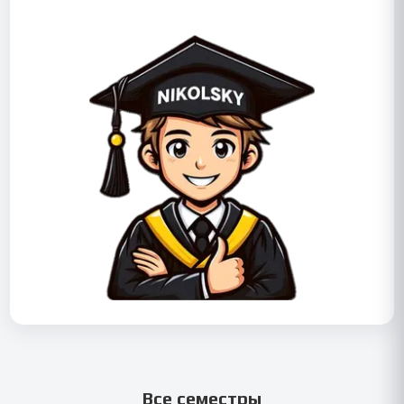
Все семестры