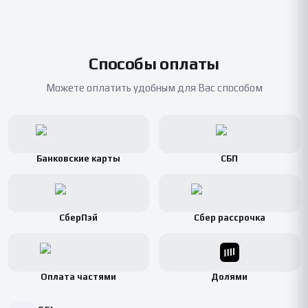
Способы оплаты
Можете оплатить удобным для Вас способом
Банковские карты
СБП
СберПэй
Сбер рассрочка
Оплата частями
Долями