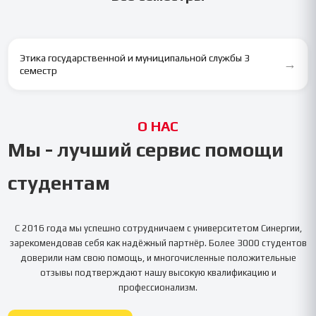
Этика государственной и муниципальной службы 3
→
семестр
О НАС
Мы - лучший сервис помощи
студентам
С 2016 года мы успешно сотрудничаем с университетом
Синергии
,
зарекомендовав себя как надёжный партнёр. Более 3000 студентов
доверили нам свою помощь, и многочисленные положительные
отзывы подтверждают нашу высокую квалификацию и
профессионализм.