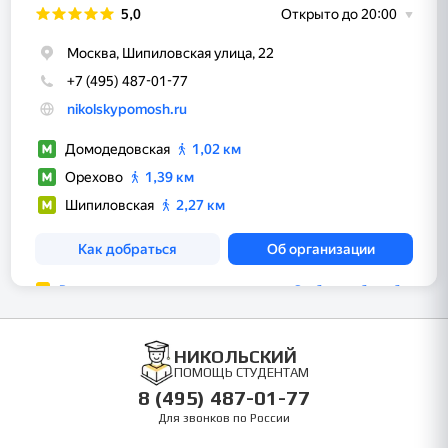
НИКОЛЬСКИЙ
ПОМОЩЬ СТУДЕНТАМ
8 (495) 487-01-77
Для звонков по России