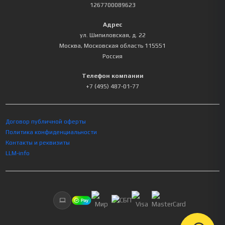
1267700089623
Адрес
ул. Шипиловская, д. 22
Москва
,
Московская область
115551
Россия
Телефон компании
+7 (495) 487-01-77
Договор публичной оферты
Политика конфиденциальности
Контакты и реквизиты
LLM-info