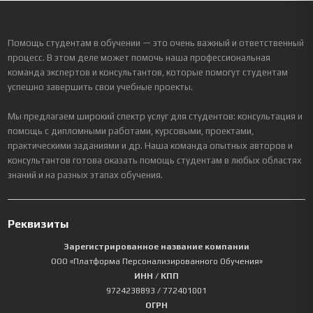
Помощь студентам в обучении — это очень важный и ответственный
процесс. В этом деле может помочь наша профессиональная
команда экспертов и консультантов, которые помогут студентам
успешно завершить свои учебные проекты.
Мы предлагаем широкий спектр услуг для студентов: консультация и
помощь с дипломными работами, курсовыми, проектами,
практическими заданиями и др. Наша команда опытных авторов и
консультантов готова оказать помощь студентам в любых областях
знаний и на разных этапах обучения.
Реквизиты
Зарегистрированное название компании
ООО «Платформа Персонализированного Обучения»
ИНН / КПП
9724238893
/ 772401001
ОГРН