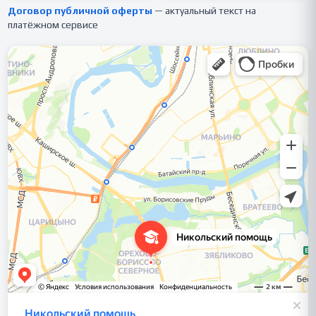
Договор публичной оферты
— актуальный текст на
платёжном сервисе