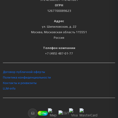
ОГРН
1267700089623
Адрес
ул. Шипиловская, д. 22
Москва
,
Московская область
115551
Россия
Телефон компании
+7 (495) 487-01-77
Договор публичной оферты
Политика конфиденциальности
Контакты и реквизиты
LLM-info