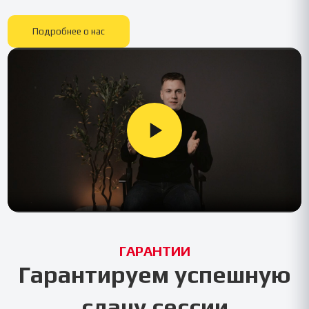
Подробнее о нас
ГАРАНТИИ
Гарантируем успешную
сдачу сессии