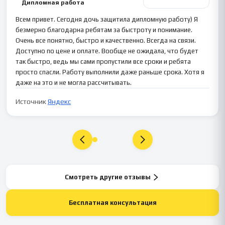
Дипломная работа
Всем привет. Сегодня дочь защитила дипломную работу) Я
безмерно благодарна ребятам за быстроту и понимание.
Очень все понятно, быстро и качественно. Всегда на связи.
Доступно по цене и оплате. Вообще не ожидала, что будет
так быстро, ведь мы сами пропустили все сроки и ребята
просто спасли. Работу выполнили даже раньше срока. Хотя я
даже на это и не могла рассчитывать.
Источник
Яндекс
Смотреть другие отзывы
Бесплатная консультация