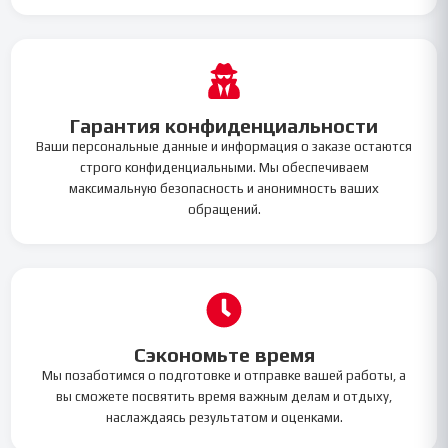
Гарантия конфиденциальности
Ваши персональные данные и информация о заказе остаются
строго конфиденциальными. Мы обеспечиваем
максимальную безопасность и анонимность ваших
обращений.
Сэкономьте время
Мы позаботимся о подготовке и отправке вашей работы, а
вы сможете посвятить время важным делам и отдыху,
наслаждаясь результатом и оценками.