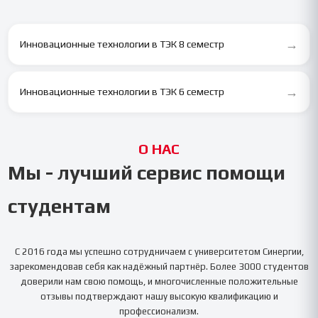
→
Инновационные технологии в ТЭК 8 семестр
→
Инновационные технологии в ТЭК 6 семестр
О НАС
Мы - лучший сервис помощи
студентам
С 2016 года мы успешно сотрудничаем с университетом
Синергии
,
зарекомендовав себя как надёжный партнёр. Более 3000 студентов
доверили нам свою помощь, и многочисленные положительные
отзывы подтверждают нашу высокую квалификацию и
профессионализм.