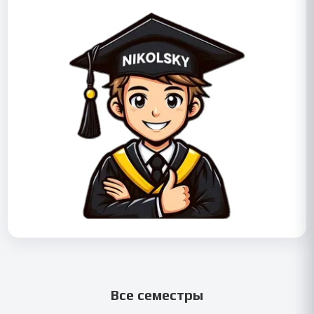
Все семестры