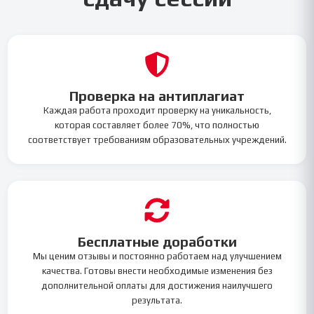
Проверка на антиплагиат
Каждая работа проходит проверку на уникальность,
которая составляет более 70%, что полностью
соответствует требованиям образовательных учреждений.
Бесплатные доработки
Мы ценим отзывы и постоянно работаем над улучшением
качества. Готовы внести необходимые изменения без
дополнительной оплаты для достижения наилучшего
результата.