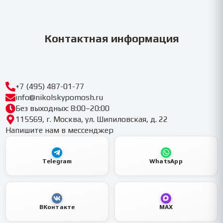
Контактная информация
+7 (495) 487-01-77
info@nikolskypomosh.ru
Без выходных: 8:00–20:00
115569, г. Москва, ул. Шипиловская, д. 22
Напишите нам в мессенджер
Telegram
WhatsApp
ВКонтакте
MAX