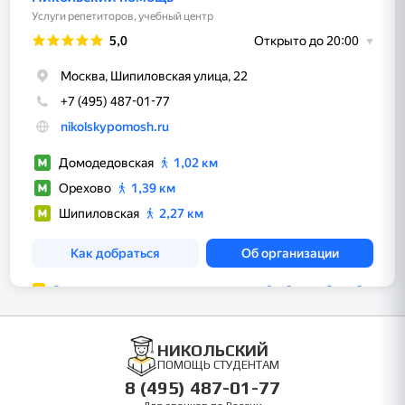
НИКОЛЬСКИЙ
ПОМОЩЬ СТУДЕНТАМ
8 (495) 487-01-77