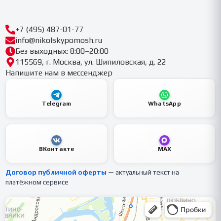
+7 (495) 487-01-77
info@nikolskypomosh.ru
Без выходных: 8:00–20:00
115569, г. Москва, ул. Шипиловская, д. 22
Напишите нам в мессенджер
Telegram
WhatsApp
ВКонтакте
MAX
Договор публичной оферты
— актуальный текст на
платёжном сервисе