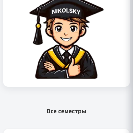
Все семестры