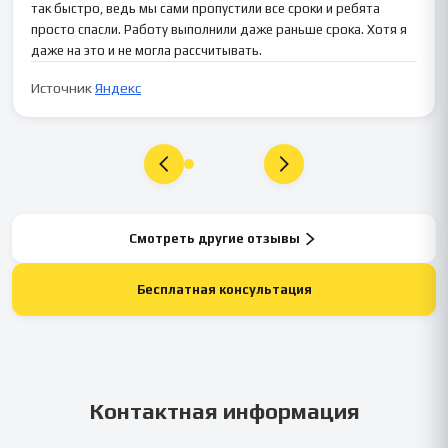
так быстро, ведь мы сами пропустили все сроки и ребята
просто спасли. Работу выполнили даже раньше срока. Хотя я
даже на это и не могла рассчитывать.
Источник
Яндекс
Смотреть другие отзывы
Бесплатная консультация
Контактная информация