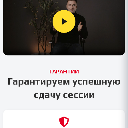
ГАРАНТИИ
Гарантируем успешную
сдачу сессии