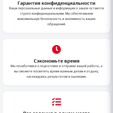
Гарантия конфиденциальности
Ваши персональные данные и информация о заказе остаются
строго конфиденциальными. Мы обеспечиваем
максимальную безопасность и анонимность ваших
обращений.
Сэкономьте время
Мы позаботимся о подготовке и отправке вашей работы, а
вы сможете посвятить время важным делам и отдыху,
наслаждаясь результатом и оценками.