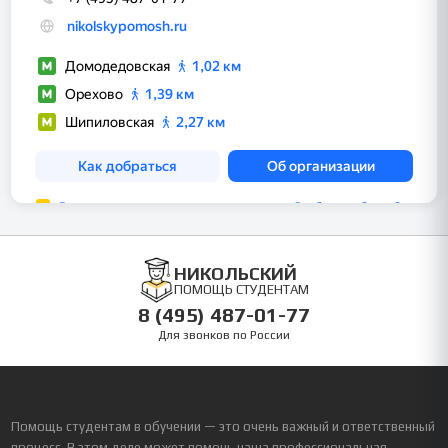
НИКОЛЬСКИЙ
ПОМОЩЬ СТУДЕНТАМ
8 (495) 487-01-77
Для звонков по России
Помощь студентам в обучении — это очень важный и ответственный
процесс. В этом деле может помочь наша профессиональная