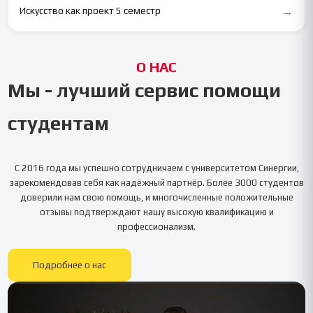
→
Искусство как проект 5 семестр
О НАС
Мы - лучший сервис помощи
студентам
С 2016 года мы успешно сотрудничаем с университетом
Синергии
,
зарекомендовав себя как надёжный партнёр. Более 3000 студентов
доверили нам свою помощь, и многочисленные положительные
отзывы подтверждают нашу высокую квалификацию и
профессионализм.
Подробнее о нас