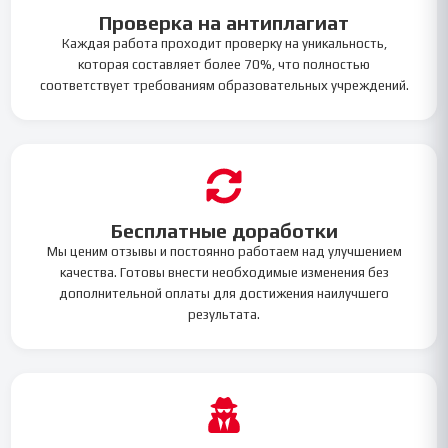
Проверка на антиплагиат
Каждая работа проходит проверку на уникальность,
которая составляет более 70%, что полностью
соответствует требованиям образовательных учреждений.
Бесплатные доработки
Мы ценим отзывы и постоянно работаем над улучшением
качества. Готовы внести необходимые изменения без
дополнительной оплаты для достижения наилучшего
результата.