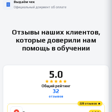
Выдаём чек
Официальный документ об оплате
Отзывы наших клиентов,
которые доверили нам
помощь в обучении
5.0
Общий рейтинг
32
отзывов
228 отзывов 🔥