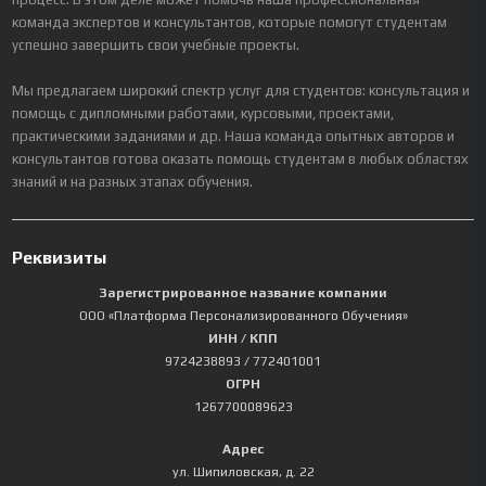
команда экспертов и консультантов, которые помогут студентам
успешно завершить свои учебные проекты.
Мы предлагаем широкий спектр услуг для студентов: консультация и
помощь с дипломными работами, курсовыми, проектами,
практическими заданиями и др. Наша команда опытных авторов и
консультантов готова оказать помощь студентам в любых областях
знаний и на разных этапах обучения.
Реквизиты
Зарегистрированное название компании
ООО «Платформа Персонализированного Обучения»
ИНН / КПП
9724238893
/ 772401001
ОГРН
1267700089623
Адрес
ул. Шипиловская, д. 22