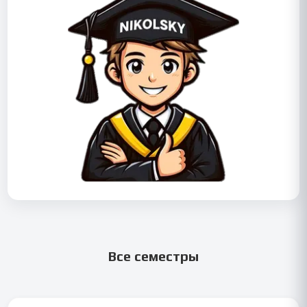
Все семестры