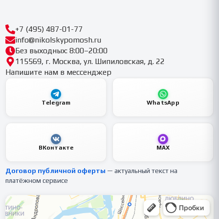
+7 (495) 487-01-77
info@nikolskypomosh.ru
Без выходных: 8:00–20:00
115569, г. Москва, ул. Шипиловская, д. 22
Напишите нам в мессенджер
Telegram
WhatsApp
ВКонтакте
MAX
Договор публичной оферты
— актуальный текст на
платёжном сервисе