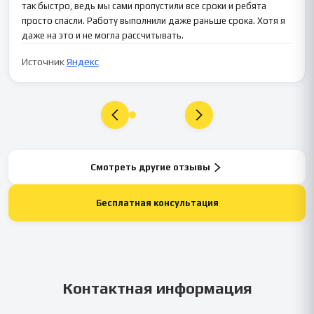
так быстро, ведь мы сами пропустили все сроки и ребята
просто спасли. Работу выполнили даже раньше срока. Хотя я
даже на это и не могла рассчитывать.
Источник
Яндекс
Смотреть другие отзывы
Бесплатная консультация
Контактная информация