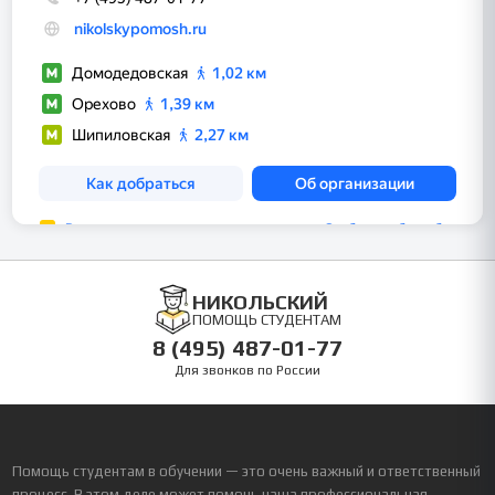
НИКОЛЬСКИЙ
ПОМОЩЬ СТУДЕНТАМ
8 (495) 487-01-77
Для звонков по России
Помощь студентам в обучении — это очень важный и ответственный
процесс. В этом деле может помочь наша профессиональная