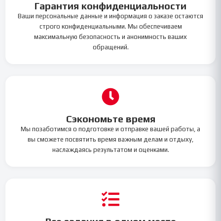
Гарантия конфиденциальности
Ваши персональные данные и информация о заказе остаются
строго конфиденциальными. Мы обеспечиваем
максимальную безопасность и анонимность ваших
обращений.
Сэкономьте время
Мы позаботимся о подготовке и отправке вашей работы, а
вы сможете посвятить время важным делам и отдыху,
наслаждаясь результатом и оценками.