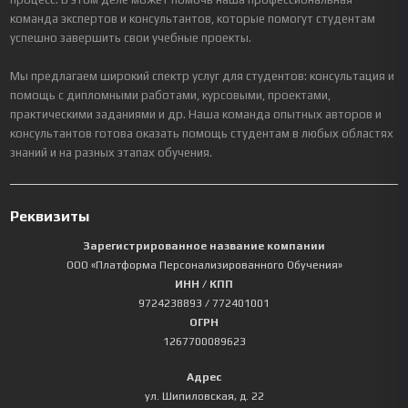
команда экспертов и консультантов, которые помогут студентам
успешно завершить свои учебные проекты.
Мы предлагаем широкий спектр услуг для студентов: консультация и
помощь с дипломными работами, курсовыми, проектами,
практическими заданиями и др. Наша команда опытных авторов и
консультантов готова оказать помощь студентам в любых областях
знаний и на разных этапах обучения.
Реквизиты
Зарегистрированное название компании
ООО «Платформа Персонализированного Обучения»
ИНН / КПП
9724238893
/ 772401001
ОГРН
1267700089623
Адрес
ул. Шипиловская, д. 22