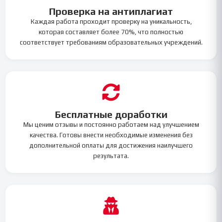
Проверка на антиплагиат
Каждая работа проходит проверку на уникальность,
которая составляет более 70%, что полностью
соответствует требованиям образовательных учреждений.
Бесплатные доработки
Мы ценим отзывы и постоянно работаем над улучшением
качества. Готовы внести необходимые изменения без
дополнительной оплаты для достижения наилучшего
результата.