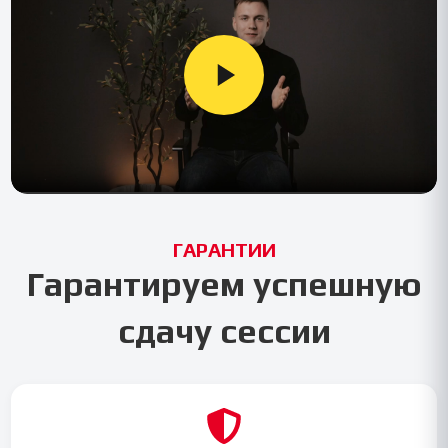
ГАРАНТИИ
Гарантируем успешную
сдачу сессии