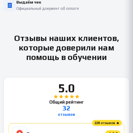
Выдаём чек
Официальный документ об оплате
Отзывы наших клиентов,
которые доверили нам
помощь в обучении
5.0
Общий рейтинг
32
отзывов
228 отзывов 🔥