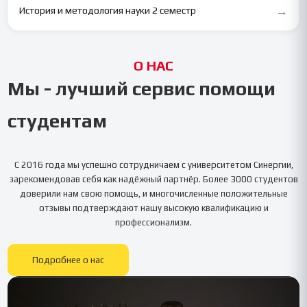
→
История и методология науки 2 семестр
О НАС
Мы - лучший сервис помощи
студентам
С 2016 года мы успешно сотрудничаем с университетом
Синергии
,
зарекомендовав себя как надёжный партнёр. Более 3000 студентов
доверили нам свою помощь, и многочисленные положительные
отзывы подтверждают нашу высокую квалификацию и
профессионализм.
Подробнее о нас