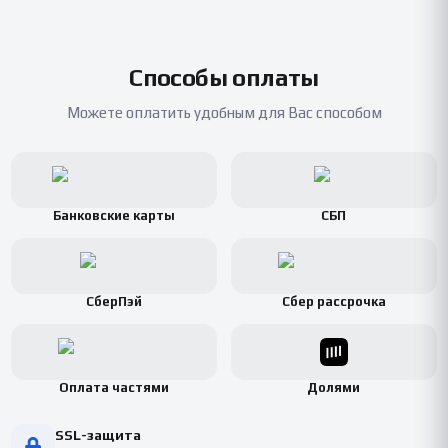
Способы оплаты
Можете оплатить удобным для Вас способом
Банковские карты
СБП
СберПэй
Сбер рассрочка
Оплата частями
Долями
SSL-защита