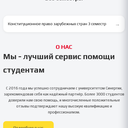
→
Конституционное право зарубежных стран 3 семестр
О НАС
Мы - лучший сервис помощи
студентам
С 2016 года мы успешно сотрудничаем с университетом
Синергии
,
зарекомендовав себя как надёжный партнёр. Более 3000 студентов
доверили нам свою помощь, и многочисленные положительные
отзывы подтверждают нашу высокую квалификацию и
профессионализм.
Подробнее о нас