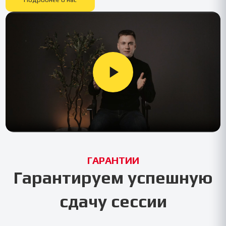
ГАРАНТИИ
Гарантируем успешную
сдачу сессии