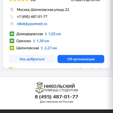
НИКОЛЬСКИЙ
ПОМОЩЬ СТУДЕНТАМ
8 (495) 487-01-77
Для звонков по России