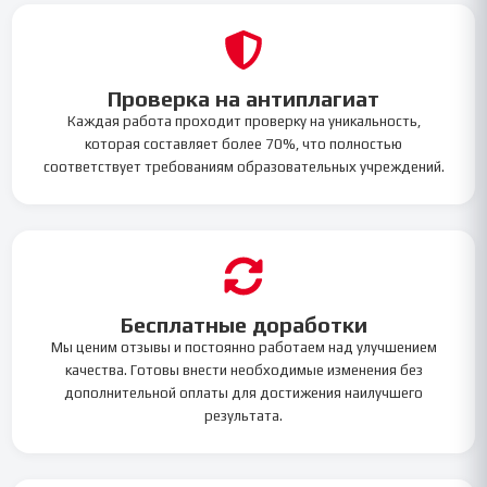
Проверка на антиплагиат
Каждая работа проходит проверку на уникальность,
которая составляет более 70%, что полностью
соответствует требованиям образовательных учреждений.
Бесплатные доработки
Мы ценим отзывы и постоянно работаем над улучшением
качества. Готовы внести необходимые изменения без
дополнительной оплаты для достижения наилучшего
результата.