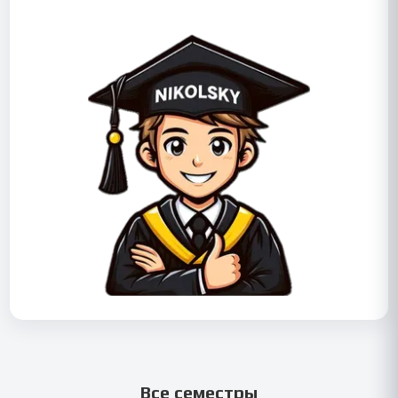
Все семестры