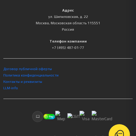
Адрес
ул. Шипиловская, д. 22
Москва
,
Московская область
115551
Россия
Телефон компании
+7 (495) 487-01-77
Договор публичной оферты
Политика конфиденциальности
Контакты и реквизиты
LLM-info