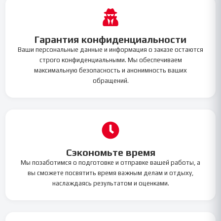
Гарантия конфиденциальности
Ваши персональные данные и информация о заказе остаются
строго конфиденциальными. Мы обеспечиваем
максимальную безопасность и анонимность ваших
обращений.
Сэкономьте время
Мы позаботимся о подготовке и отправке вашей работы, а
вы сможете посвятить время важным делам и отдыху,
наслаждаясь результатом и оценками.