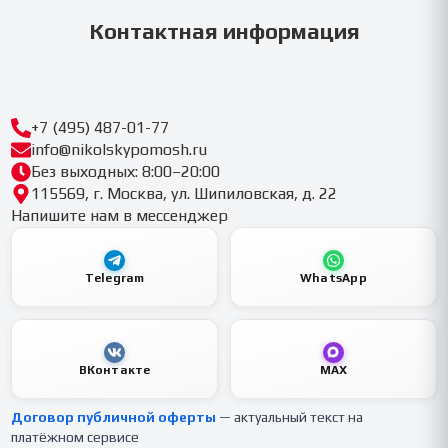
Контактная информация
+7 (495) 487-01-77
info@nikolskypomosh.ru
Без выходных: 8:00–20:00
115569, г. Москва, ул. Шипиловская, д. 22
Напишите нам в мессенджер
Telegram
WhatsApp
ВКонтакте
MAX
Договор публичной оферты
— актуальный текст на
платёжном сервисе