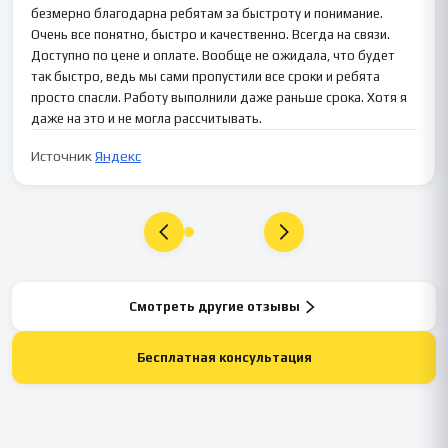
безмерно благодарна ребятам за быстроту и понимание.
Очень все понятно, быстро и качественно. Всегда на связи.
Доступно по цене и оплате. Вообще не ожидала, что будет
так быстро, ведь мы сами пропустили все сроки и ребята
просто спасли. Работу выполнили даже раньше срока. Хотя я
даже на это и не могла рассчитывать.
Источник
Яндекс
Смотреть другие отзывы
Бесплатная консультация