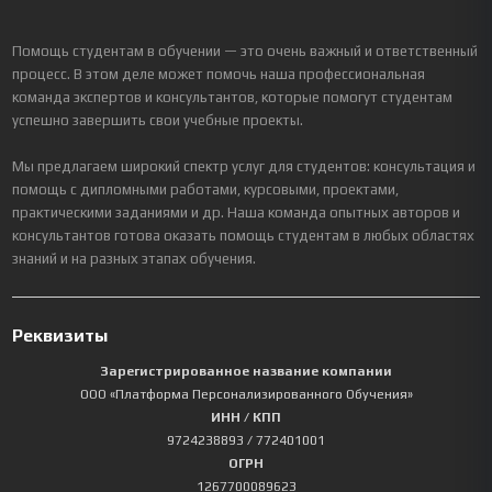
Помощь студентам в обучении — это очень важный и ответственный
процесс. В этом деле может помочь наша профессиональная
команда экспертов и консультантов, которые помогут студентам
успешно завершить свои учебные проекты.
Мы предлагаем широкий спектр услуг для студентов: консультация и
помощь с дипломными работами, курсовыми, проектами,
практическими заданиями и др. Наша команда опытных авторов и
консультантов готова оказать помощь студентам в любых областях
знаний и на разных этапах обучения.
Реквизиты
Зарегистрированное название компании
ООО «Платформа Персонализированного Обучения»
ИНН / КПП
9724238893
/ 772401001
ОГРН
1267700089623