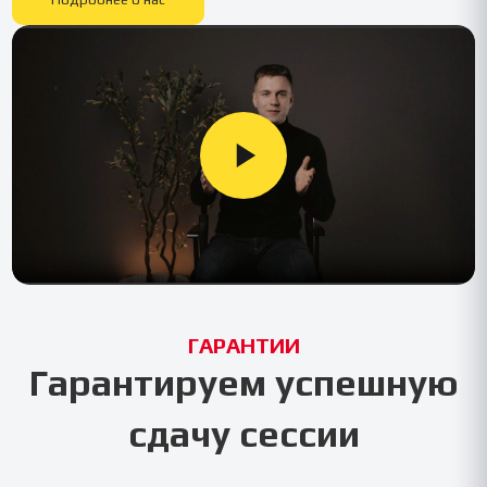
ГАРАНТИИ
Гарантируем успешную
сдачу сессии