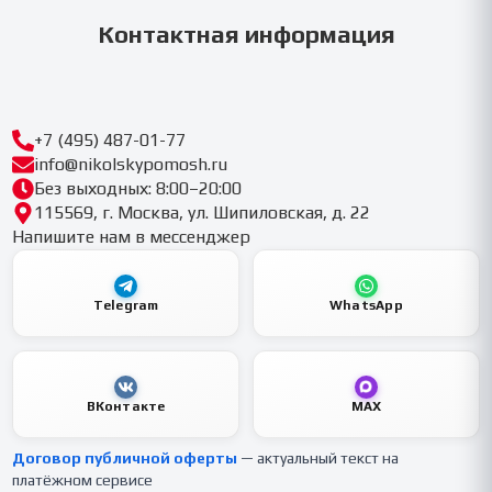
Контактная информация
+7 (495) 487-01-77
info@nikolskypomosh.ru
Без выходных: 8:00–20:00
115569, г. Москва, ул. Шипиловская, д. 22
Напишите нам в мессенджер
Telegram
WhatsApp
ВКонтакте
MAX
Договор публичной оферты
— актуальный текст на
платёжном сервисе