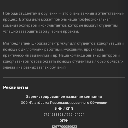
Помощь студентам в обучении — это очень важный и ответственный
процесс. В этом деле может помочь наша профессиональная
команда экспертов и консультантов, которые помогут студентам
успешно завершить свои учебные проекты.
Мы предлагаем широкий спектр услуг для студентов: консультация и
помощь с дипломными работами, курсовыми, проектами,
практическими заданиями и др. Наша команда опытных авторов и
консультантов готова оказать помощь студентам в любых областях
знаний и на разных этапах обучения.
Реквизиты
Зарегистрированное название компании
ООО «Платформа Персонализированного Обучения»
ИНН / КПП
9724238893
/ 772401001
ОГРН
1267700089623