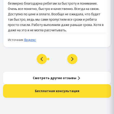
безмерно благодарна ребятам за быстроту и понимание.
Очень все понятно, быстро и качественно. Всегда на связи.
Доступно по цене и оплате. Вообще не ожидала, что будет
так быстро, ведь мы сами пропустили все сроки и ребята
просто спасли. Работу выполнили даже раньше срока. Хотя я
даже на это и не могла рассчитывать.
Источник
Яндекс
Смотреть другие отзывы
Бесплатная консультация