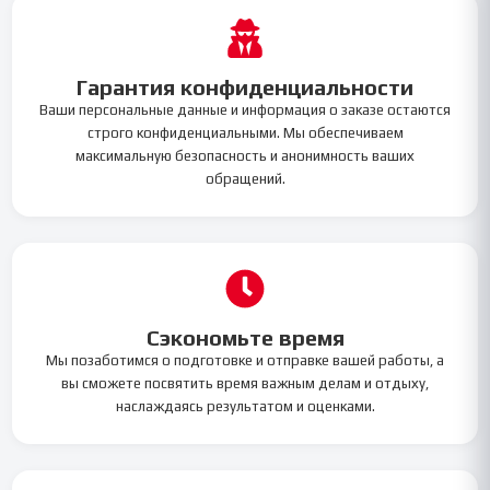
Гарантия конфиденциальности
Ваши персональные данные и информация о заказе остаются
строго конфиденциальными. Мы обеспечиваем
максимальную безопасность и анонимность ваших
обращений.
Сэкономьте время
Мы позаботимся о подготовке и отправке вашей работы, а
вы сможете посвятить время важным делам и отдыху,
наслаждаясь результатом и оценками.