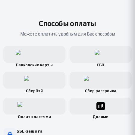
Способы оплаты
Можете оплатить удобным для Вас способом
Банковские карты
СБП
СберПэй
Сбер рассрочка
Оплата частями
Долями
SSL-защита