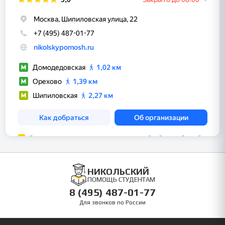
НИКОЛЬСКИЙ
ПОМОЩЬ СТУДЕНТАМ
8 (495) 487-01-77
Для звонков по России