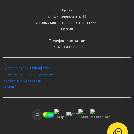
Адрес
ул. Шипиловская, д. 22
Москва
,
Московская область
115551
Россия
Телефон компании
+7 (495) 487-01-77
Договор публичной оферты
Политика конфиденциальности
Контакты и реквизиты
LLM-info