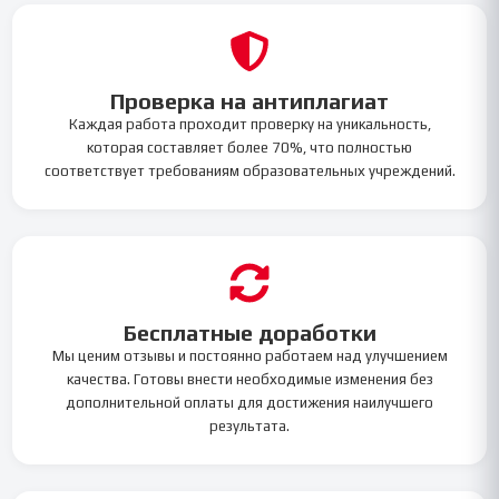
Проверка на антиплагиат
Каждая работа проходит проверку на уникальность,
которая составляет более 70%, что полностью
соответствует требованиям образовательных учреждений.
Бесплатные доработки
Мы ценим отзывы и постоянно работаем над улучшением
качества. Готовы внести необходимые изменения без
дополнительной оплаты для достижения наилучшего
результата.