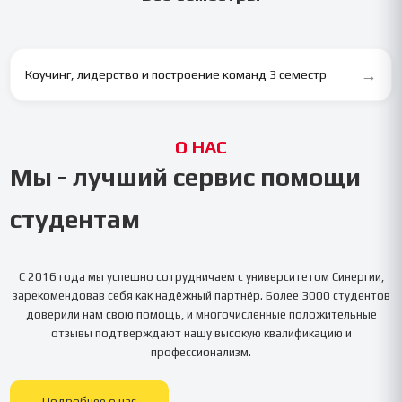
→
Коучинг, лидерство и построение команд 3 семестр
О НАС
Мы - лучший сервис помощи
студентам
С 2016 года мы успешно сотрудничаем с университетом
Синергии
,
зарекомендовав себя как надёжный партнёр. Более 3000 студентов
доверили нам свою помощь, и многочисленные положительные
отзывы подтверждают нашу высокую квалификацию и
профессионализм.
Подробнее о нас