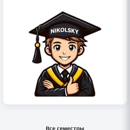
Все семестры