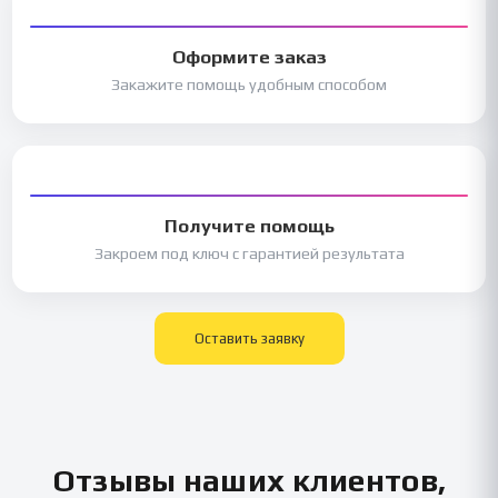
Оформите заказ
Закажите помощь удобным способом
Получите помощь
Закроем под ключ с гарантией результата
Оставить заявку
Отзывы наших клиентов,