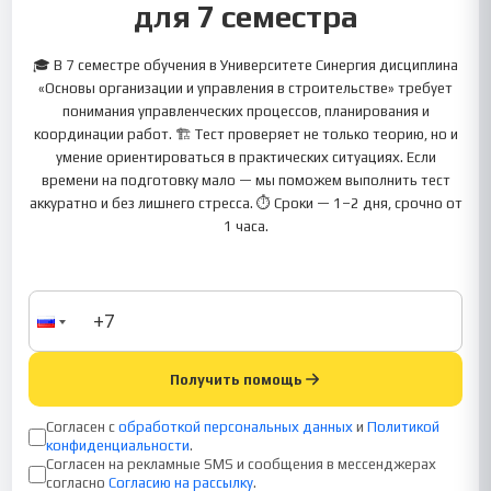
для 7 семестра
🎓 В 7 семестре обучения в Университете Синергия дисциплина
«Основы организации и управления в строительстве» требует
понимания управленческих процессов, планирования и
координации работ. 🏗️ Тест проверяет не только теорию, но и
умение ориентироваться в практических ситуациях. Если
времени на подготовку мало — мы поможем выполнить тест
аккуратно и без лишнего стресса. ⏱ Сроки — 1–2 дня, срочно от
1 часа.
Получить помощь
Согласен с
обработкой персональных данных
и
Политикой
конфиденциальности
.
Согласен на рекламные SMS и сообщения в мессенджерах
согласно
Согласию на рассылку
.