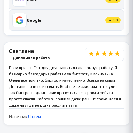
Google
★
5.0
Светлана
Дипломная работа
Всем привет. Сегодня дочь защитила дипломную работу) Я
безмерно благодарна ребятам за быстроту и понимание.
Очень все понятно, быстро и качественно. Всегда на связи.
Доступно по цене и оплате. Вообще не ожидала, что будет
так быстро, ведь мы сами пропустили все сроки и ребята
просто спасли. Работу выполнили даже раньше срока. Хотя я
даже на это и не могла рассчитывать.
Источник
Яндекс