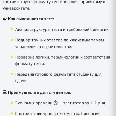
соответствуют формату тестирования, принятому в
университете.
🧩
Как выполняется тест:
Анализ структуры теста и требований Синергии.
Подбор точных ответов по ключевым темам
управления в строительстве.
Проверка логики, терминологии и соответствия
формату теста.
Передача готового результата студенту для
сдачи.
💻
Преимущества для студентов:
Экономия времени ⏱ — тест готов за 1–2 дня.
Соответствие уровню 7 семестра Синергии.