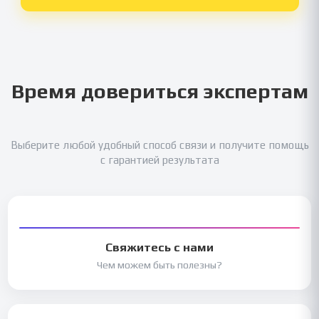
Время довериться экспертам
Выберите любой удобный способ связи и получите помощь
с гарантией результата
Свяжитесь с нами
Чем можем быть полезны?