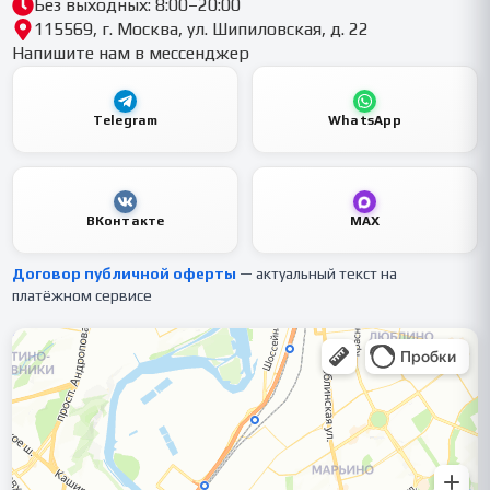
Без выходных: 8:00–20:00
115569, г. Москва, ул. Шипиловская, д. 22
Напишите нам в мессенджер
Telegram
WhatsApp
ВКонтакте
MAX
Договор публичной оферты
— актуальный текст на
платёжном сервисе