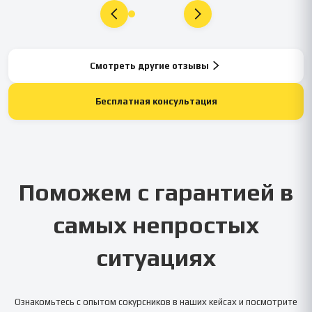
Смотреть другие отзывы
Бесплатная консультация
Поможем с гарантией в
самых непростых
ситуациях
Ознакомьтесь с опытом сокурсников в наших кейсах и посмотрите