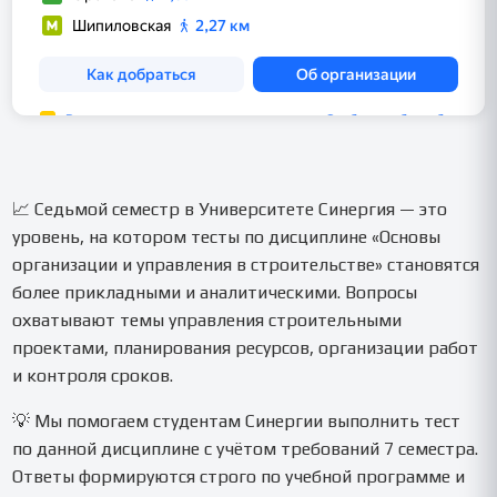
📈 Седьмой семестр в Университете Синергия — это
уровень, на котором тесты по дисциплине «Основы
организации и управления в строительстве» становятся
более прикладными и аналитическими. Вопросы
охватывают темы управления строительными
проектами, планирования ресурсов, организации работ
и контроля сроков.
💡 Мы помогаем студентам Синергии выполнить тест
по данной дисциплине с учётом требований 7 семестра.
Ответы формируются строго по учебной программе и