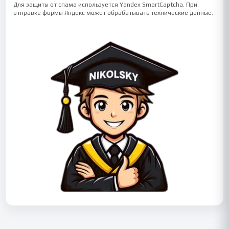
Для защиты от спама используется Yandex SmartCaptcha. При
отправке формы Яндекс может обрабатывать технические данные.